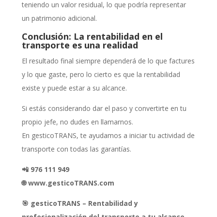
teniendo un valor residual, lo que podría representar
un patrimonio adicional.
Conclusión: La rentabilidad en el
transporte es una realidad
El resultado final siempre dependerá de lo que factures
y lo que gaste, pero lo cierto es que la rentabilidad
existe y puede estar a su alcance.
Si estás considerando dar el paso y convertirte en tu
propio jefe, no dudes en llamarnos.
En gesticoTRANS, te ayudamos a iniciar tu actividad de
transporte con todas las garantías.
📲 976 111 949
🌐 www.gesticoTRANS.com
🎯 gesticoTRANS – Rentabilidad y
profesionalización del transporte a tu alcance.