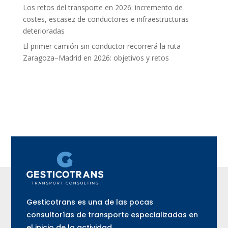
Los retos del transporte en 2026: incremento de
costes, escasez de conductores e infraestructuras
deterioradas
El primer camión sin conductor recorrerá la ruta
Zaragoza–Madrid en 2026: objetivos y retos
Gesticotrans es una de las pocas
consultorías de transporte especializadas en
el inicio de la actividad.