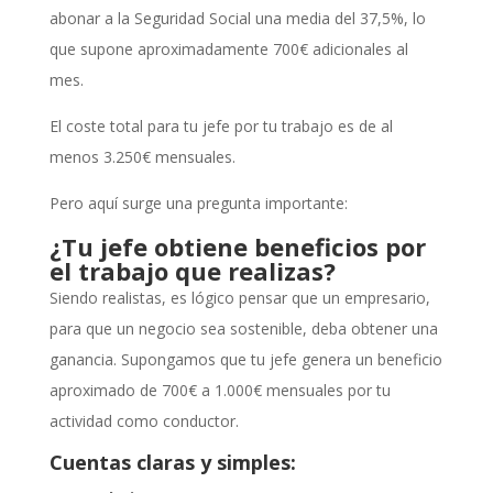
abonar a la Seguridad Social una media del 37,5%, lo
que supone aproximadamente 700€ adicionales al
mes.
El coste total para tu jefe por tu trabajo es de al
menos 3.250€ mensuales.
Pero aquí surge una pregunta importante:
¿Tu jefe obtiene beneficios por
el trabajo que realizas?
Siendo realistas, es lógico pensar que un empresario,
para que un negocio sea sostenible, deba obtener una
ganancia. Supongamos que tu jefe genera un beneficio
aproximado de 700€ a 1.000€ mensuales por tu
actividad como conductor.
Cuentas claras y simples: