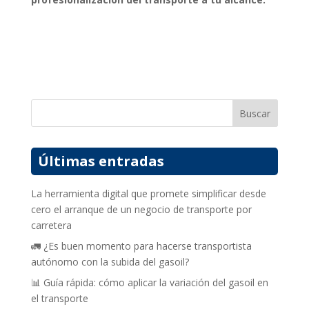
Buscar
Últimas entradas
La herramienta digital que promete simplificar desde
cero el arranque de un negocio de transporte por
carretera
🚛 ¿Es buen momento para hacerse transportista
autónomo con la subida del gasoil?
📊 Guía rápida: cómo aplicar la variación del gasoil en
el transporte