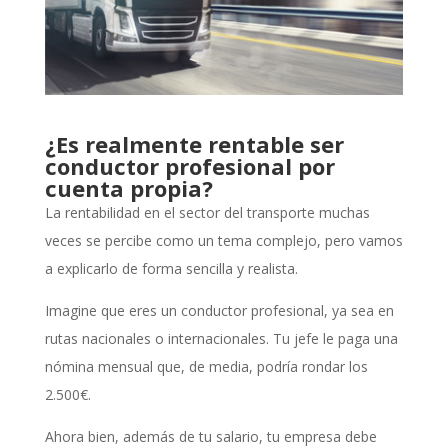
¿Es realmente rentable ser
conductor profesional por
cuenta propia?
La rentabilidad en el sector del transporte muchas
veces se percibe como un tema complejo, pero vamos
a explicarlo de forma sencilla y realista.
Imagine que eres un conductor profesional, ya sea en
rutas nacionales o internacionales. Tu jefe le paga una
nómina mensual que, de media, podría rondar los
2.500€.
Ahora bien, además de tu salario, tu empresa debe