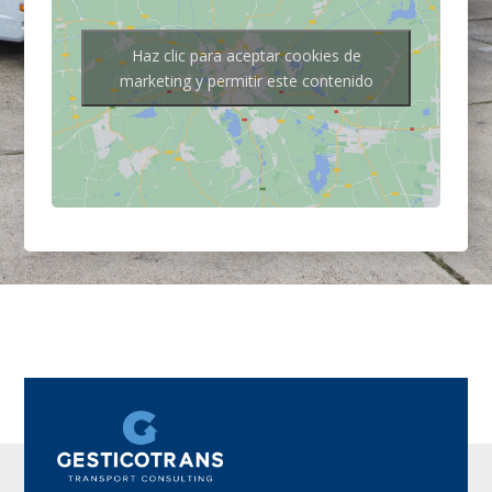
Haz clic para aceptar cookies de
marketing y permitir este contenido