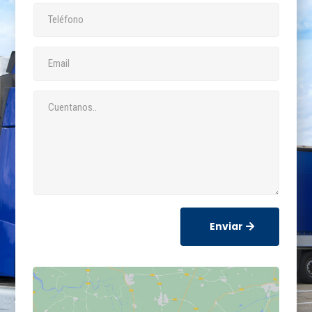
Enviar