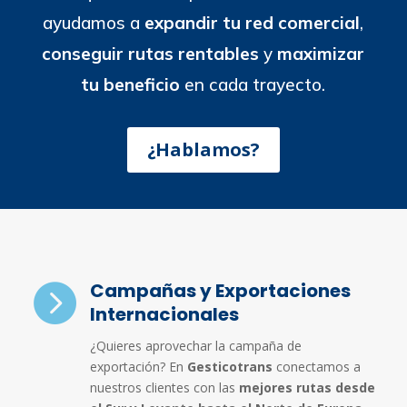
ayudamos a
expandir tu red comercial
,
conseguir rutas rentables
y
maximizar
tu beneficio
en cada trayecto.
¿Hablamos?
Campañas y Exportaciones

Internacionales
¿Quieres aprovechar la campaña de
exportación? En
Gesticotrans
conectamos a
nuestros clientes con las
mejores rutas desde