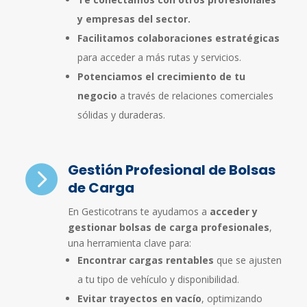
y empresas del sector.
Facilitamos colaboraciones estratégicas
para acceder a más rutas y servicios.
Potenciamos el crecimiento de tu
negocio
a través de relaciones comerciales
sólidas y duraderas.
Gestión Profesional de Bolsas

de Carga
En Gesticotrans te ayudamos a
acceder y
gestionar bolsas de carga profesionales
,
una herramienta clave para:
Encontrar cargas rentables
que se ajusten
a tu tipo de vehículo y disponibilidad.
Evitar trayectos en vacío
, optimizando