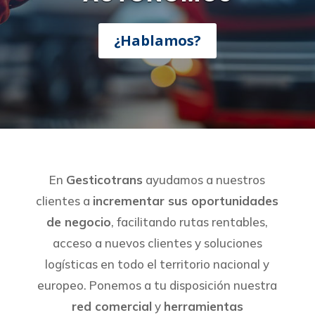
¿Hablamos?
En
Gesticotrans
ayudamos a nuestros
clientes a
incrementar sus oportunidades
de negocio
, facilitando rutas rentables,
acceso a nuevos clientes y soluciones
logísticas en todo el territorio nacional y
europeo. Ponemos a tu disposición nuestra
red comercial
y
herramientas