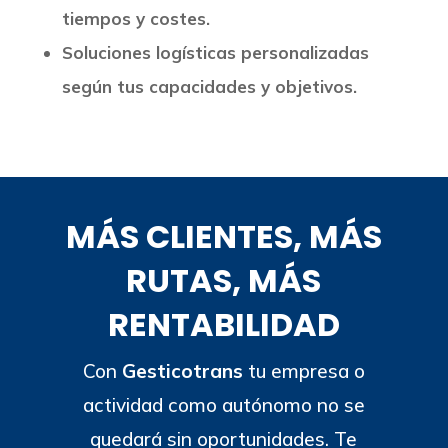
tiempos y costes.
Soluciones logísticas personalizadas
según tus capacidades y objetivos.
MÁS CLIENTES, MÁS
RUTAS, MÁS
RENTABILIDAD
Con
Gesticotrans
tu empresa o
actividad como autónomo no se
quedará sin oportunidades. Te