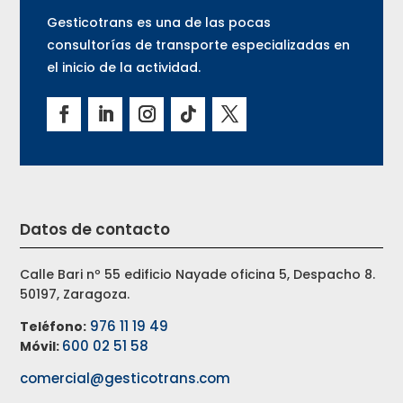
Gesticotrans es una de las pocas
consultorías de transporte especializadas en
el inicio de la actividad.
Datos de contacto
Calle Bari nº 55 edificio Nayade oficina 5, Despacho 8.
50197, Zaragoza.
976 11 19 49
Teléfono:
600 02 51 58
Móvil:
comercial@gesticotrans.com