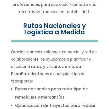
profesionales
para que cada kilómetro que
recorras se traduzca en rentabilidad.
Rutas Nacionales y
Logística a Medida
Gracias a nuestro alcance comercial y red de
colaboradores, te ayudamos a planificar y
acceder a
rutas y circuitos en toda
España
, adaptadas a cualquier tipo de
transporte:
Rutas nacionales para todo tipo de
remolques y mercancías.
Optimización de trayectos para reducir