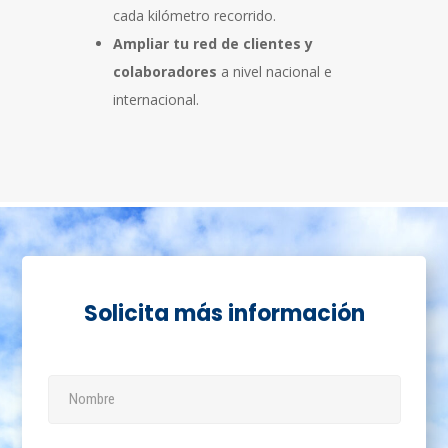
cada kilómetro recorrido.
Ampliar tu red de clientes y
colaboradores
a nivel nacional e
internacional.
Solicita más información