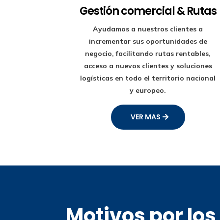
Gestión comercial & Rutas
Ayudamos a nuestros clientes a
incrementar sus oportunidades de
negocio, facilitando rutas rentables,
acceso a nuevos clientes y soluciones
logísticas en todo el territorio nacional
y europeo.
VER MAS
Motivos por lo