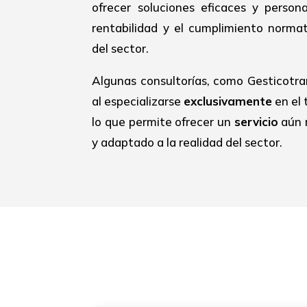
ofrecer soluciones eficaces y person
rentabilidad y el cumplimiento normat
del sector.
Algunas consultorías, como Gesticotra
al especializarse
exclusivamente
en el 
lo que permite ofrecer un
servicio
aún 
y adaptado a la realidad del sector.