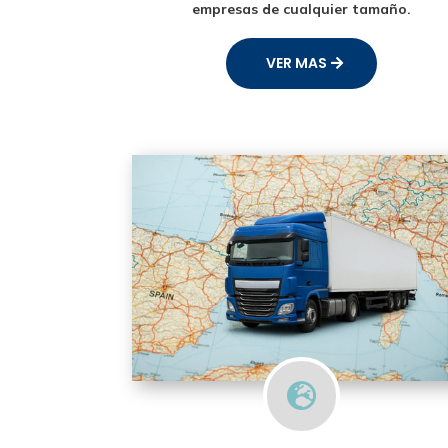
empresas de cualquier tamaño.
VER MAS
