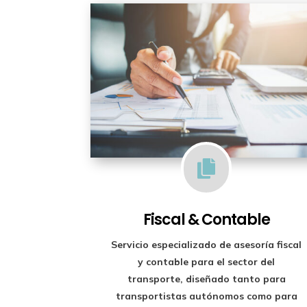

Fiscal & Contable
Servicio especializado de
asesoría fiscal
y contable para el sector del
transporte
, diseñado tanto para
transportistas autónomos como para