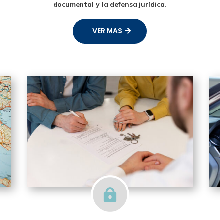
documental y la defensa jurídica.
VER MAS
