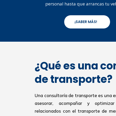
personal hasta que arrancas tu ve
¡SABER MÁS!
¿Qué es una co
de transporte?
Una consultoría de transporte es una 
asesorar, acompañar y optimiza
relacionados con el transporte de mer