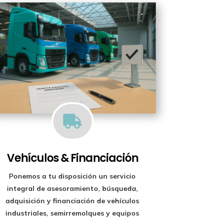

Vehículos & Financiación
Ponemos a tu disposición un
servicio
integral de asesoramiento, búsqueda,
adquisición y financiación
de vehículos
industriales, semirremolques y equipos