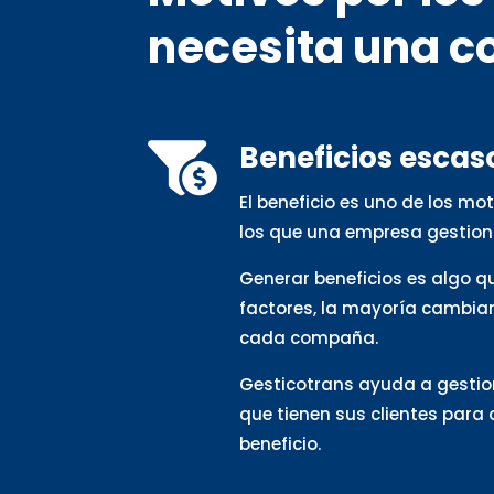
necesita una c
Beneficios escas

El beneficio es uno de los m
los que una empresa gestion
Generar beneficios es algo 
factores, la mayoría cambia
cada compaña.
Gesticotrans ayuda a gestio
que tienen sus clientes para
beneficio.