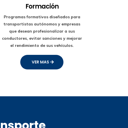
Formación
Programas formativos diseñados para
transportistas autónomos y empresas
que desean profesionalizar a sus
conductores, evitar sanciones y mejorar
el rendimiento de sus vehículos.
VER MAS
ansporte