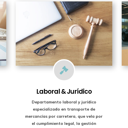

Laboral & Jurídico
Departamento laboral y jurídico
especializado en transporte de
mercancías por carretera, que vela por
el cumplimiento legal, la gestión