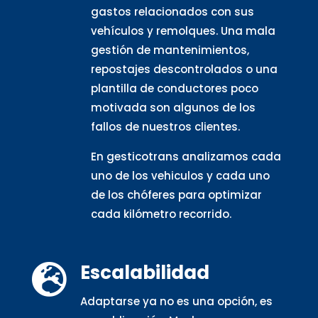
gastos relacionados con sus
vehículos y remolques. Una mala
gestión de mantenimientos,
repostajes descontrolados o una
plantilla de conductores poco
motivada son algunos de los
fallos de nuestros clientes.
En gesticotrans analizamos cada
uno de los vehiculos y cada uno
de los chóferes para optimizar
cada kilómetro recorrido.
Escalabilidad

Adaptarse ya no es una opción, es