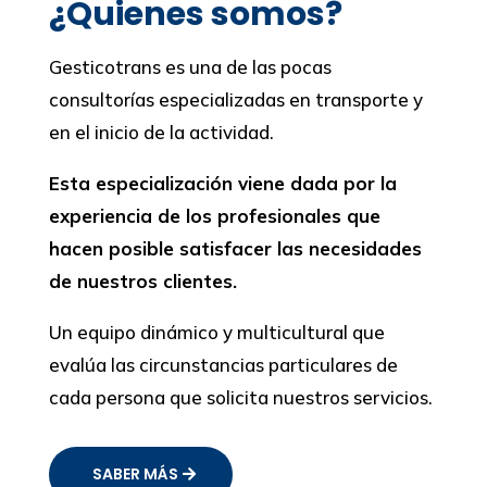
¿Quienes somos?
Gesticotrans es una de las pocas
consultorías especializadas en transporte y
en el inicio de la actividad.
Esta especialización viene dada por la
experiencia de los profesionales que
hacen posible satisfacer las necesidades
de nuestros clientes.
Un equipo dinámico y multicultural que
evalúa las circunstancias particulares de
cada persona que solicita nuestros servicios.
SABER MÁS