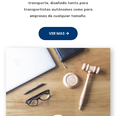
transporte
, diseñado tanto para
transportistas autónomos como para
empresas de cualquier tamaño.
VER MAS