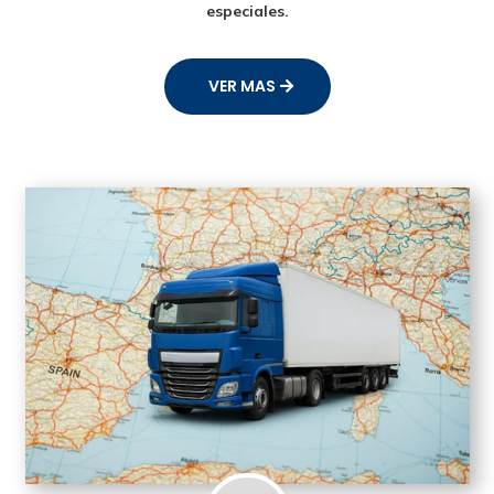
especiales.
VER MAS