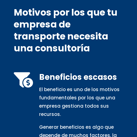
Motivos por los que tu
empresa de
transporte necesita
una consultoría
Beneficios escasos

El beneficio es uno de los motivos
fundamentales por los que una
empresa gestiona todos sus
recursos.
Generar beneficios es algo que
depende de muchos factores, la