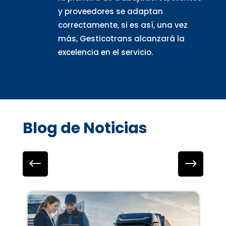
y proveedores se adaptan
correctamente, si es así, una vez
más, Gesticotrans alcanzará la
excelencia en el servicio.
Blog de Noticias