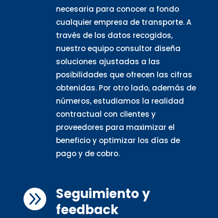
necesaria para conocer a fondo
cualquier empresa de transporte. A
través de los datos recogidos,
nuestro equipo consultor diseña
soluciones ajustadas a las
posibilidades que ofrecen las cifras
obtenidas. Por otro lado, además de
números, estudiamos la realidad
contractual con clientes y
proveedores para maximizar el
beneficio y optimizar los días de
pago y de cobro.
Seguimiento y

feedback