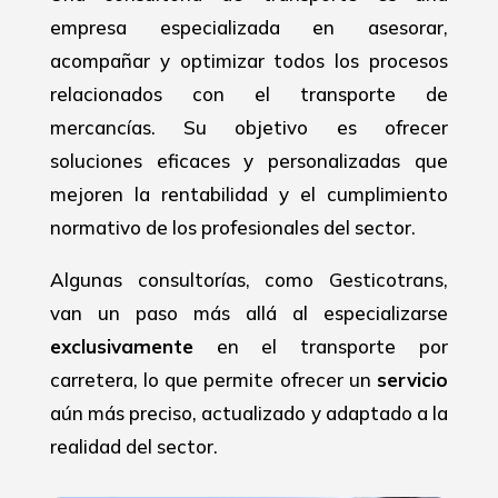
empresa especializada en asesorar,
acompañar y optimizar todos los procesos
relacionados con el transporte de
mercancías. Su objetivo es ofrecer
soluciones eficaces y personalizadas que
mejoren la rentabilidad y el cumplimiento
normativo de los profesionales del sector.
Algunas consultorías, como Gesticotrans,
van un paso más allá al especializarse
exclusivamente
en el transporte por
carretera, lo que permite ofrecer un
servicio
aún más preciso, actualizado y adaptado a la
realidad del sector.