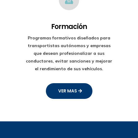
Formación
Programas formativos diseñados para
transportistas autónomos y empresas
que desean profesionalizar a sus
conductores, evitar sanciones y mejorar
el rendimiento de sus vehículos.
VER MAS