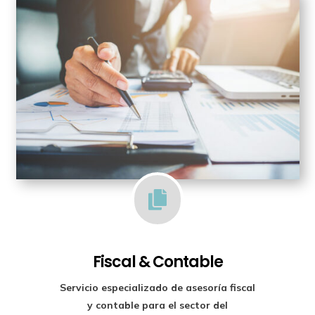

Fiscal & Contable
Servicio especializado de
asesoría fiscal
y contable para el sector del