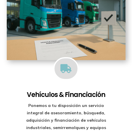

Vehículos & Financiación
Ponemos a tu disposición un
servicio
integral de asesoramiento, búsqueda,
adquisición y financiación
de vehículos
industriales, semirremolques y equipos