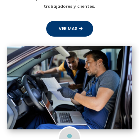
trabajadores y clientes.
VER MAS
