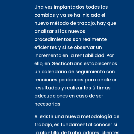
Una vez implantados todos los
cambios y ya se ha iniciado el
nuevo método de trabajo, hay que
analizar si los nuevos
procedimientos son realmente
eficientes y si se observar un
incremento en la rentabilidad. Por
ello, en Gesticotrans establecemos
un calendario de seguimiento con
reuniones periódicas para analizar
resultados y realizar las últimas
adecuaciones en caso de ser
necesarias.
Al existir una nueva metodología de
trabajo, es fundamental conocer si
la plantilla de trabajadores, clientes