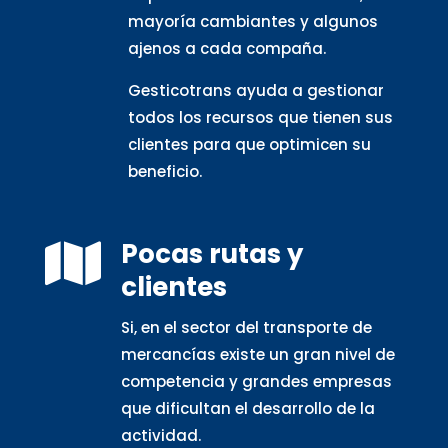
mayoría cambiantes y algunos
ajenos a cada compaña.
Gesticotrans ayuda a gestionar
todos los recursos que tienen sus
clientes para que optimicen su
beneficio.
Pocas rutas y

clientes
Si, en el sector del transporte de
mercancías existe un gran nivel de
competencia y grandes empresas
que dificultan el desarrollo de la
actividad.