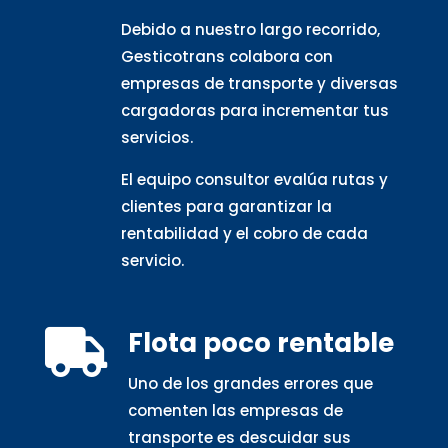
Debido a nuestro largo recorrido,
Gesticotrans colabora con
empresas de transporte y diversas
cargadoras para incrementar tus
servicios.
El equipo consultor evalúa rutas y
clientes para garantizar la
rentabilidad y el cobro de cada
servicio.
Flota poco rentable

Uno de los grandes errores que
comenten las empresas de
transporte es descuidar sus