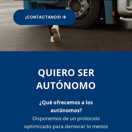
¡CONTACTANOS!
QUIERO SER
AUTÓNOMO
¿Qué ofrecemos a los
autónomos?
Disponemos de un protocolo
optimizado para demorar lo menos