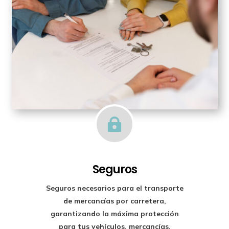

Seguros
Seguros necesarios para el transporte
de mercancías por carretera,
garantizando la máxima protección
para tus vehículos, mercancías,