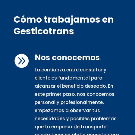
Cómo trabajamos en
Gesticotrans
Nos conocemos

La confianza entre consultor y
cliente es fundamental para
alcanzar el beneficio deseado. En
este primer paso, nos conocemos
personal y profesionalmente,
empezamos a observar tus
necesidades y posibles problemas
que tu empresa de transporte
pueda tener en algún aspecto para