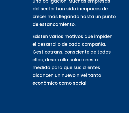
una obligación. Muchas empresas
del sector han sido incapaces de
crecer más llegando hasta un punto
de estancamiento.
Existen varios motivos que impiden
el desarrollo de cada compañia.
Gesticotrans, consciente de todos
ellos, desarrolla soluciones a
medida para que sus clientes
alcancen un nuevo nivel tanto
económico como social.