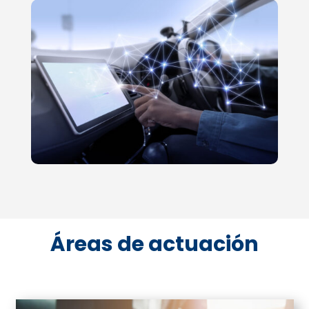
Áreas de actuación