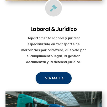

Laboral & Jurídico
Departamento laboral y jurídico
especializado en transporte de
mercancías por carretera, que vela por
el cumplimiento legal, la gestión
documental y la defensa jurídica.
VER MAS