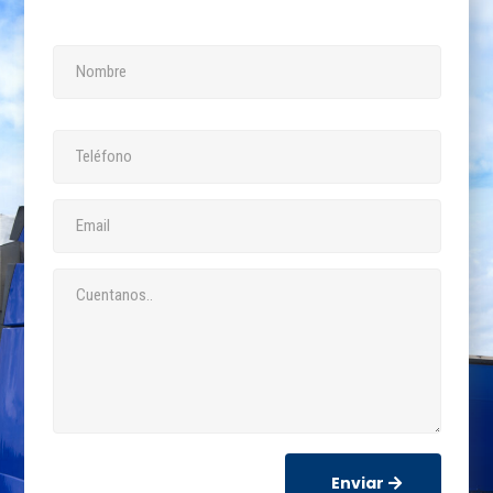
Enviar