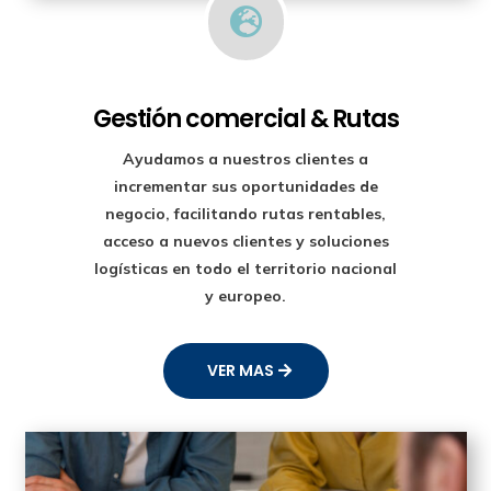

Gestión comercial & Rutas
Ayudamos a nuestros clientes a
incrementar sus oportunidades de
negocio, facilitando rutas rentables,
acceso a nuevos clientes y soluciones
logísticas en todo el territorio nacional
y europeo.
VER MAS