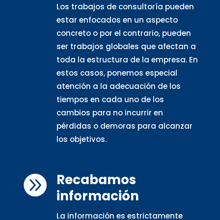
Los trabajos de consultoría pueden
estar enfocados en un aspecto
concreto o por el contrario, pueden
ser trabajos globales que afectan a
toda la estructura de la empresa. En
estos casos, ponemos especial
atención a la adecuación de los
tiempos en cada uno de los
cambios para no incurrir en
pérdidas o demoras para alcanzar
los objetivos.
Recabamos

información
La información es estrictamente