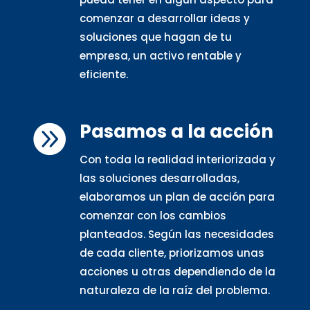
comenzar a desarrollar ideas y
soluciones que hagan de tu
empresa, un activo rentable y
eficiente.
Pasamos a la acción

Con toda la realidad interiorizada y
las soluciones desarrolladas,
elaboramos un plan de acción para
comenzar con los cambios
planteados. Según las necesidades
de cada cliente, priorizamos unas
acciones u otras dependiendo de la
naturaleza de la raíz del problema.