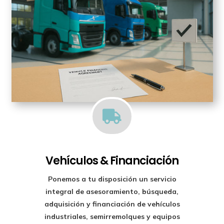

Vehículos & Financiación
Ponemos a tu disposición un
servicio
integral de asesoramiento, búsqueda,
adquisición y financiación
de vehículos
industriales, semirremolques y equipos