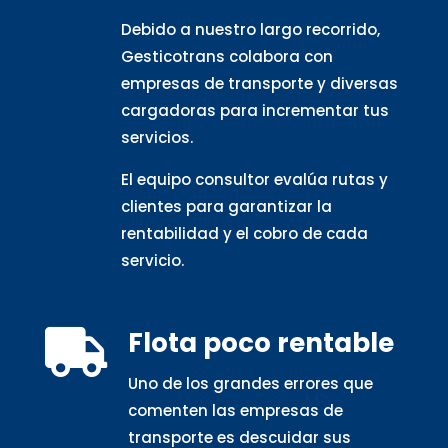
Debido a nuestro largo recorrido,
Gesticotrans colabora con
empresas de transporte y diversas
cargadoras para incrementar tus
servicios.
El equipo consultor evalúa rutas y
clientes para garantizar la
rentabilidad y el cobro de cada
servicio.
Flota poco rentable

Uno de los grandes errores que
comenten las empresas de
transporte es descuidar sus