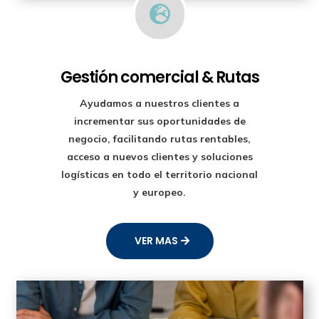

Gestión comercial & Rutas
Ayudamos a nuestros clientes a
incrementar sus oportunidades de
negocio, facilitando rutas rentables,
acceso a nuevos clientes y soluciones
logísticas en todo el territorio nacional
y europeo.
VER MAS