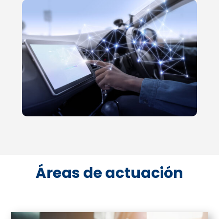
Áreas de actuación