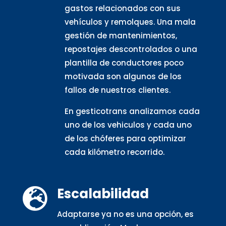
gastos relacionados con sus
vehículos y remolques. Una mala
gestión de mantenimientos,
repostajes descontrolados o una
plantilla de conductores poco
motivada son algunos de los
fallos de nuestros clientes.
En gesticotrans analizamos cada
uno de los vehiculos y cada uno
de los chóferes para optimizar
cada kilómetro recorrido.
Escalabilidad

Adaptarse ya no es una opción, es