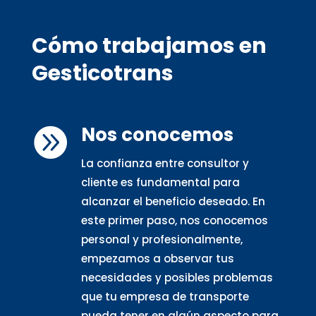
Cómo trabajamos en
Gesticotrans
Nos conocemos

La confianza entre consultor y
cliente es fundamental para
alcanzar el beneficio deseado. En
este primer paso, nos conocemos
personal y profesionalmente,
empezamos a observar tus
necesidades y posibles problemas
que tu empresa de transporte
pueda tener en algún aspecto para