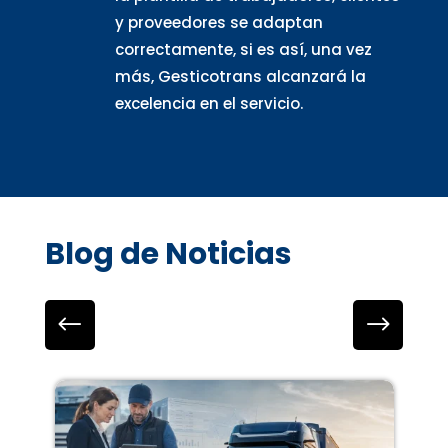
y proveedores se adaptan
correctamente, si es así, una vez
más, Gesticotrans alcanzará la
excelencia en el servicio.
Blog de Noticias