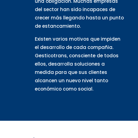
una obligación. Muchas empresas
del sector han sido incapaces de
crecer más llegando hasta un punto
de estancamiento.
Existen varios motivos que impiden
el desarrollo de cada compañia.
Gesticotrans, consciente de todos
ellos, desarrolla soluciones a
medida para que sus clientes
alcancen un nuevo nivel tanto
económico como social.