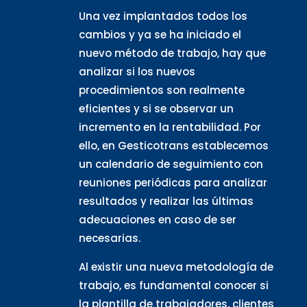
Una vez implantados todos los
cambios y ya se ha iniciado el
nuevo método de trabajo, hay que
analizar si los nuevos
procedimientos son realmente
eficientes y si se observar un
incremento en la rentabilidad. Por
ello, en Gesticotrans establecemos
un calendario de seguimiento con
reuniones periódicas para analizar
resultados y realizar las últimas
adecuaciones en caso de ser
necesarias.
Al existir una nueva metodología de
trabajo, es fundamental conocer si
la plantilla de trabajadores, clientes