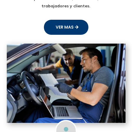
trabajadores y clientes.
VER MAS
