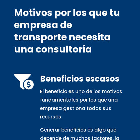
Motivos por los que tu
empresa de
transporte necesita
una consultoría
Beneficios escasos

El beneficio es uno de los motivos
fundamentales por los que una
empresa gestiona todos sus
recursos.
Generar beneficios es algo que
depende de muchos factores, la