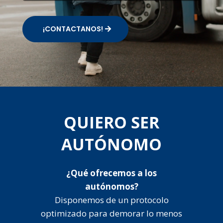
¡CONTACTANOS!
QUIERO SER
AUTÓNOMO
¿Qué ofrecemos a los
autónomos?
Disponemos de un protocolo
optimizado para demorar lo menos