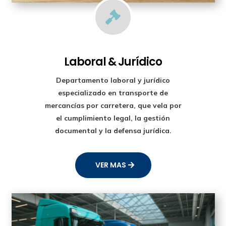

Laboral & Jurídico
Departamento laboral y jurídico
especializado en transporte de
mercancías por carretera, que vela por
el cumplimiento legal, la gestión
documental y la defensa jurídica.
VER MAS