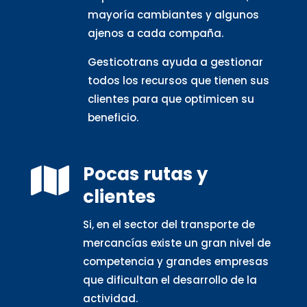
mayoría cambiantes y algunos
ajenos a cada compaña.
Gesticotrans ayuda a gestionar
todos los recursos que tienen sus
clientes para que optimicen su
beneficio.
Pocas rutas y

clientes
Si, en el sector del transporte de
mercancías existe un gran nivel de
competencia y grandes empresas
que dificultan el desarrollo de la
actividad.