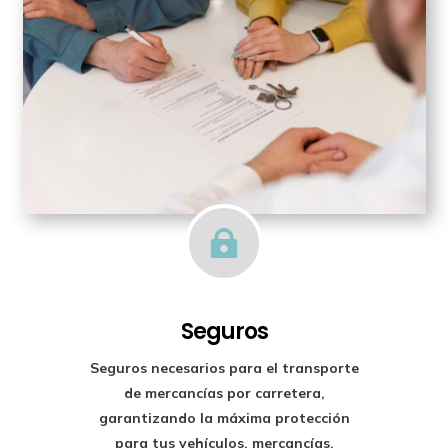

Seguros
Seguros necesarios para el transporte
de mercancías por carretera,
garantizando la máxima protección
para tus vehículos, mercancías,