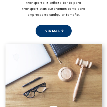
transporte
, diseñado tanto para
transportistas autónomos como para
empresas de cualquier tamaño.
VER MAS