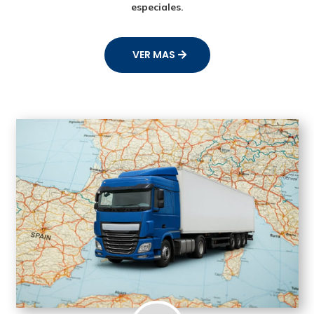
especiales.
VER MAS