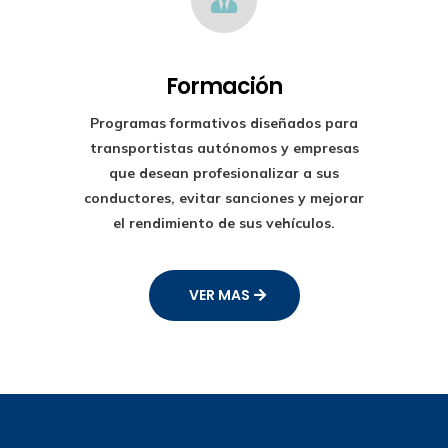
Formación
Programas formativos diseñados para
transportistas autónomos y empresas
que desean profesionalizar a sus
conductores, evitar sanciones y mejorar
el rendimiento de sus vehículos.
VER MAS