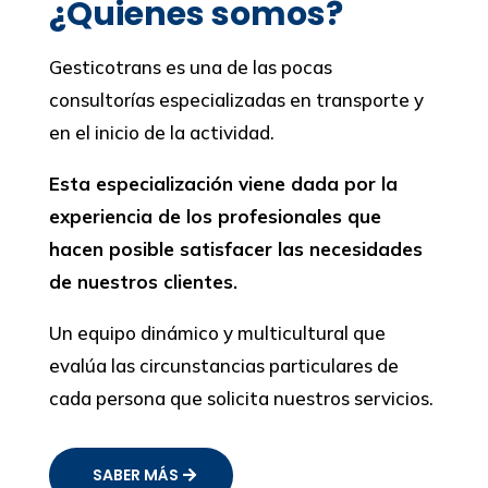
¿Quienes somos?
Gesticotrans es una de las pocas
consultorías especializadas en transporte y
en el inicio de la actividad.
Esta especialización viene dada por la
experiencia de los profesionales que
hacen posible satisfacer las necesidades
de nuestros clientes.
Un equipo dinámico y multicultural que
evalúa las circunstancias particulares de
cada persona que solicita nuestros servicios.
SABER MÁS