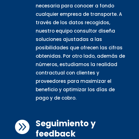
necesaria para conocer a fondo
cualquier empresa de transporte. A
través de los datos recogidos,
nuestro equipo consultor diseña
soluciones ajustadas a las
posibilidades que ofrecen las cifras
obtenidas. Por otro lado, además de
números, estudiamos la realidad
contractual con clientes y
proveedores para maximizar el
beneficio y optimizar los días de
pago y de cobro.
Seguimiento y

feedback