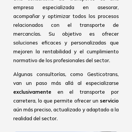
empresa especializada en asesorar,
acompañar y optimizar todos los procesos
relacionados con el transporte de
mercancías. Su objetivo es ofrecer
soluciones eficaces y personalizadas que
mejoren la rentabilidad y el cumplimiento
normativo de los profesionales del sector.
Algunas consultorías, como Gesticotrans,
van un paso más allá al especializarse
exclusivamente
en el transporte por
carretera, lo que permite ofrecer un
servicio
aún más preciso, actualizado y adaptado a la
realidad del sector.