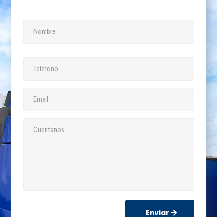
Enviar