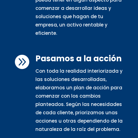
comenzar a desarrollar ideas y
soluciones que hagan de tu
empresa, un activo rentable y
eficiente.
Pasamos a la acción

Con toda la realidad interiorizada y
las soluciones desarrolladas,
elaboramos un plan de acción para
comenzar con los cambios
planteados. Según las necesidades
de cada cliente, priorizamos unas
acciones u otras dependiendo de la
naturaleza de la raíz del problema.