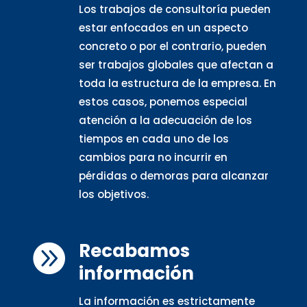
Los trabajos de consultoría pueden
estar enfocados en un aspecto
concreto o por el contrario, pueden
ser trabajos globales que afectan a
toda la estructura de la empresa. En
estos casos, ponemos especial
atención a la adecuación de los
tiempos en cada uno de los
cambios para no incurrir en
pérdidas o demoras para alcanzar
los objetivos.
Recabamos

información
La información es estrictamente