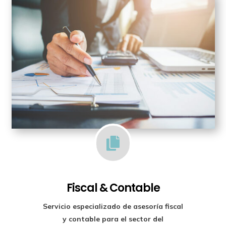

Fiscal & Contable
Servicio especializado de
asesoría fiscal
y contable para el sector del