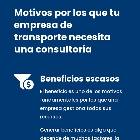
Motivos por los que tu
empresa de
transporte necesita
una consultoría
Beneficios escasos

El beneficio es uno de los motivos
fundamentales por los que una
empresa gestiona todos sus
recursos.
Generar beneficios es algo que
depende de muchos factores, la