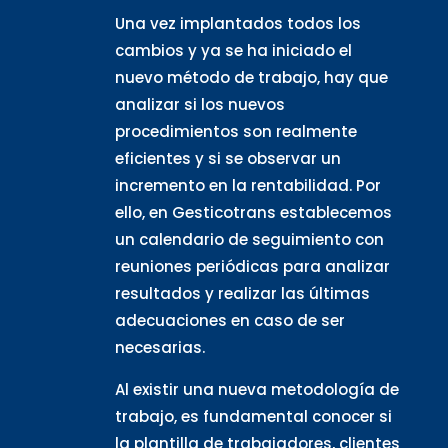
Una vez implantados todos los
cambios y ya se ha iniciado el
nuevo método de trabajo, hay que
analizar si los nuevos
procedimientos son realmente
eficientes y si se observar un
incremento en la rentabilidad. Por
ello, en Gesticotrans establecemos
un calendario de seguimiento con
reuniones periódicas para analizar
resultados y realizar las últimas
adecuaciones en caso de ser
necesarias.
Al existir una nueva metodología de
trabajo, es fundamental conocer si
la plantilla de trabajadores, clientes