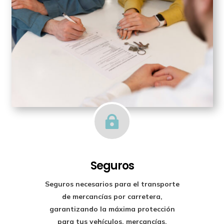

Seguros
Seguros necesarios para el transporte
de mercancías por carretera,
garantizando la máxima protección
para tus vehículos, mercancías,