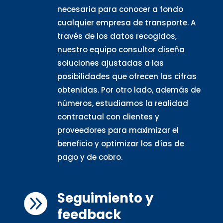
necesaria para conocer a fondo
cualquier empresa de transporte. A
través de los datos recogidos,
nuestro equipo consultor diseña
soluciones ajustadas a las
posibilidades que ofrecen las cifras
obtenidas. Por otro lado, además de
números, estudiamos la realidad
contractual con clientes y
proveedores para maximizar el
beneficio y optimizar los días de
pago y de cobro.
Seguimiento y

feedback