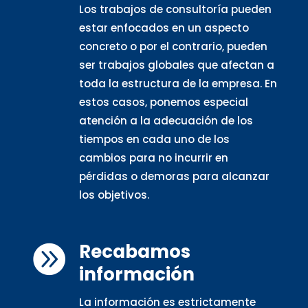
Los trabajos de consultoría pueden
estar enfocados en un aspecto
concreto o por el contrario, pueden
ser trabajos globales que afectan a
toda la estructura de la empresa. En
estos casos, ponemos especial
atención a la adecuación de los
tiempos en cada uno de los
cambios para no incurrir en
pérdidas o demoras para alcanzar
los objetivos.
Recabamos

información
La información es estrictamente