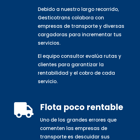
Debido a nuestro largo recorrido,
Gesticotrans colabora con
empresas de transporte y diversas
cargadoras para incrementar tus
servicios.
El equipo consultor evalúa rutas y
clientes para garantizar la
rentabilidad y el cobro de cada
servicio.
Flota poco rentable

Uno de los grandes errores que
comenten las empresas de
transporte es descuidar sus