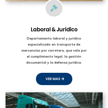

Laboral & Jurídico
Departamento laboral y jurídico
especializado en transporte de
mercancías por carretera, que vela por
el cumplimiento legal, la gestión
documental y la defensa jurídica.
VER MAS