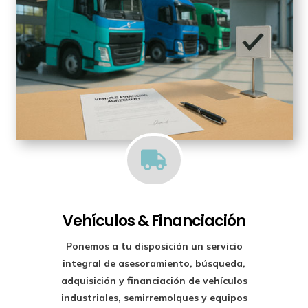

Vehículos & Financiación
Ponemos a tu disposición un
servicio
integral de asesoramiento, búsqueda,
adquisición y financiación
de vehículos
industriales, semirremolques y equipos