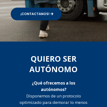
¡CONTACTANOS!
QUIERO SER
AUTÓNOMO
¿Qué ofrecemos a los
autónomos?
Disponemos de un protocolo
optimizado para demorar lo menos