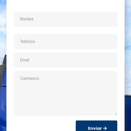
Enviar