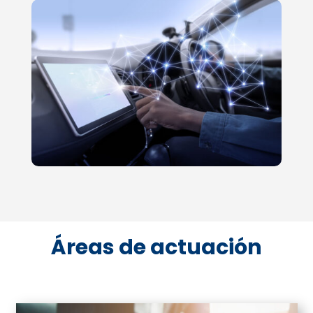
Áreas de actuación