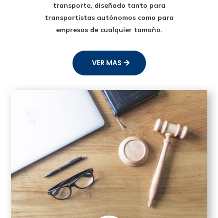
transporte
, diseñado tanto para
transportistas autónomos como para
empresas de cualquier tamaño.
VER MAS