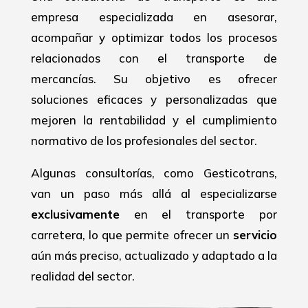
empresa especializada en asesorar,
acompañar y optimizar todos los procesos
relacionados con el transporte de
mercancías. Su objetivo es ofrecer
soluciones eficaces y personalizadas que
mejoren la rentabilidad y el cumplimiento
normativo de los profesionales del sector.
Algunas consultorías, como Gesticotrans,
van un paso más allá al especializarse
exclusivamente
en el transporte por
carretera, lo que permite ofrecer un
servicio
aún más preciso, actualizado y adaptado a la
realidad del sector.