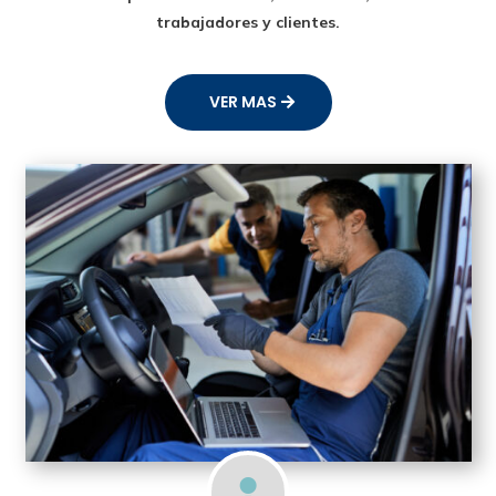
trabajadores y clientes.
VER MAS
