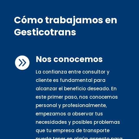
Cómo trabajamos en
Gesticotrans
Nos conocemos

La confianza entre consultor y
cliente es fundamental para
alcanzar el beneficio deseado. En
este primer paso, nos conocemos
personal y profesionalmente,
empezamos a observar tus
necesidades y posibles problemas
que tu empresa de transporte
pueda tener en algún aspecto para