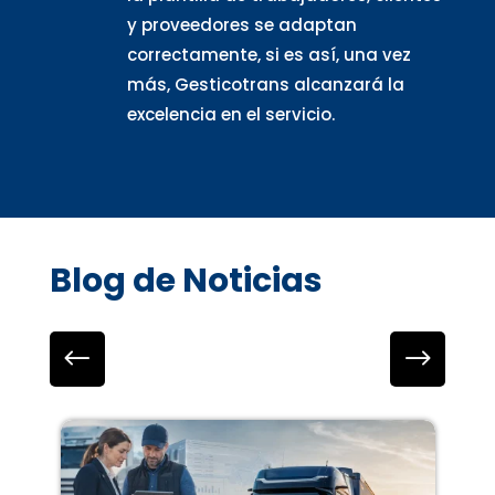
y proveedores se adaptan
correctamente, si es así, una vez
más, Gesticotrans alcanzará la
excelencia en el servicio.
Blog de Noticias