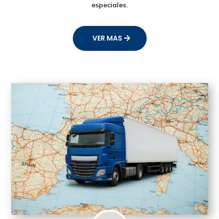
especiales.
VER MAS