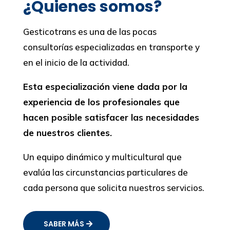
¿Quienes somos?
Gesticotrans es una de las pocas
consultorías especializadas en transporte y
en el inicio de la actividad.
Esta especialización viene dada por la
experiencia de los profesionales que
hacen posible satisfacer las necesidades
de nuestros clientes.
Un equipo dinámico y multicultural que
evalúa las circunstancias particulares de
cada persona que solicita nuestros servicios.
SABER MÁS