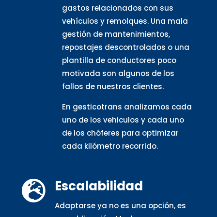
gastos relacionados con sus
vehículos y remolques. Una mala
gestión de mantenimientos,
repostajes descontrolados o una
plantilla de conductores poco
motivada son algunos de los
fallos de nuestros clientes.
En gesticotrans analizamos cada
uno de los vehiculos y cada uno
de los chóferes para optimizar
cada kilómetro recorrido.
Escalabilidad

Adaptarse ya no es una opción, es