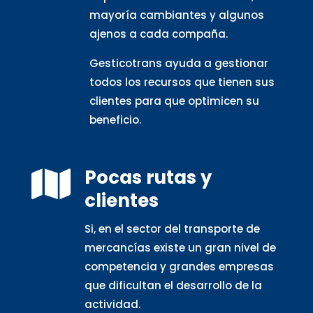
mayoría cambiantes y algunos
ajenos a cada compaña.
Gesticotrans ayuda a gestionar
todos los recursos que tienen sus
clientes para que optimicen su
beneficio.
Pocas rutas y

clientes
Si, en el sector del transporte de
mercancías existe un gran nivel de
competencia y grandes empresas
que dificultan el desarrollo de la
actividad.