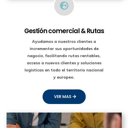

Gestión comercial & Rutas
Ayudamos a nuestros clientes a
incrementar sus oportunidades de
negocio, facilitando rutas rentables,
acceso a nuevos clientes y soluciones
logísticas en todo el territorio nacional
y europeo.
VER MAS