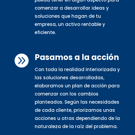
comenzar a desarrollar ideas y
soluciones que hagan de tu
empresa, un activo rentable y
eficiente.
Pasamos a la acción

Con toda la realidad interiorizada y
las soluciones desarrolladas,
elaboramos un plan de acción para
comenzar con los cambios
planteados. Según las necesidades
de cada cliente, priorizamos unas
acciones u otras dependiendo de la
naturaleza de la raíz del problema.