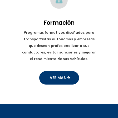
Formación
Programas formativos diseñados para
transportistas autónomos y empresas
que desean profesionalizar a sus
conductores, evitar sanciones y mejorar
el rendimiento de sus vehículos.
VER MAS