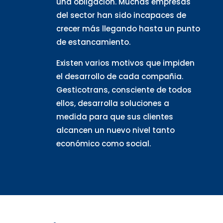
una obligación. Muchas empresas
del sector han sido incapaces de
crecer más llegando hasta un punto
de estancamiento.
Existen varios motivos que impiden
el desarrollo de cada compañia.
Gesticotrans, consciente de todos
ellos, desarrolla soluciones a
medida para que sus clientes
alcancen un nuevo nivel tanto
económico como social.