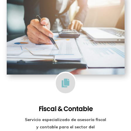

Fiscal & Contable
Servicio especializado de
asesoría fiscal
y contable para el sector del