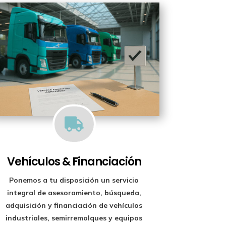

Vehículos & Financiación
Ponemos a tu disposición un
servicio
integral de asesoramiento, búsqueda,
adquisición y financiación
de vehículos
industriales, semirremolques y equipos