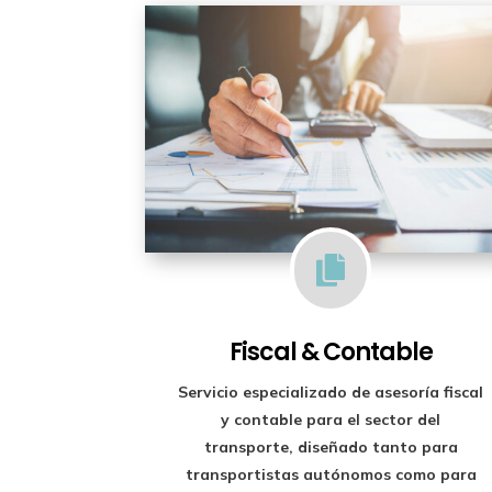

Fiscal & Contable
Servicio especializado de
asesoría fiscal
y contable para el sector del
transporte
, diseñado tanto para
transportistas autónomos como para