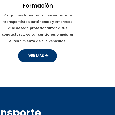
Formación
Programas formativos diseñados para
transportistas autónomos y empresas
que desean profesionalizar a sus
conductores, evitar sanciones y mejorar
el rendimiento de sus vehículos.
VER MAS
ansporte