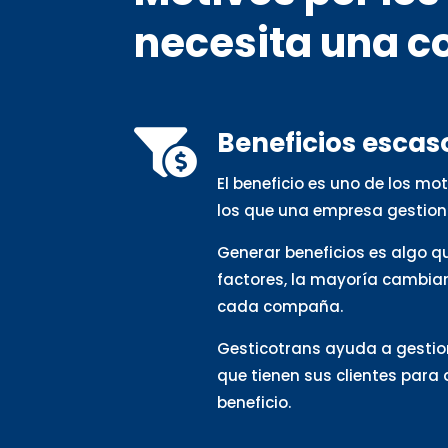
necesita una c
Beneficios escas

El beneficio es uno de los m
los que una empresa gestion
Generar beneficios es algo 
factores, la mayoría cambia
cada compaña.
Gesticotrans ayuda a gestio
que tienen sus clientes para
beneficio.