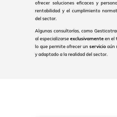
ofrecer soluciones eficaces y person
rentabilidad y el cumplimiento normat
del sector.
Algunas consultorías, como Gesticotra
al especializarse
exclusivamente
en el 
lo que permite ofrecer un
servicio
aún 
y adaptado a la realidad del sector.