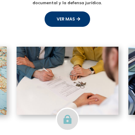
documental y la defensa jurídica.
VER MAS
