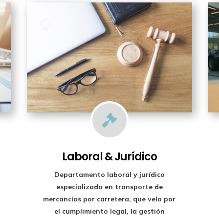

Laboral & Jurídico
Departamento laboral y jurídico
especializado en transporte de
mercancías por carretera, que vela por
el cumplimiento legal, la gestión