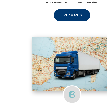
empresas de cualquier tamaño.
VER MAS
