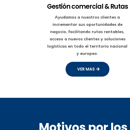
Gestión comercial & Rutas
Ayudamos a nuestros clientes a
incrementar sus oportunidades de
negocio, facilitando rutas rentables,
acceso a nuevos clientes y soluciones
logísticas en todo el territorio nacional
y europeo.
VER MAS
Motivos por lo