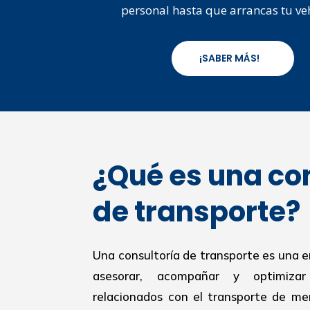
personal hasta que arrancas tu ve
¡SABER MÁS!
¿Qué es una co
de transporte?
Una consultoría de transporte es una 
asesorar, acompañar y optimiza
relacionados con el transporte de mer