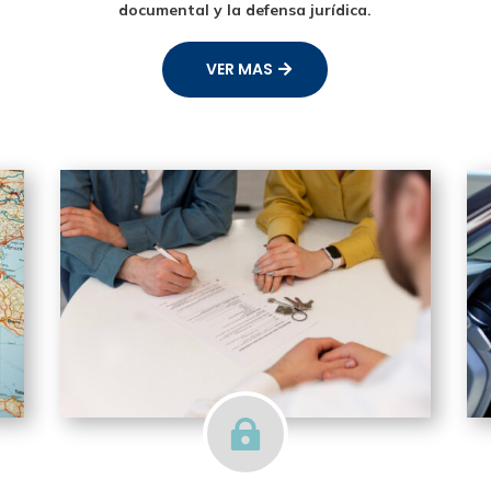
documental y la defensa jurídica.
VER MAS
