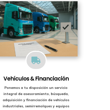

Vehículos & Financiación
Ponemos a tu disposición un
servicio
integral de asesoramiento, búsqueda,
adquisición y financiación
de vehículos
industriales, semirremolques y equipos