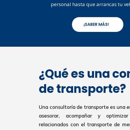
personal hasta que arrancas tu ve
¡SABER MÁS!
¿Qué es una co
de transporte?
Una consultoría de transporte es una 
asesorar, acompañar y optimiza
relacionados con el transporte de mer