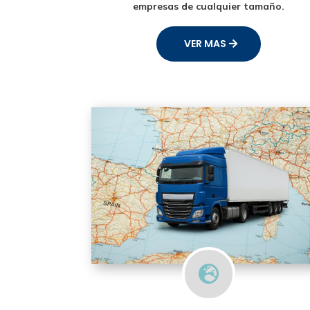
empresas de cualquier tamaño.
VER MAS
