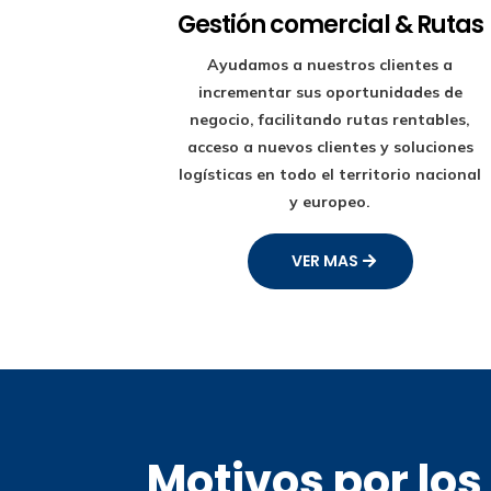
Gestión comercial & Rutas
Ayudamos a nuestros clientes a
incrementar sus oportunidades de
negocio, facilitando rutas rentables,
acceso a nuevos clientes y soluciones
logísticas en todo el territorio nacional
y europeo.
VER MAS
Motivos por lo