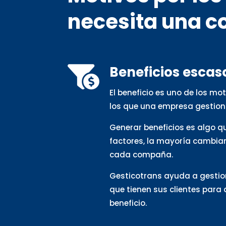
necesita una c
Beneficios escas

El beneficio es uno de los m
los que una empresa gestion
Generar beneficios es algo 
factores, la mayoría cambia
cada compaña.
Gesticotrans ayuda a gestio
que tienen sus clientes para
beneficio.