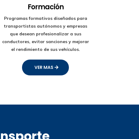
Formación
Programas formativos diseñados para
transportistas autónomos y empresas
que desean profesionalizar a sus
conductores, evitar sanciones y mejorar
el rendimiento de sus vehículos.
VER MAS
ansporte