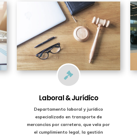

Laboral & Jurídico
Departamento laboral y jurídico
especializado en transporte de
mercancías por carretera, que vela por
el cumplimiento legal, la gestión