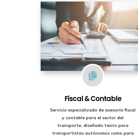

Fiscal & Contable
Servicio especializado de
asesoría fiscal
y contable para el sector del
transporte
, diseñado tanto para
transportistas autónomos como para