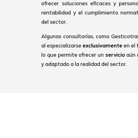
ofrecer soluciones eficaces y person
rentabilidad y el cumplimiento normat
del sector.
Algunas consultorías, como Gesticotra
al especializarse
exclusivamente
en el 
lo que permite ofrecer un
servicio
aún 
y adaptado a la realidad del sector.