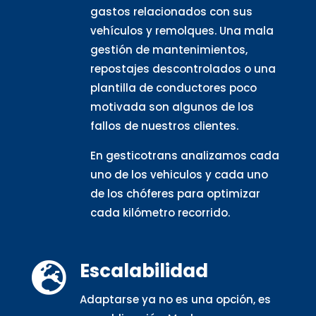
gastos relacionados con sus
vehículos y remolques. Una mala
gestión de mantenimientos,
repostajes descontrolados o una
plantilla de conductores poco
motivada son algunos de los
fallos de nuestros clientes.
En gesticotrans analizamos cada
uno de los vehiculos y cada uno
de los chóferes para optimizar
cada kilómetro recorrido.
Escalabilidad

Adaptarse ya no es una opción, es