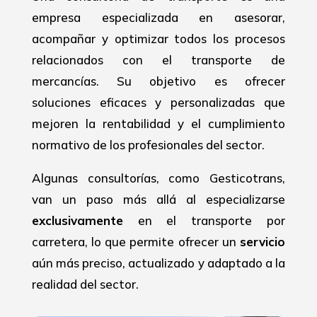
empresa especializada en asesorar,
acompañar y optimizar todos los procesos
relacionados con el transporte de
mercancías. Su objetivo es ofrecer
soluciones eficaces y personalizadas que
mejoren la rentabilidad y el cumplimiento
normativo de los profesionales del sector.
Algunas consultorías, como Gesticotrans,
van un paso más allá al especializarse
exclusivamente
en el transporte por
carretera, lo que permite ofrecer un
servicio
aún más preciso, actualizado y adaptado a la
realidad del sector.