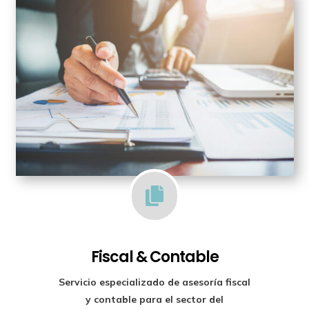

Fiscal & Contable
Servicio especializado de
asesoría fiscal
y contable para el sector del