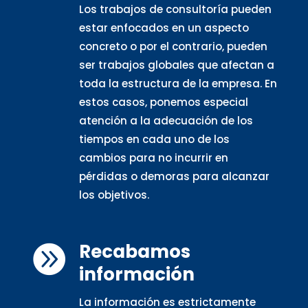
Los trabajos de consultoría pueden
estar enfocados en un aspecto
concreto o por el contrario, pueden
ser trabajos globales que afectan a
toda la estructura de la empresa. En
estos casos, ponemos especial
atención a la adecuación de los
tiempos en cada uno de los
cambios para no incurrir en
pérdidas o demoras para alcanzar
los objetivos.
Recabamos

información
La información es estrictamente