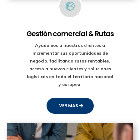

Gestión comercial & Rutas
Ayudamos a nuestros clientes a
incrementar sus oportunidades de
negocio, facilitando rutas rentables,
acceso a nuevos clientes y soluciones
logísticas en todo el territorio nacional
y europeo.
VER MAS