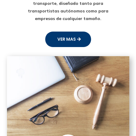
transporte
, diseñado tanto para
transportistas autónomos como para
empresas de cualquier tamaño.
VER MAS