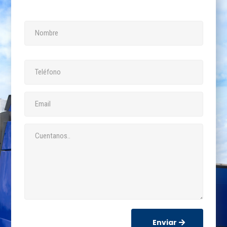
Enviar