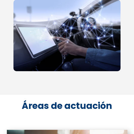
Áreas de actuación