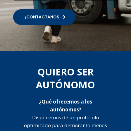
¡CONTACTANOS!
QUIERO SER
AUTÓNOMO
¿Qué ofrecemos a los
autónomos?
Disponemos de un protocolo
optimizado para demorar lo menos