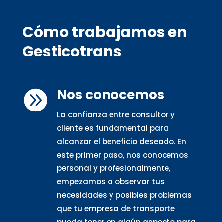
Cómo trabajamos en
Gesticotrans
Nos conocemos

La confianza entre consultor y
cliente es fundamental para
alcanzar el beneficio deseado. En
este primer paso, nos conocemos
personal y profesionalmente,
empezamos a observar tus
necesidades y posibles problemas
que tu empresa de transporte
pueda tener en algún aspecto para