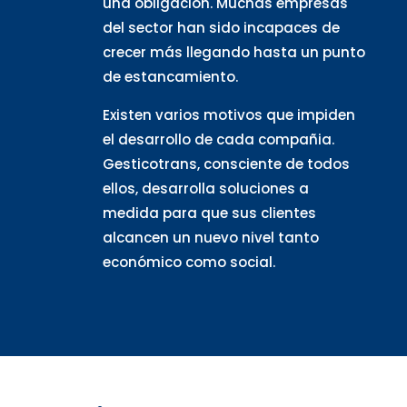
una obligación. Muchas empresas
del sector han sido incapaces de
crecer más llegando hasta un punto
de estancamiento.
Existen varios motivos que impiden
el desarrollo de cada compañia.
Gesticotrans, consciente de todos
ellos, desarrolla soluciones a
medida para que sus clientes
alcancen un nuevo nivel tanto
económico como social.