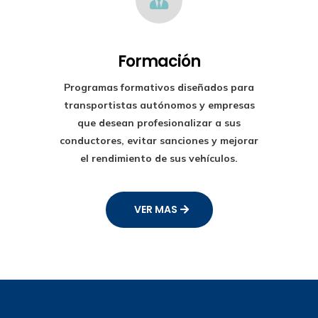
Formación
Programas formativos diseñados para
transportistas autónomos y empresas
que desean profesionalizar a sus
conductores, evitar sanciones y mejorar
el rendimiento de sus vehículos.
VER MAS