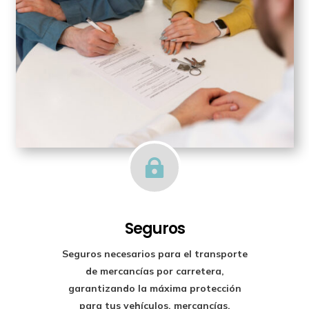

Seguros
Seguros necesarios para el transporte
de mercancías por carretera,
garantizando la máxima protección
para tus vehículos, mercancías,