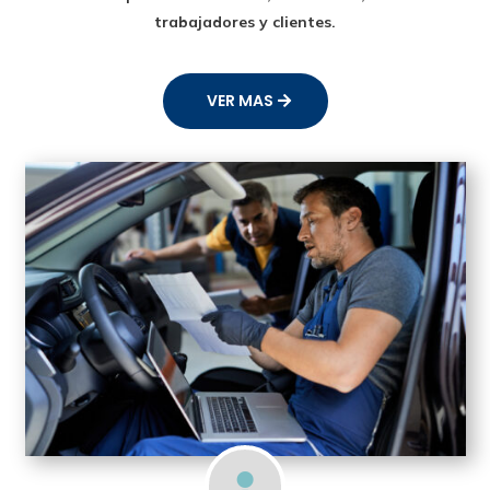
trabajadores y clientes.
VER MAS
