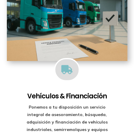

Vehículos & Financiación
Ponemos a tu disposición un
servicio
integral de asesoramiento, búsqueda,
adquisición y financiación
de vehículos
industriales, semirremolques y equipos