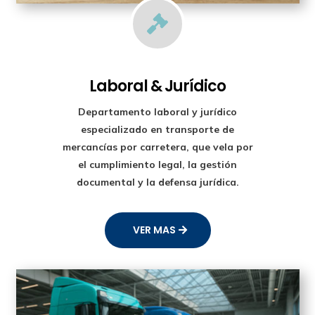

Laboral & Jurídico
Departamento laboral y jurídico
especializado en transporte de
mercancías por carretera, que vela por
el cumplimiento legal, la gestión
documental y la defensa jurídica.
VER MAS