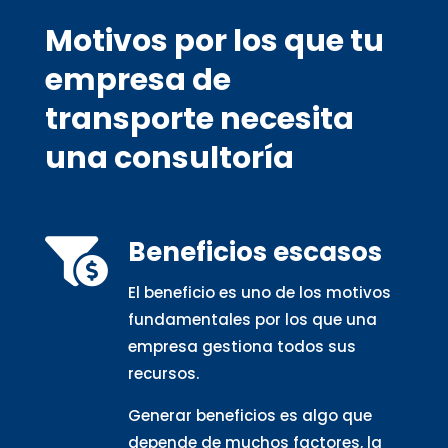
Motivos por los que tu
empresa de
transporte necesita
una consultoría
Beneficios escasos

El beneficio es uno de los motivos
fundamentales por los que una
empresa gestiona todos sus
recursos.
Generar beneficios es algo que
depende de muchos factores, la