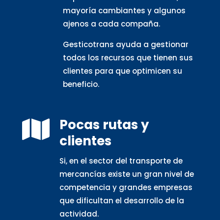
mayoría cambiantes y algunos
ajenos a cada compaña.
Gesticotrans ayuda a gestionar
todos los recursos que tienen sus
clientes para que optimicen su
beneficio.
Pocas rutas y

clientes
Si, en el sector del transporte de
mercancías existe un gran nivel de
competencia y grandes empresas
que dificultan el desarrollo de la
actividad.