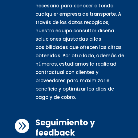
necesaria para conocer a fondo
cualquier empresa de transporte. A
través de los datos recogidos,
nuestro equipo consultor diseña
soluciones ajustadas a las
posibilidades que ofrecen las cifras
obtenidas. Por otro lado, además de
números, estudiamos la realidad
contractual con clientes y
proveedores para maximizar el
beneficio y optimizar los días de
pago y de cobro.
Seguimiento y

feedback