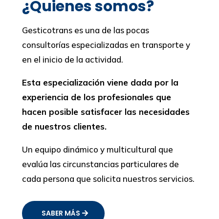
¿Quienes somos?
Gesticotrans es una de las pocas
consultorías especializadas en transporte y
en el inicio de la actividad.
Esta especialización viene dada por la
experiencia de los profesionales que
hacen posible satisfacer las necesidades
de nuestros clientes.
Un equipo dinámico y multicultural que
evalúa las circunstancias particulares de
cada persona que solicita nuestros servicios.
SABER MÁS