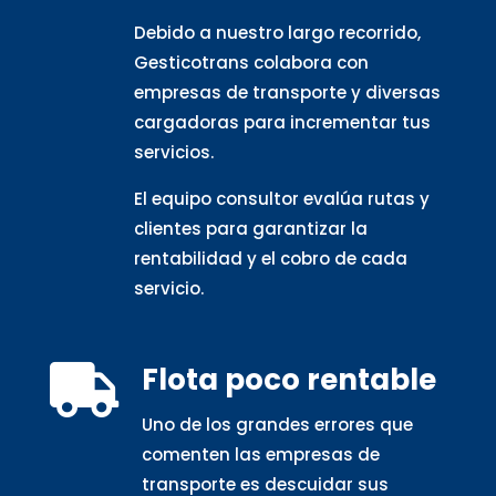
Debido a nuestro largo recorrido,
Gesticotrans colabora con
empresas de transporte y diversas
cargadoras para incrementar tus
servicios.
El equipo consultor evalúa rutas y
clientes para garantizar la
rentabilidad y el cobro de cada
servicio.
Flota poco rentable

Uno de los grandes errores que
comenten las empresas de
transporte es descuidar sus