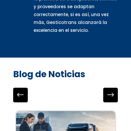
y proveedores se adaptan
correctamente, si es así, una vez
más, Gesticotrans alcanzará la
excelencia en el servicio.
Blog de Noticias