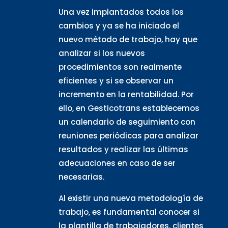
Una vez implantados todos los
cambios y ya se ha iniciado el
nuevo método de trabajo, hay que
analizar si los nuevos
procedimientos son realmente
eficientes y si se observar un
incremento en la rentabilidad. Por
ello, en Gesticotrans establecemos
un calendario de seguimiento con
reuniones periódicas para analizar
resultados y realizar las últimas
adecuaciones en caso de ser
necesarias.
Al existir una nueva metodología de
trabajo, es fundamental conocer si
la plantilla de trabajadores, clientes