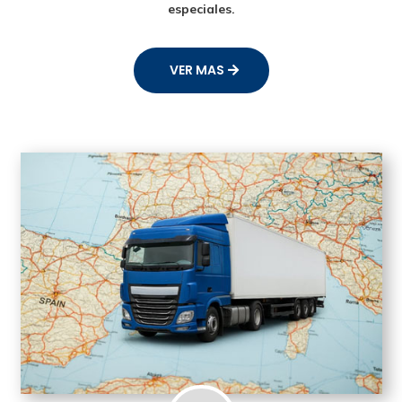
especiales.
VER MAS