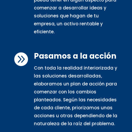
comenzar a desarrollar ideas y
soluciones que hagan de tu
empresa, un activo rentable y
eficiente.
Pasamos a la acción

Con toda la realidad interiorizada y
las soluciones desarrolladas,
elaboramos un plan de acción para
comenzar con los cambios
planteados. Según las necesidades
de cada cliente, priorizamos unas
acciones u otras dependiendo de la
naturaleza de la raíz del problema.