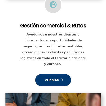

Gestión comercial & Rutas
Ayudamos a nuestros clientes a
incrementar sus oportunidades de
negocio, facilitando rutas rentables,
acceso a nuevos clientes y soluciones
logísticas en todo el territorio nacional
y europeo.
VER MAS