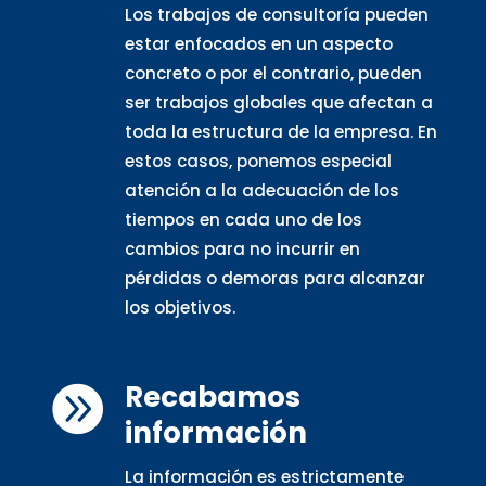
Los trabajos de consultoría pueden
estar enfocados en un aspecto
concreto o por el contrario, pueden
ser trabajos globales que afectan a
toda la estructura de la empresa. En
estos casos, ponemos especial
atención a la adecuación de los
tiempos en cada uno de los
cambios para no incurrir en
pérdidas o demoras para alcanzar
los objetivos.
Recabamos

información
La información es estrictamente