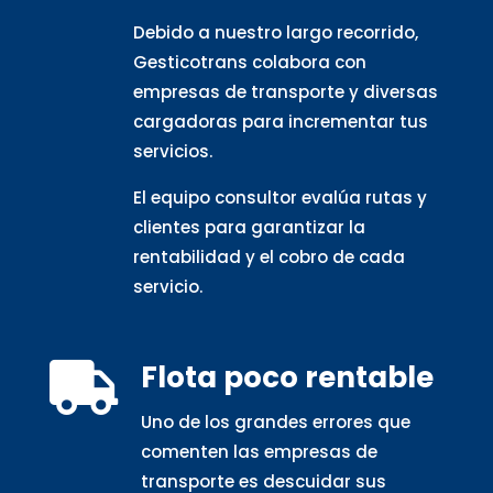
Debido a nuestro largo recorrido,
Gesticotrans colabora con
empresas de transporte y diversas
cargadoras para incrementar tus
servicios.
El equipo consultor evalúa rutas y
clientes para garantizar la
rentabilidad y el cobro de cada
servicio.
Flota poco rentable

Uno de los grandes errores que
comenten las empresas de
transporte es descuidar sus