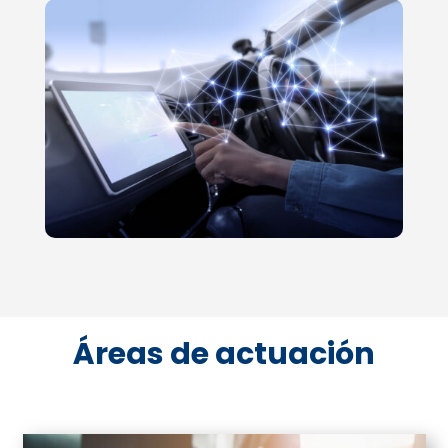
Áreas de actuación