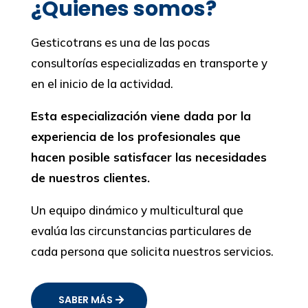
¿Quienes somos?
Gesticotrans es una de las pocas
consultorías especializadas en transporte y
en el inicio de la actividad.
Esta especialización viene dada por la
experiencia de los profesionales que
hacen posible satisfacer las necesidades
de nuestros clientes.
Un equipo dinámico y multicultural que
evalúa las circunstancias particulares de
cada persona que solicita nuestros servicios.
SABER MÁS