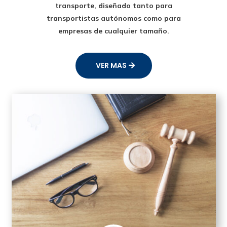
transporte
, diseñado tanto para
transportistas autónomos como para
empresas de cualquier tamaño.
VER MAS