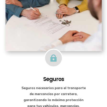

Seguros
Seguros necesarios para el transporte
de mercancías por carretera,
garantizando la máxima protección
para tus vehículos, mercancías,