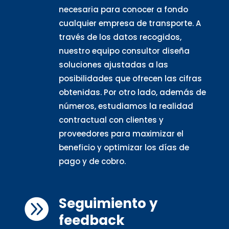
necesaria para conocer a fondo
cualquier empresa de transporte. A
través de los datos recogidos,
nuestro equipo consultor diseña
soluciones ajustadas a las
posibilidades que ofrecen las cifras
obtenidas. Por otro lado, además de
números, estudiamos la realidad
contractual con clientes y
proveedores para maximizar el
beneficio y optimizar los días de
pago y de cobro.
Seguimiento y

feedback