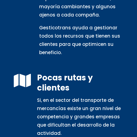
mayoría cambiantes y algunos
ajenos a cada compaña.
Gesticotrans ayuda a gestionar
todos los recursos que tienen sus
clientes para que optimicen su
beneficio.
Pocas rutas y

clientes
Si, en el sector del transporte de
mercancías existe un gran nivel de
competencia y grandes empresas
que dificultan el desarrollo de la
actividad.