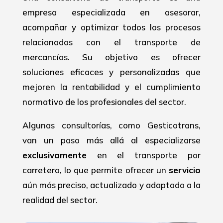
empresa especializada en asesorar,
acompañar y optimizar todos los procesos
relacionados con el transporte de
mercancías. Su objetivo es ofrecer
soluciones eficaces y personalizadas que
mejoren la rentabilidad y el cumplimiento
normativo de los profesionales del sector.
Algunas consultorías, como Gesticotrans,
van un paso más allá al especializarse
exclusivamente
en el transporte por
carretera, lo que permite ofrecer un
servicio
aún más preciso, actualizado y adaptado a la
realidad del sector.