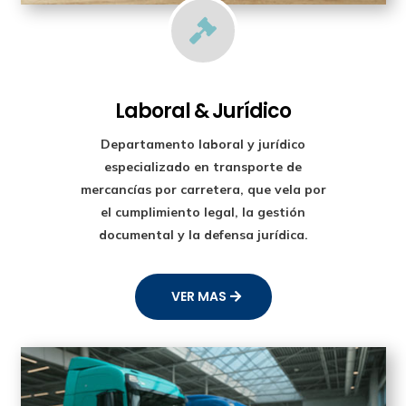

Laboral & Jurídico
Departamento laboral y jurídico
especializado en transporte de
mercancías por carretera, que vela por
el cumplimiento legal, la gestión
documental y la defensa jurídica.
VER MAS