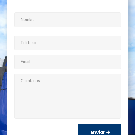
Enviar