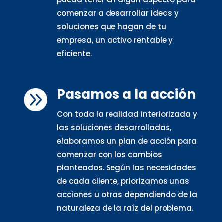
comenzar a desarrollar ideas y
soluciones que hagan de tu
empresa, un activo rentable y
eficiente.
Pasamos a la acción

Con toda la realidad interiorizada y
las soluciones desarrolladas,
elaboramos un plan de acción para
comenzar con los cambios
planteados. Según las necesidades
de cada cliente, priorizamos unas
acciones u otras dependiendo de la
naturaleza de la raíz del problema.