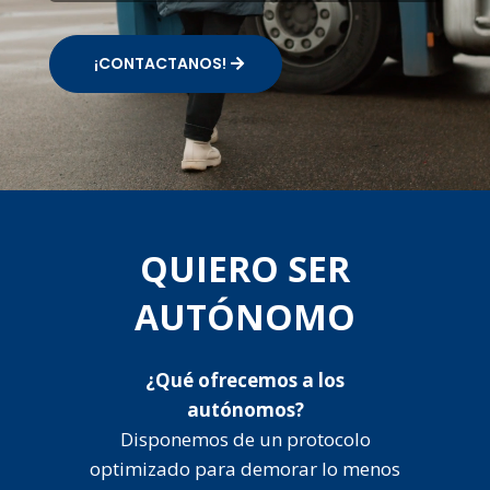
¡CONTACTANOS!
QUIERO SER
AUTÓNOMO
¿Qué ofrecemos a los
autónomos?
Disponemos de un protocolo
optimizado para demorar lo menos