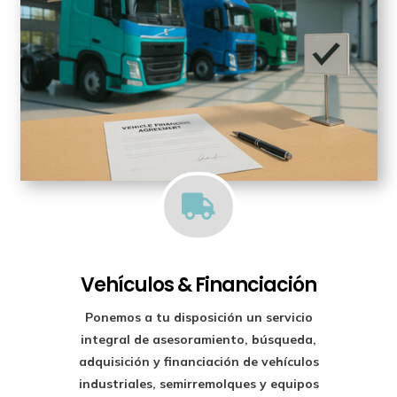

Vehículos & Financiación
Ponemos a tu disposición un
servicio
integral de asesoramiento, búsqueda,
adquisición y financiación
de vehículos
industriales, semirremolques y equipos