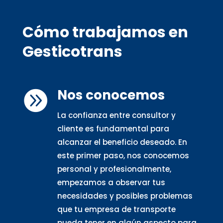
Cómo trabajamos en
Gesticotrans
Nos conocemos

La confianza entre consultor y
cliente es fundamental para
alcanzar el beneficio deseado. En
este primer paso, nos conocemos
personal y profesionalmente,
empezamos a observar tus
necesidades y posibles problemas
que tu empresa de transporte
pueda tener en algún aspecto para