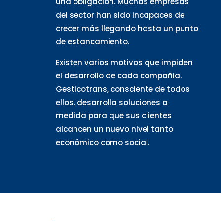
una obligación. Muchas empresas
del sector han sido incapaces de
crecer más llegando hasta un punto
de estancamiento.
Existen varios motivos que impiden
el desarrollo de cada compañia.
Gesticotrans, consciente de todos
ellos, desarrolla soluciones a
medida para que sus clientes
alcancen un nuevo nivel tanto
económico como social.