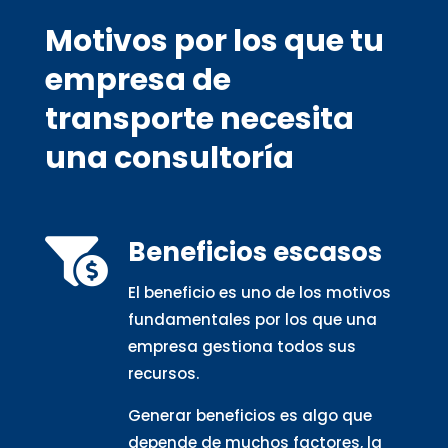
Motivos por los que tu
empresa de
transporte necesita
una consultoría
Beneficios escasos

El beneficio es uno de los motivos
fundamentales por los que una
empresa gestiona todos sus
recursos.
Generar beneficios es algo que
depende de muchos factores, la