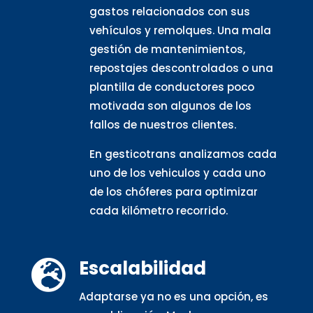
gastos relacionados con sus
vehículos y remolques. Una mala
gestión de mantenimientos,
repostajes descontrolados o una
plantilla de conductores poco
motivada son algunos de los
fallos de nuestros clientes.
En gesticotrans analizamos cada
uno de los vehiculos y cada uno
de los chóferes para optimizar
cada kilómetro recorrido.
Escalabilidad

Adaptarse ya no es una opción, es