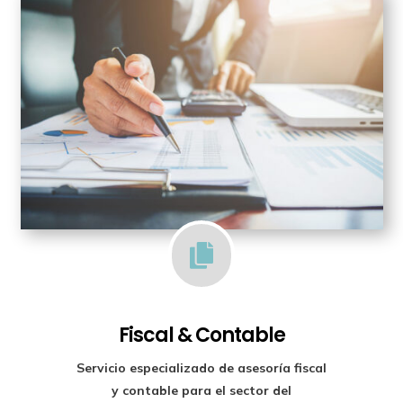

Fiscal & Contable
Servicio especializado de
asesoría fiscal
y contable para el sector del