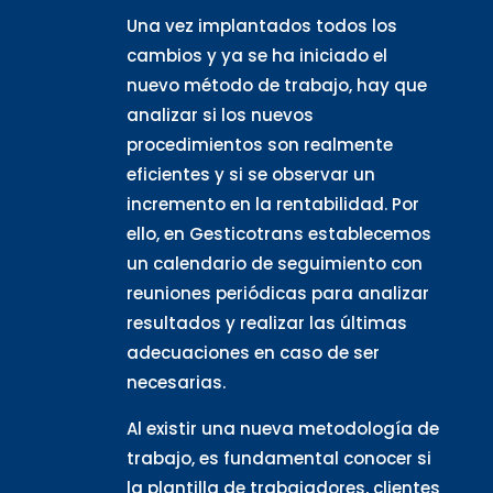
Una vez implantados todos los
cambios y ya se ha iniciado el
nuevo método de trabajo, hay que
analizar si los nuevos
procedimientos son realmente
eficientes y si se observar un
incremento en la rentabilidad. Por
ello, en Gesticotrans establecemos
un calendario de seguimiento con
reuniones periódicas para analizar
resultados y realizar las últimas
adecuaciones en caso de ser
necesarias.
Al existir una nueva metodología de
trabajo, es fundamental conocer si
la plantilla de trabajadores, clientes