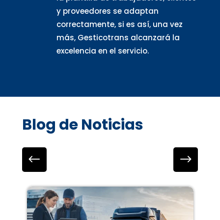
y proveedores se adaptan
correctamente, si es así, una vez
más, Gesticotrans alcanzará la
excelencia en el servicio.
Blog de Noticias