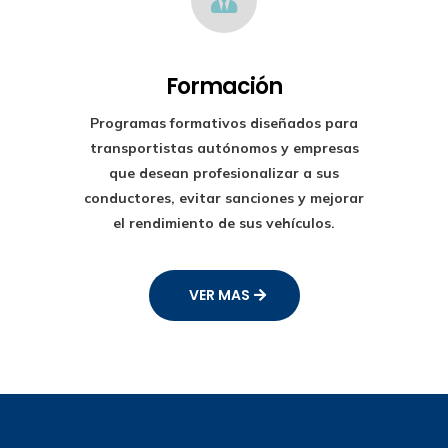
Formación
Programas formativos diseñados para
transportistas autónomos y empresas
que desean profesionalizar a sus
conductores, evitar sanciones y mejorar
el rendimiento de sus vehículos.
VER MAS