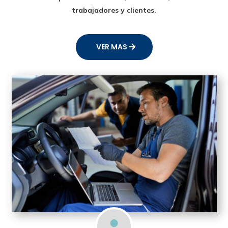
trabajadores y clientes.
VER MAS
