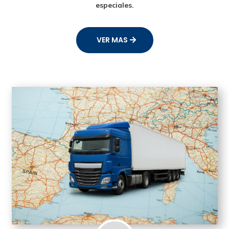
especiales.
VER MAS