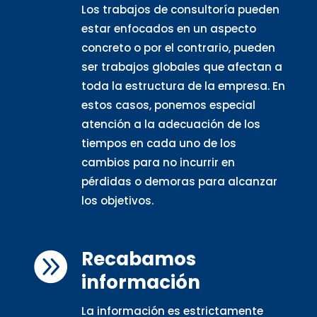
Los trabajos de consultoría pueden
estar enfocados en un aspecto
concreto o por el contrario, pueden
ser trabajos globales que afectan a
toda la estructura de la empresa. En
estos casos, ponemos especial
atención a la adecuación de los
tiempos en cada uno de los
cambios para no incurrir en
pérdidas o demoras para alcanzar
los objetivos.
Recabamos

información
La información es estrictamente