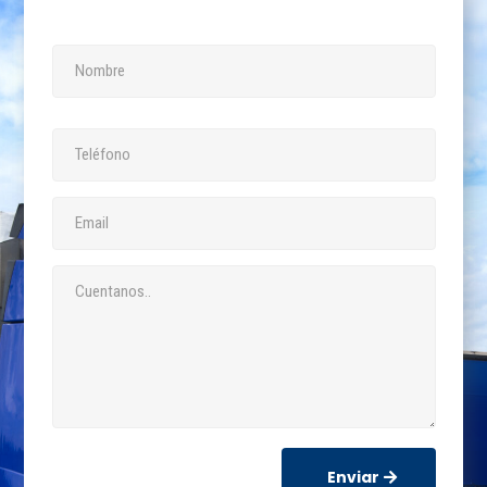
Enviar