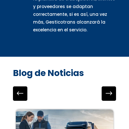
y proveedores se adaptan
correctamente, si es así, una vez
más, Gesticotrans alcanzará la
excelencia en el servicio.
Blog de Noticias