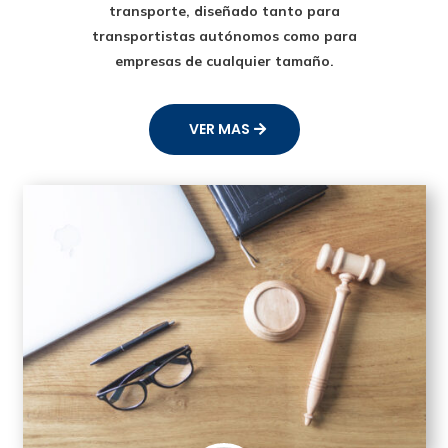
transporte
, diseñado tanto para
transportistas autónomos como para
empresas de cualquier tamaño.
VER MAS