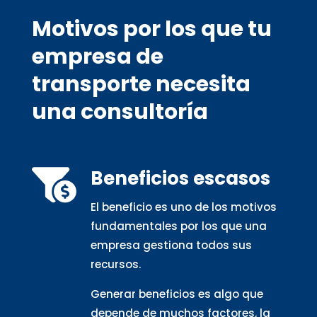
Motivos por los que tu
empresa de
transporte necesita
una consultoría
Beneficios escasos

El beneficio es uno de los motivos
fundamentales por los que una
empresa gestiona todos sus
recursos.
Generar beneficios es algo que
depende de muchos factores, la