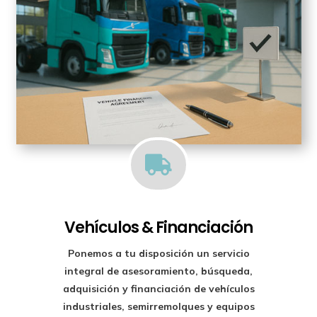

Vehículos & Financiación
Ponemos a tu disposición un
servicio
integral de asesoramiento, búsqueda,
adquisición y financiación
de vehículos
industriales, semirremolques y equipos