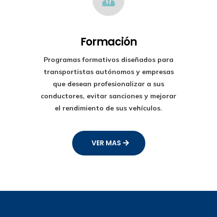
Formación
Programas formativos diseñados para
transportistas autónomos y empresas
que desean profesionalizar a sus
conductores, evitar sanciones y mejorar
el rendimiento de sus vehículos.
VER MAS