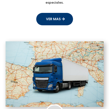
especiales.
VER MAS