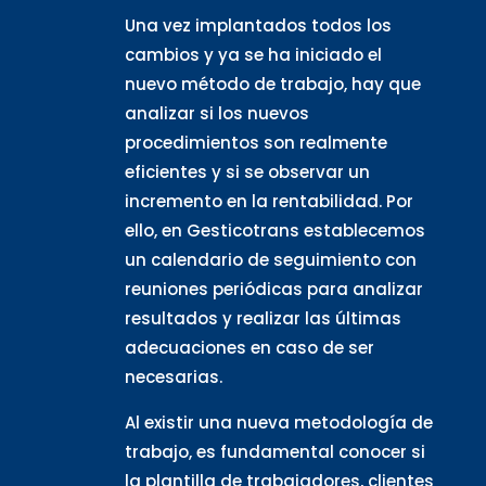
Una vez implantados todos los
cambios y ya se ha iniciado el
nuevo método de trabajo, hay que
analizar si los nuevos
procedimientos son realmente
eficientes y si se observar un
incremento en la rentabilidad. Por
ello, en Gesticotrans establecemos
un calendario de seguimiento con
reuniones periódicas para analizar
resultados y realizar las últimas
adecuaciones en caso de ser
necesarias.
Al existir una nueva metodología de
trabajo, es fundamental conocer si
la plantilla de trabajadores, clientes