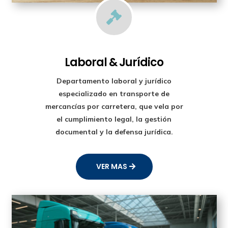

Laboral & Jurídico
Departamento laboral y jurídico
especializado en transporte de
mercancías por carretera, que vela por
el cumplimiento legal, la gestión
documental y la defensa jurídica.
VER MAS