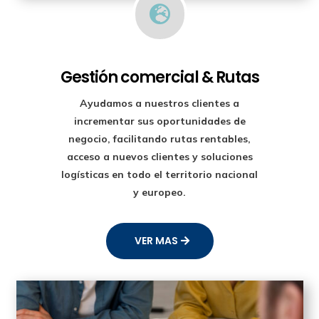

Gestión comercial & Rutas
Ayudamos a nuestros clientes a
incrementar sus oportunidades de
negocio, facilitando rutas rentables,
acceso a nuevos clientes y soluciones
logísticas en todo el territorio nacional
y europeo.
VER MAS