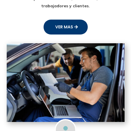
trabajadores y clientes.
VER MAS
