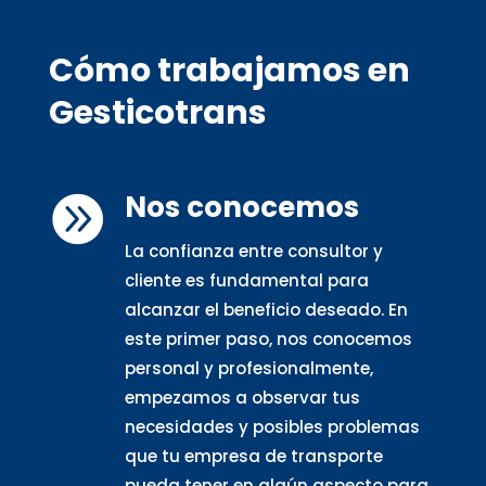
Cómo trabajamos en
Gesticotrans
Nos conocemos

La confianza entre consultor y
cliente es fundamental para
alcanzar el beneficio deseado. En
este primer paso, nos conocemos
personal y profesionalmente,
empezamos a observar tus
necesidades y posibles problemas
que tu empresa de transporte
pueda tener en algún aspecto para