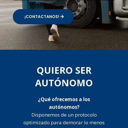
¡CONTACTANOS!
QUIERO SER
AUTÓNOMO
¿Qué ofrecemos a los
autónomos?
Disponemos de un protocolo
optimizado para demorar lo menos