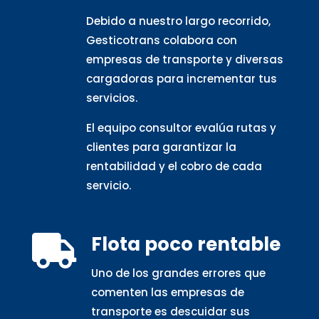
Debido a nuestro largo recorrido,
Gesticotrans colabora con
empresas de transporte y diversas
cargadoras para incrementar tus
servicios.
El equipo consultor evalúa rutas y
clientes para garantizar la
rentabilidad y el cobro de cada
servicio.
Flota poco rentable

Uno de los grandes errores que
comenten las empresas de
transporte es descuidar sus