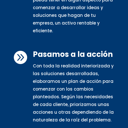
comenzar a desarrollar ideas y
soluciones que hagan de tu
empresa, un activo rentable y
eficiente.
Pasamos a la acción

Con toda la realidad interiorizada y
las soluciones desarrolladas,
elaboramos un plan de acción para
comenzar con los cambios
planteados. Según las necesidades
de cada cliente, priorizamos unas
acciones u otras dependiendo de la
naturaleza de la raíz del problema.