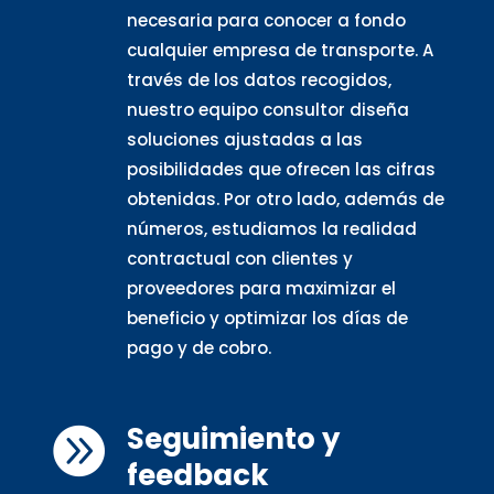
necesaria para conocer a fondo
cualquier empresa de transporte. A
través de los datos recogidos,
nuestro equipo consultor diseña
soluciones ajustadas a las
posibilidades que ofrecen las cifras
obtenidas. Por otro lado, además de
números, estudiamos la realidad
contractual con clientes y
proveedores para maximizar el
beneficio y optimizar los días de
pago y de cobro.
Seguimiento y

feedback