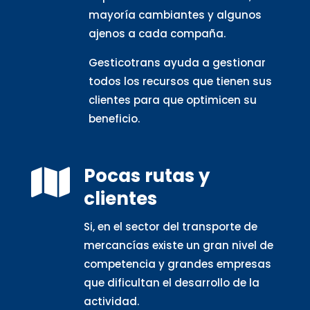
mayoría cambiantes y algunos
ajenos a cada compaña.
Gesticotrans ayuda a gestionar
todos los recursos que tienen sus
clientes para que optimicen su
beneficio.
Pocas rutas y

clientes
Si, en el sector del transporte de
mercancías existe un gran nivel de
competencia y grandes empresas
que dificultan el desarrollo de la
actividad.