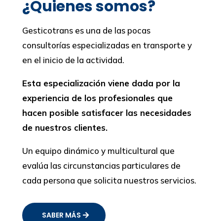
¿Quienes somos?
Gesticotrans es una de las pocas
consultorías especializadas en transporte y
en el inicio de la actividad.
Esta especialización viene dada por la
experiencia de los profesionales que
hacen posible satisfacer las necesidades
de nuestros clientes.
Un equipo dinámico y multicultural que
evalúa las circunstancias particulares de
cada persona que solicita nuestros servicios.
SABER MÁS