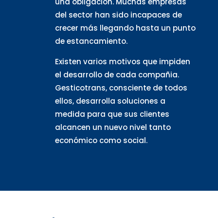
una obligación. Muchas empresas
del sector han sido incapaces de
crecer más llegando hasta un punto
de estancamiento.
Existen varios motivos que impiden
el desarrollo de cada compañia.
Gesticotrans, consciente de todos
ellos, desarrolla soluciones a
medida para que sus clientes
alcancen un nuevo nivel tanto
económico como social.