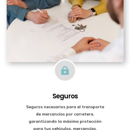

Seguros
Seguros necesarios para el transporte
de mercancías por carretera,
garantizando la máxima protección
para tus vehículos, mercancías,