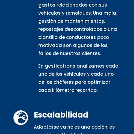
gastos relacionados con sus
vehículos y remolques. Una mala
gestión de mantenimientos,
repostajes descontrolados o una
plantilla de conductores poco
motivada son algunos de los
fallos de nuestros clientes.
En gesticotrans analizamos cada
uno de los vehiculos y cada uno
de los chóferes para optimizar
cada kilómetro recorrido.
Escalabilidad

Adaptarse ya no es una opción, es