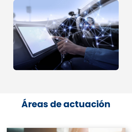
Áreas de actuación