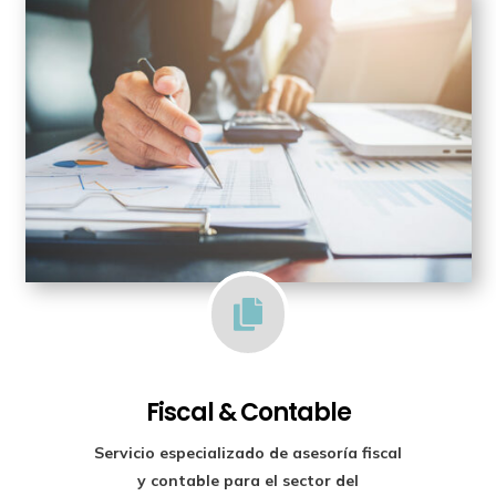

Fiscal & Contable
Servicio especializado de
asesoría fiscal
y contable para el sector del