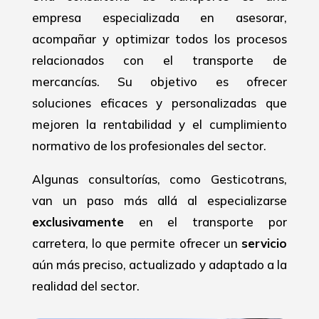
empresa especializada en asesorar,
acompañar y optimizar todos los procesos
relacionados con el transporte de
mercancías. Su objetivo es ofrecer
soluciones eficaces y personalizadas que
mejoren la rentabilidad y el cumplimiento
normativo de los profesionales del sector.
Algunas consultorías, como Gesticotrans,
van un paso más allá al especializarse
exclusivamente
en el transporte por
carretera, lo que permite ofrecer un
servicio
aún más preciso, actualizado y adaptado a la
realidad del sector.