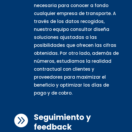
necesaria para conocer a fondo
cualquier empresa de transporte. A
través de los datos recogidos,
nuestro equipo consultor diseña
soluciones ajustadas a las
posibilidades que ofrecen las cifras
obtenidas. Por otro lado, además de
números, estudiamos la realidad
contractual con clientes y
proveedores para maximizar el
beneficio y optimizar los días de
pago y de cobro.
Seguimiento y

feedback