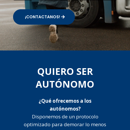
¡CONTACTANOS!
QUIERO SER
AUTÓNOMO
¿Qué ofrecemos a los
autónomos?
Disponemos de un protocolo
optimizado para demorar lo menos