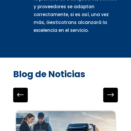
y proveedores se adaptan
correctamente, si es así, una vez
más, Gesticotrans alcanzará la
excelencia en el servicio.
Blog de Noticias