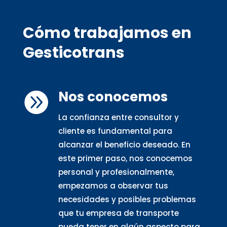
Cómo trabajamos en
Gesticotrans
Nos conocemos

La confianza entre consultor y
cliente es fundamental para
alcanzar el beneficio deseado. En
este primer paso, nos conocemos
personal y profesionalmente,
empezamos a observar tus
necesidades y posibles problemas
que tu empresa de transporte
pueda tener en algún aspecto para