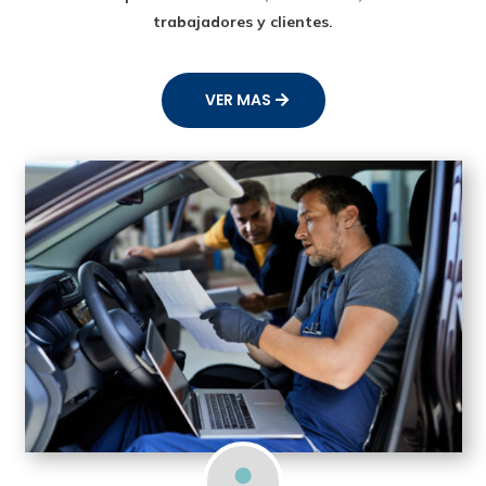
trabajadores y clientes.
VER MAS
