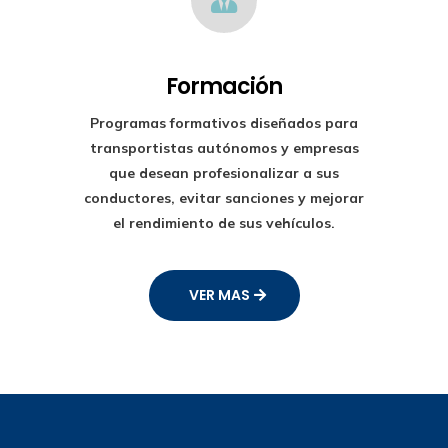
Formación
Programas formativos diseñados para
transportistas autónomos y empresas
que desean profesionalizar a sus
conductores, evitar sanciones y mejorar
el rendimiento de sus vehículos.
VER MAS