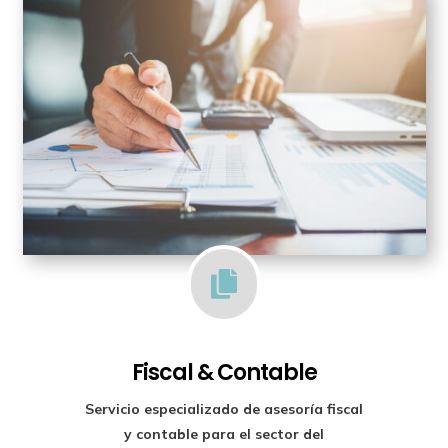

Fiscal & Contable
Servicio especializado de
asesoría fiscal
y contable para el sector del