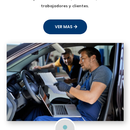
trabajadores y clientes.
VER MAS
