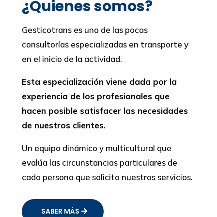
¿Quienes somos?
Gesticotrans es una de las pocas
consultorías especializadas en transporte y
en el inicio de la actividad.
Esta especialización viene dada por la
experiencia de los profesionales que
hacen posible satisfacer las necesidades
de nuestros clientes.
Un equipo dinámico y multicultural que
evalúa las circunstancias particulares de
cada persona que solicita nuestros servicios.
SABER MÁS