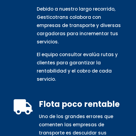
Debido a nuestro largo recorrido,
Gesticotrans colabora con
empresas de transporte y diversas
cargadoras para incrementar tus
servicios.
El equipo consultor evalúa rutas y
clientes para garantizar la
rentabilidad y el cobro de cada
servicio.
Flota poco rentable

Uno de los grandes errores que
comenten las empresas de
transporte es descuidar sus