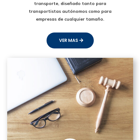
transporte
, diseñado tanto para
transportistas autónomos como para
empresas de cualquier tamaño.
VER MAS