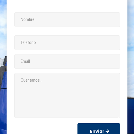
Enviar