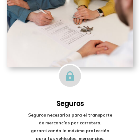

Seguros
Seguros necesarios para el transporte
de mercancías por carretera,
garantizando la máxima protección
para tus vehículos, mercancías,