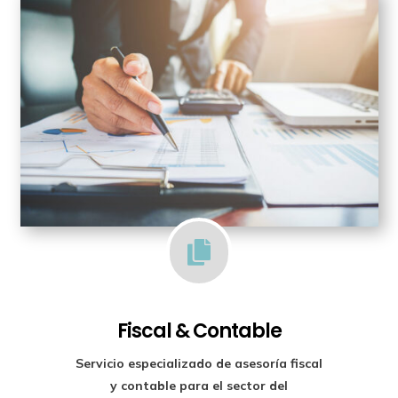

Fiscal & Contable
Servicio especializado de
asesoría fiscal
y contable para el sector del