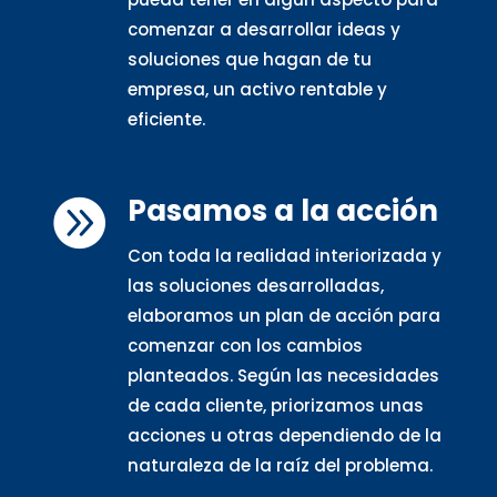
comenzar a desarrollar ideas y
soluciones que hagan de tu
empresa, un activo rentable y
eficiente.
Pasamos a la acción

Con toda la realidad interiorizada y
las soluciones desarrolladas,
elaboramos un plan de acción para
comenzar con los cambios
planteados. Según las necesidades
de cada cliente, priorizamos unas
acciones u otras dependiendo de la
naturaleza de la raíz del problema.