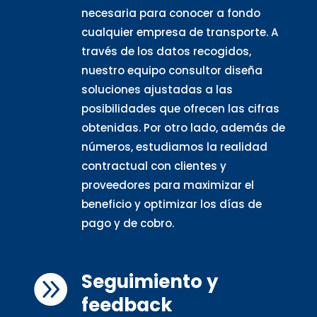
necesaria para conocer a fondo
cualquier empresa de transporte. A
través de los datos recogidos,
nuestro equipo consultor diseña
soluciones ajustadas a las
posibilidades que ofrecen las cifras
obtenidas. Por otro lado, además de
números, estudiamos la realidad
contractual con clientes y
proveedores para maximizar el
beneficio y optimizar los días de
pago y de cobro.
Seguimiento y

feedback