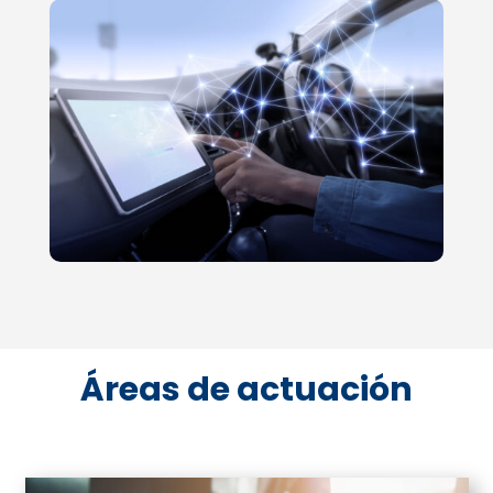
Áreas de actuación