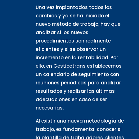
Una vez implantados todos los
cambios y ya se ha iniciado el
nuevo método de trabajo, hay que
analizar si los nuevos
procedimientos son realmente
eficientes y si se observar un
incremento en la rentabilidad. Por
ello, en Gesticotrans establecemos
un calendario de seguimiento con
reuniones periódicas para analizar
resultados y realizar las últimas
adecuaciones en caso de ser
necesarias.
Al existir una nueva metodología de
trabajo, es fundamental conocer si
la plantilla de trabajadores, clientes