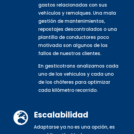
gastos relacionados con sus
vehículos y remolques. Una mala
gestión de mantenimientos,
repostajes descontrolados o una
plantilla de conductores poco
motivada son algunos de los
fallos de nuestros clientes.
En gesticotrans analizamos cada
uno de los vehiculos y cada uno
de los chóferes para optimizar
cada kilómetro recorrido.
Escalabilidad

Adaptarse ya no es una opción, es