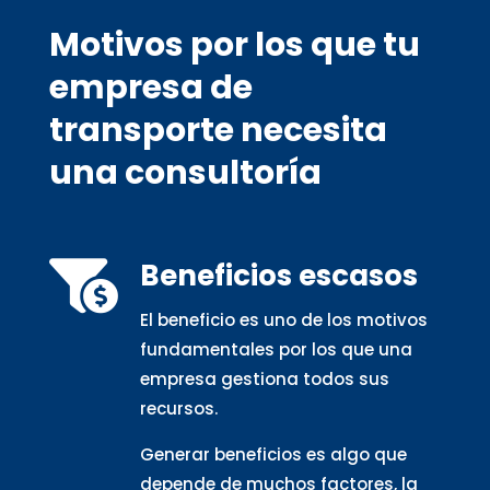
Motivos por los que tu
empresa de
transporte necesita
una consultoría
Beneficios escasos

El beneficio es uno de los motivos
fundamentales por los que una
empresa gestiona todos sus
recursos.
Generar beneficios es algo que
depende de muchos factores, la