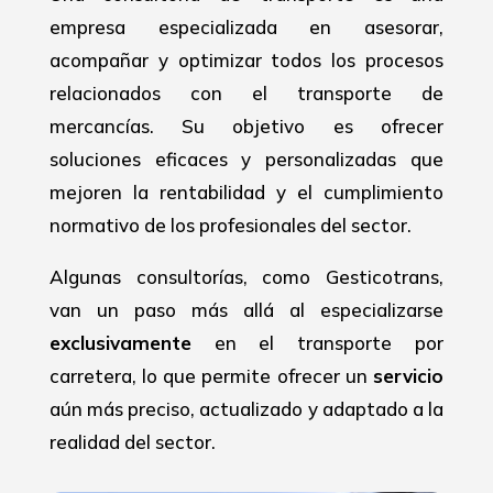
empresa especializada en asesorar,
acompañar y optimizar todos los procesos
relacionados con el transporte de
mercancías. Su objetivo es ofrecer
soluciones eficaces y personalizadas que
mejoren la rentabilidad y el cumplimiento
normativo de los profesionales del sector.
Algunas consultorías, como Gesticotrans,
van un paso más allá al especializarse
exclusivamente
en el transporte por
carretera, lo que permite ofrecer un
servicio
aún más preciso, actualizado y adaptado a la
realidad del sector.