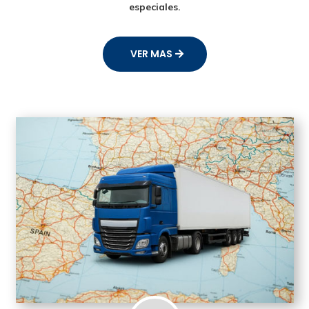
especiales.
VER MAS