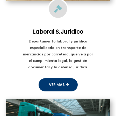

Laboral & Jurídico
Departamento laboral y jurídico
especializado en transporte de
mercancías por carretera, que vela por
el cumplimiento legal, la gestión
documental y la defensa jurídica.
VER MAS