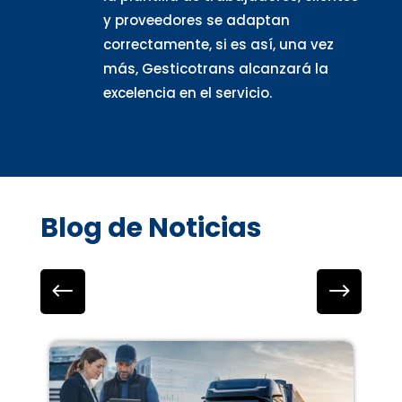
y proveedores se adaptan
correctamente, si es así, una vez
más, Gesticotrans alcanzará la
excelencia en el servicio.
Blog de Noticias