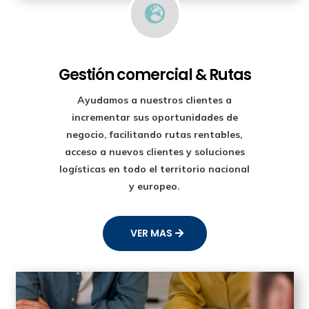

Gestión comercial & Rutas
Ayudamos a nuestros clientes a
incrementar sus oportunidades de
negocio, facilitando rutas rentables,
acceso a nuevos clientes y soluciones
logísticas en todo el territorio nacional
y europeo.
VER MAS