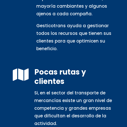
mayoría cambiantes y algunos
ajenos a cada compaña.
Gesticotrans ayuda a gestionar
todos los recursos que tienen sus
clientes para que optimicen su
beneficio.
Pocas rutas y

clientes
Si, en el sector del transporte de
mercancías existe un gran nivel de
competencia y grandes empresas
que dificultan el desarrollo de la
actividad.