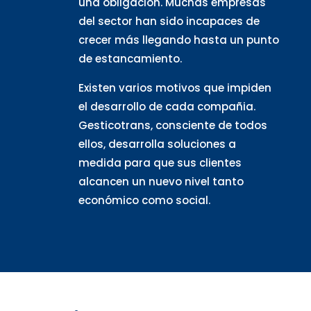
una obligación. Muchas empresas
del sector han sido incapaces de
crecer más llegando hasta un punto
de estancamiento.
Existen varios motivos que impiden
el desarrollo de cada compañia.
Gesticotrans, consciente de todos
ellos, desarrolla soluciones a
medida para que sus clientes
alcancen un nuevo nivel tanto
económico como social.