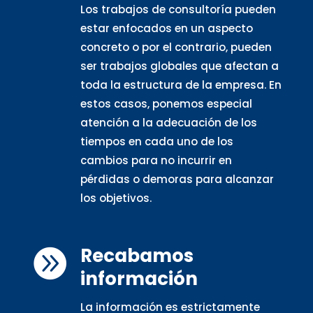
Los trabajos de consultoría pueden
estar enfocados en un aspecto
concreto o por el contrario, pueden
ser trabajos globales que afectan a
toda la estructura de la empresa. En
estos casos, ponemos especial
atención a la adecuación de los
tiempos en cada uno de los
cambios para no incurrir en
pérdidas o demoras para alcanzar
los objetivos.
Recabamos

información
La información es estrictamente