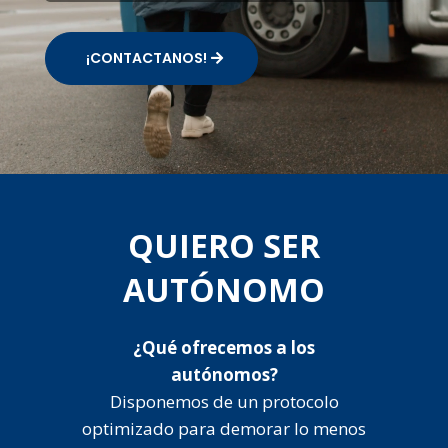
¡CONTACTANOS!
QUIERO SER
AUTÓNOMO
¿Qué ofrecemos a los
autónomos?
Disponemos de un protocolo
optimizado para demorar lo menos