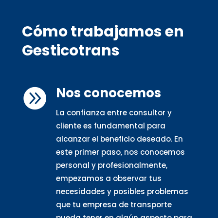
Cómo trabajamos en
Gesticotrans
Nos conocemos

La confianza entre consultor y
cliente es fundamental para
alcanzar el beneficio deseado. En
este primer paso, nos conocemos
personal y profesionalmente,
empezamos a observar tus
necesidades y posibles problemas
que tu empresa de transporte
pueda tener en algún aspecto para