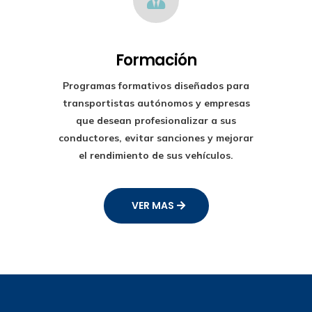
Formación
Programas formativos diseñados para
transportistas autónomos y empresas
que desean profesionalizar a sus
conductores, evitar sanciones y mejorar
el rendimiento de sus vehículos.
VER MAS