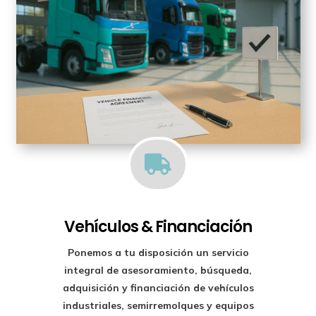

Vehículos & Financiación
Ponemos a tu disposición un
servicio
integral de asesoramiento, búsqueda,
adquisición y financiación
de vehículos
industriales, semirremolques y equipos