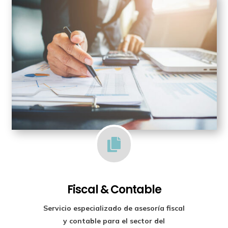

Fiscal & Contable
Servicio especializado de
asesoría fiscal
y contable para el sector del