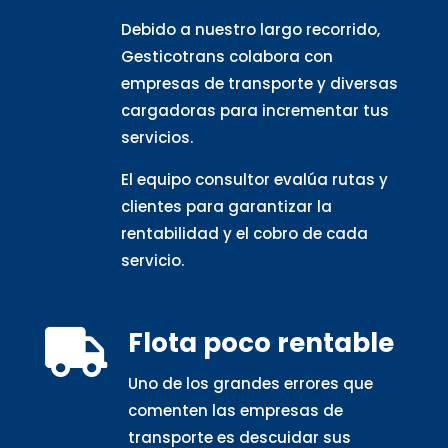
Debido a nuestro largo recorrido,
Gesticotrans colabora con
empresas de transporte y diversas
cargadoras para incrementar tus
servicios.
El equipo consultor evalúa rutas y
clientes para garantizar la
rentabilidad y el cobro de cada
servicio.
Flota poco rentable

Uno de los grandes errores que
comenten las empresas de
transporte es descuidar sus