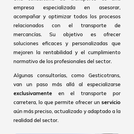
empresa especializada en asesorar,
acompañar y optimizar todos los procesos
relacionados con el transporte de
mercancías. Su objetivo es ofrecer
soluciones eficaces y personalizadas que
mejoren la rentabilidad y el cumplimiento
normativo de los profesionales del sector.
Algunas consultorías, como Gesticotrans,
van un paso más allá al especializarse
exclusivamente
en el transporte por
carretera, lo que permite ofrecer un
servicio
aún más preciso, actualizado y adaptado a la
realidad del sector.