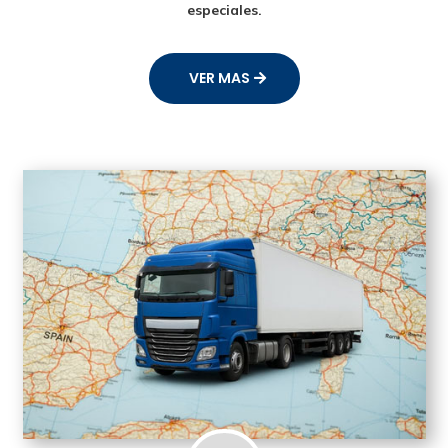
especiales.
VER MAS