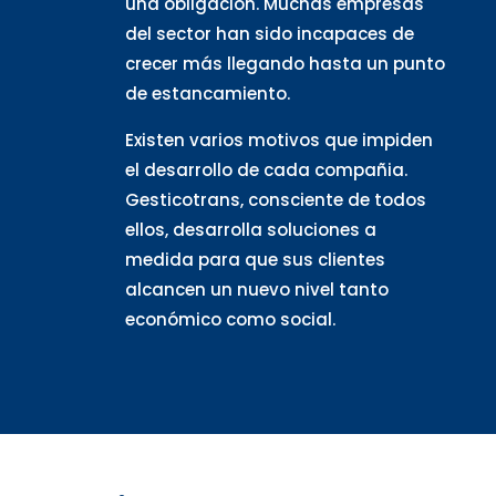
una obligación. Muchas empresas
del sector han sido incapaces de
crecer más llegando hasta un punto
de estancamiento.
Existen varios motivos que impiden
el desarrollo de cada compañia.
Gesticotrans, consciente de todos
ellos, desarrolla soluciones a
medida para que sus clientes
alcancen un nuevo nivel tanto
económico como social.