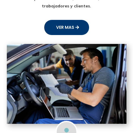
trabajadores y clientes.
VER MAS
