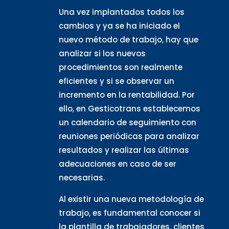
Una vez implantados todos los
cambios y ya se ha iniciado el
nuevo método de trabajo, hay que
analizar si los nuevos
procedimientos son realmente
eficientes y si se observar un
incremento en la rentabilidad. Por
ello, en Gesticotrans establecemos
un calendario de seguimiento con
reuniones periódicas para analizar
resultados y realizar las últimas
adecuaciones en caso de ser
necesarias.
Al existir una nueva metodología de
trabajo, es fundamental conocer si
la plantilla de trabajadores, clientes