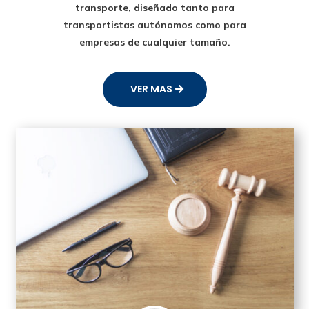
transporte
, diseñado tanto para
transportistas autónomos como para
empresas de cualquier tamaño.
VER MAS