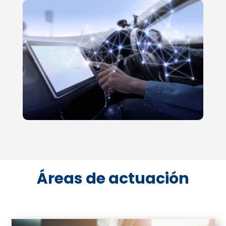
Áreas de actuación