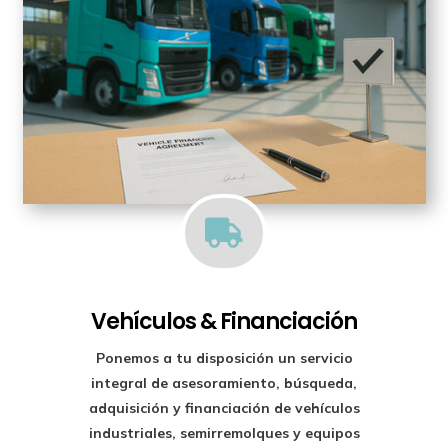

Vehículos & Financiación
Ponemos a tu disposición un
servicio
integral de asesoramiento, búsqueda,
adquisición y financiación
de vehículos
industriales, semirremolques y equipos