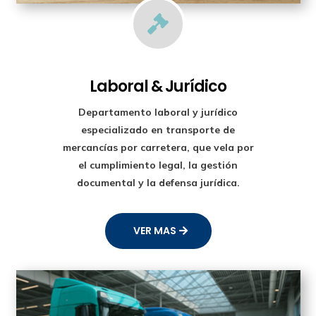

Laboral & Jurídico
Departamento laboral y jurídico
especializado en transporte de
mercancías por carretera, que vela por
el cumplimiento legal, la gestión
documental y la defensa jurídica.
VER MAS