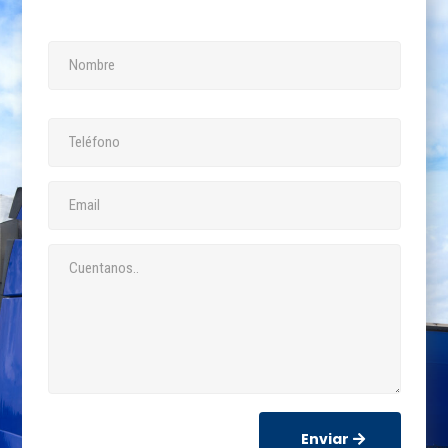
Enviar