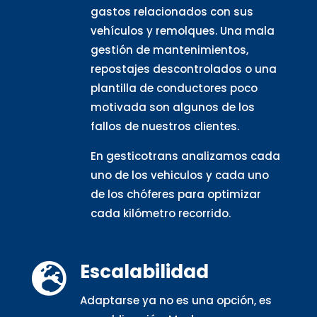
gastos relacionados con sus
vehículos y remolques. Una mala
gestión de mantenimientos,
repostajes descontrolados o una
plantilla de conductores poco
motivada son algunos de los
fallos de nuestros clientes.
En gesticotrans analizamos cada
uno de los vehiculos y cada uno
de los chóferes para optimizar
cada kilómetro recorrido.
Escalabilidad

Adaptarse ya no es una opción, es