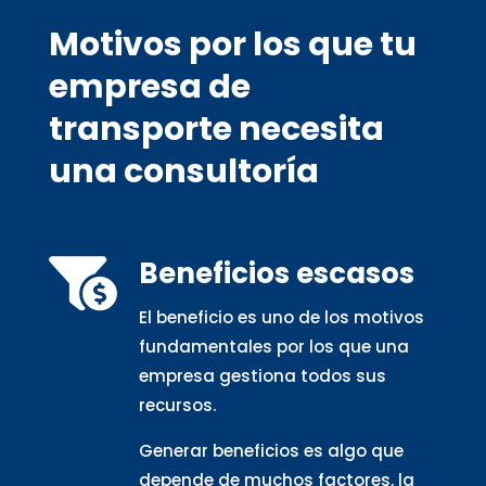
Motivos por los que tu
empresa de
transporte necesita
una consultoría
Beneficios escasos

El beneficio es uno de los motivos
fundamentales por los que una
empresa gestiona todos sus
recursos.
Generar beneficios es algo que
depende de muchos factores, la