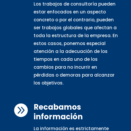
Los trabajos de consultoría pueden
estar enfocados en un aspecto
concreto o por el contrario, pueden
ser trabajos globales que afectan a
toda la estructura de la empresa. En
estos casos, ponemos especial
atención a la adecuación de los
tiempos en cada uno de los
cambios para no incurrir en
pérdidas o demoras para alcanzar
los objetivos.
Recabamos

información
La información es estrictamente