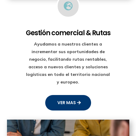

Gestión comercial & Rutas
Ayudamos a nuestros clientes a
incrementar sus oportunidades de
negocio, facilitando rutas rentables,
acceso a nuevos clientes y soluciones
logísticas en todo el territorio nacional
y europeo.
VER MAS