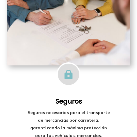

Seguros
Seguros necesarios para el transporte
de mercancías por carretera,
garantizando la máxima protección
para tus vehículos, mercancías,