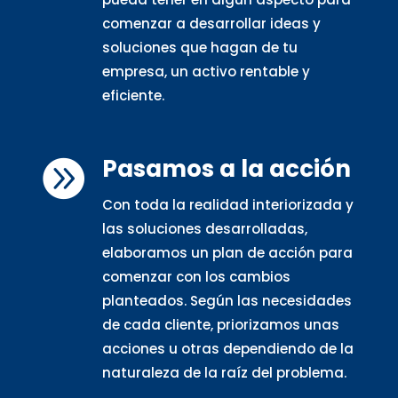
comenzar a desarrollar ideas y
soluciones que hagan de tu
empresa, un activo rentable y
eficiente.
Pasamos a la acción

Con toda la realidad interiorizada y
las soluciones desarrolladas,
elaboramos un plan de acción para
comenzar con los cambios
planteados. Según las necesidades
de cada cliente, priorizamos unas
acciones u otras dependiendo de la
naturaleza de la raíz del problema.