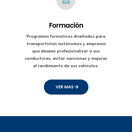
Formación
Programas formativos diseñados para
transportistas autónomos y empresas
que desean profesionalizar a sus
conductores, evitar sanciones y mejorar
el rendimiento de sus vehículos.
VER MAS