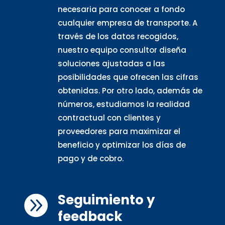
necesaria para conocer a fondo
cualquier empresa de transporte. A
través de los datos recogidos,
nuestro equipo consultor diseña
soluciones ajustadas a las
posibilidades que ofrecen las cifras
obtenidas. Por otro lado, además de
números, estudiamos la realidad
contractual con clientes y
proveedores para maximizar el
beneficio y optimizar los días de
pago y de cobro.
Seguimiento y

feedback