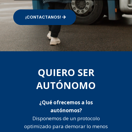
¡CONTACTANOS!
QUIERO SER
AUTÓNOMO
¿Qué ofrecemos a los
autónomos?
Disponemos de un protocolo
optimizado para demorar lo menos