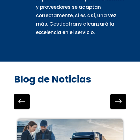
y proveedores se adaptan
correctamente, si es así, una vez
más, Gesticotrans alcanzará la
excelencia en el servicio.
Blog de Noticias