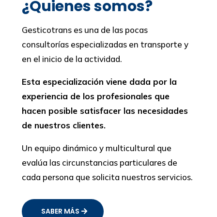
¿Quienes somos?
Gesticotrans es una de las pocas
consultorías especializadas en transporte y
en el inicio de la actividad.
Esta especialización viene dada por la
experiencia de los profesionales que
hacen posible satisfacer las necesidades
de nuestros clientes.
Un equipo dinámico y multicultural que
evalúa las circunstancias particulares de
cada persona que solicita nuestros servicios.
SABER MÁS