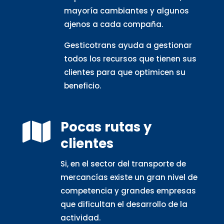
mayoría cambiantes y algunos
ajenos a cada compaña.
Gesticotrans ayuda a gestionar
todos los recursos que tienen sus
clientes para que optimicen su
beneficio.
Pocas rutas y

clientes
Si, en el sector del transporte de
mercancías existe un gran nivel de
competencia y grandes empresas
que dificultan el desarrollo de la
actividad.