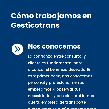
Cómo trabajamos en
Gesticotrans
Nos conocemos

La confianza entre consultor y
cliente es fundamental para
alcanzar el beneficio deseado. En
este primer paso, nos conocemos
personal y profesionalmente,
empezamos a observar tus
necesidades y posibles problemas
que tu empresa de transporte
pueda tener en algún aspecto para