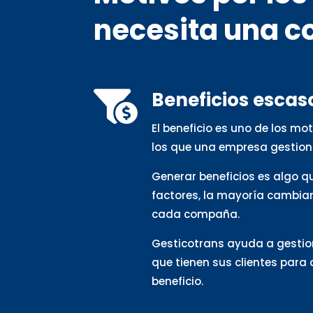
necesita una c
Beneficios escas

El beneficio es uno de los m
los que una empresa gestion
Generar beneficios es algo 
factores, la mayoría cambia
cada compaña.
Gesticotrans ayuda a gestio
que tienen sus clientes para
beneficio.