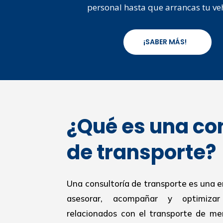
personal hasta que arrancas tu ve
¡SABER MÁS!
¿Qué es una co
de transporte?
Una consultoría de transporte es una 
asesorar, acompañar y optimiza
relacionados con el transporte de mer