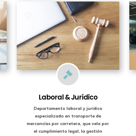

Laboral & Jurídico
Departamento laboral y jurídico
especializado en transporte de
mercancías por carretera, que vela por
el cumplimiento legal, la gestión