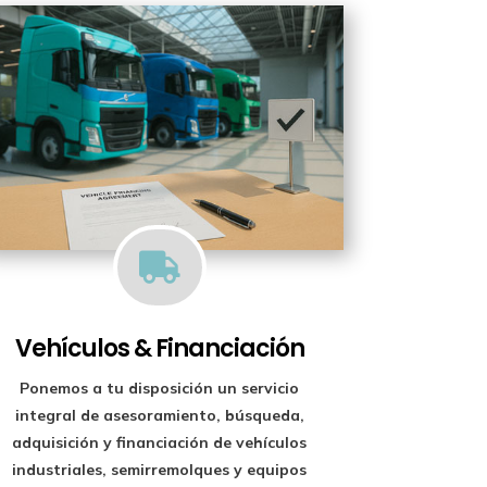

Vehículos & Financiación
Ponemos a tu disposición un
servicio
integral de asesoramiento, búsqueda,
adquisición y financiación
de vehículos
industriales, semirremolques y equipos