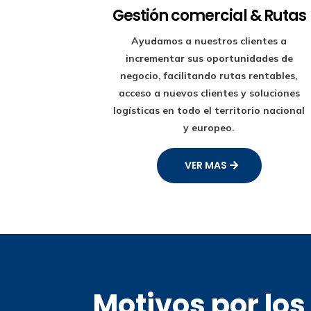
Gestión comercial & Rutas
Ayudamos a nuestros clientes a
incrementar sus oportunidades de
negocio, facilitando rutas rentables,
acceso a nuevos clientes y soluciones
logísticas en todo el territorio nacional
y europeo.
VER MAS
Motivos por lo