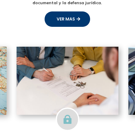
documental y la defensa jurídica.
VER MAS
