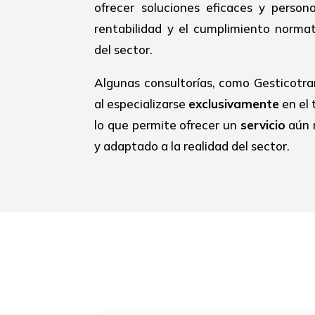
ofrecer soluciones eficaces y person
rentabilidad y el cumplimiento normat
del sector.
Algunas consultorías, como Gesticotra
al especializarse
exclusivamente
en el 
lo que permite ofrecer un
servicio
aún 
y adaptado a la realidad del sector.