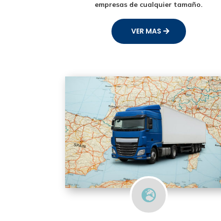
empresas de cualquier tamaño.
VER MAS
