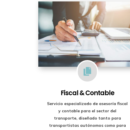

Fiscal & Contable
Servicio especializado de
asesoría fiscal
y contable para el sector del
transporte
, diseñado tanto para
transportistas autónomos como para