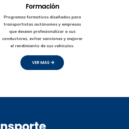
Formación
Programas formativos diseñados para
transportistas autónomos y empresas
que desean profesionalizar a sus
conductores, evitar sanciones y mejorar
el rendimiento de sus vehículos.
VER MAS
ansporte