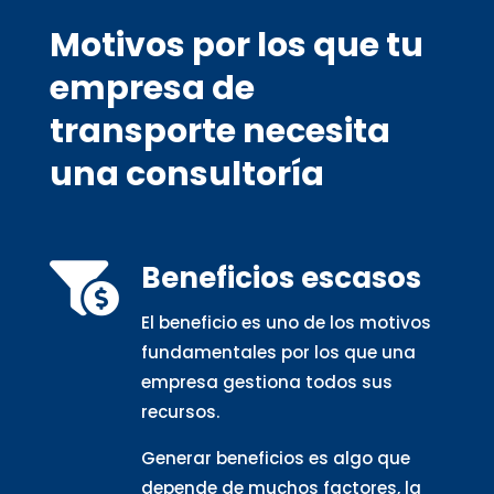
Motivos por los que tu
empresa de
transporte necesita
una consultoría
Beneficios escasos

El beneficio es uno de los motivos
fundamentales por los que una
empresa gestiona todos sus
recursos.
Generar beneficios es algo que
depende de muchos factores, la