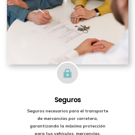

Seguros
Seguros necesarios para el transporte
de mercancías por carretera,
garantizando la máxima protección
para tus vehículos, mercancías,