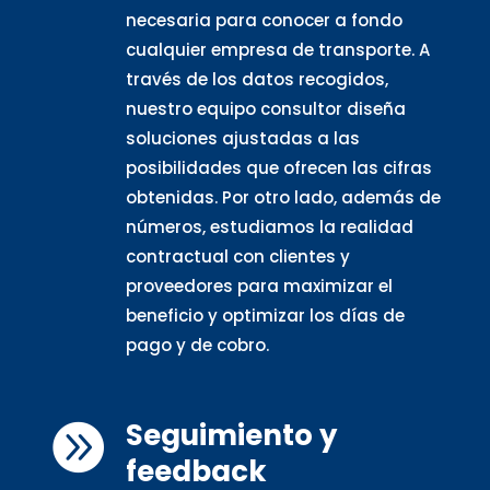
necesaria para conocer a fondo
cualquier empresa de transporte. A
través de los datos recogidos,
nuestro equipo consultor diseña
soluciones ajustadas a las
posibilidades que ofrecen las cifras
obtenidas. Por otro lado, además de
números, estudiamos la realidad
contractual con clientes y
proveedores para maximizar el
beneficio y optimizar los días de
pago y de cobro.
Seguimiento y

feedback