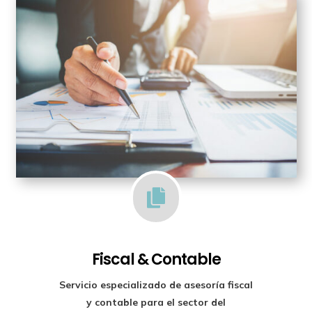

Fiscal & Contable
Servicio especializado de
asesoría fiscal
y contable para el sector del