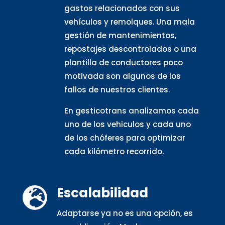
gastos relacionados con sus
vehículos y remolques. Una mala
gestión de mantenimientos,
repostajes descontrolados o una
plantilla de conductores poco
motivada son algunos de los
fallos de nuestros clientes.
En gesticotrans analizamos cada
uno de los vehiculos y cada uno
de los chóferes para optimizar
cada kilómetro recorrido.
Escalabilidad

Adaptarse ya no es una opción, es