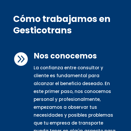
Cómo trabajamos en
Gesticotrans
Nos conocemos

La confianza entre consultor y
cliente es fundamental para
alcanzar el beneficio deseado. En
este primer paso, nos conocemos
personal y profesionalmente,
empezamos a observar tus
necesidades y posibles problemas
que tu empresa de transporte
pueda tener en algún aspecto para