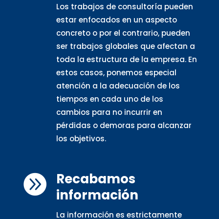
Los trabajos de consultoría pueden
estar enfocados en un aspecto
concreto o por el contrario, pueden
ser trabajos globales que afectan a
toda la estructura de la empresa. En
estos casos, ponemos especial
atención a la adecuación de los
tiempos en cada uno de los
cambios para no incurrir en
pérdidas o demoras para alcanzar
los objetivos.
Recabamos

información
La información es estrictamente