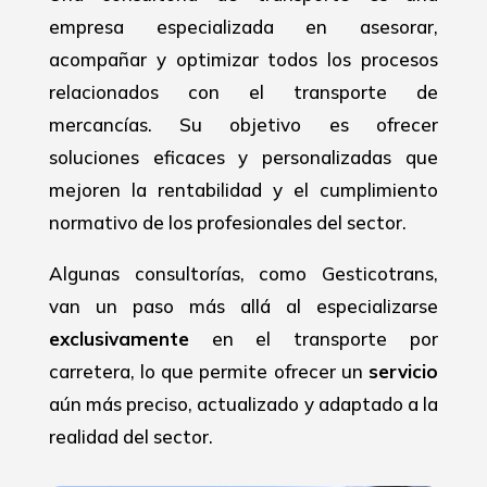
empresa especializada en asesorar,
acompañar y optimizar todos los procesos
relacionados con el transporte de
mercancías. Su objetivo es ofrecer
soluciones eficaces y personalizadas que
mejoren la rentabilidad y el cumplimiento
normativo de los profesionales del sector.
Algunas consultorías, como Gesticotrans,
van un paso más allá al especializarse
exclusivamente
en el transporte por
carretera, lo que permite ofrecer un
servicio
aún más preciso, actualizado y adaptado a la
realidad del sector.