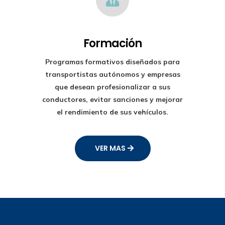
Formación
Programas formativos diseñados para
transportistas autónomos y empresas
que desean profesionalizar a sus
conductores, evitar sanciones y mejorar
el rendimiento de sus vehículos.
VER MAS