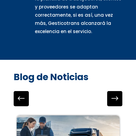
y proveedores se adaptan
correctamente, si es así, una vez
más, Gesticotrans alcanzará la
excelencia en el servicio.
Blog de Noticias