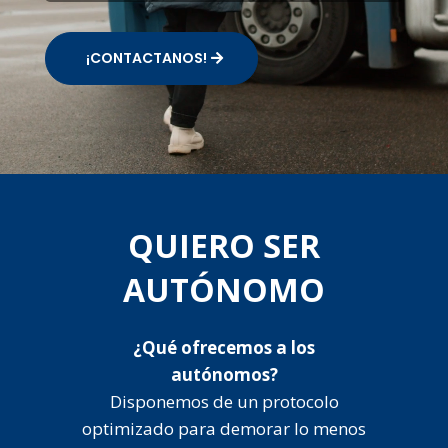
¡CONTACTANOS!
QUIERO SER
AUTÓNOMO
¿Qué ofrecemos a los
autónomos?
Disponemos de un protocolo
optimizado para demorar lo menos