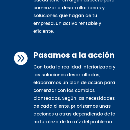
comenzar a desarrollar ideas y
soluciones que hagan de tu
empresa, un activo rentable y
eficiente.
Pasamos a la acción

Con toda la realidad interiorizada y
las soluciones desarrolladas,
elaboramos un plan de acción para
comenzar con los cambios
planteados. Según las necesidades
de cada cliente, priorizamos unas
acciones u otras dependiendo de la
naturaleza de la raíz del problema.