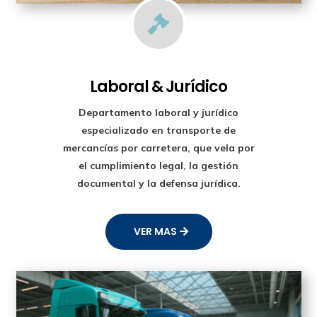

Laboral & Jurídico
Departamento laboral y jurídico
especializado en transporte de
mercancías por carretera, que vela por
el cumplimiento legal, la gestión
documental y la defensa jurídica.
VER MAS