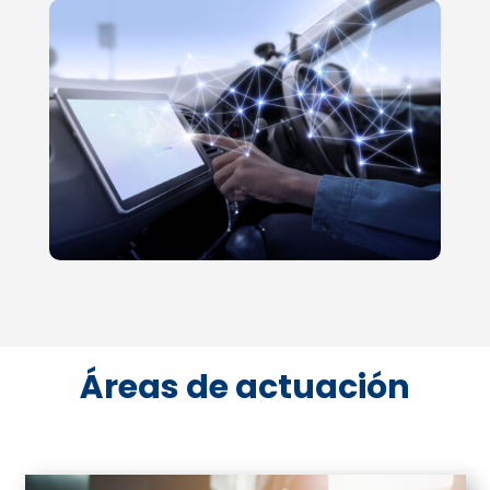
Áreas de actuación