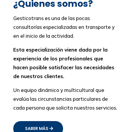
¿Quienes somos?
Gesticotrans es una de las pocas
consultorías especializadas en transporte y
en el inicio de la actividad.
Esta especialización viene dada por la
experiencia de los profesionales que
hacen posible satisfacer las necesidades
de nuestros clientes.
Un equipo dinámico y multicultural que
evalúa las circunstancias particulares de
cada persona que solicita nuestros servicios.
SABER MÁS