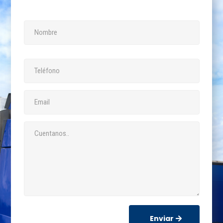
Enviar