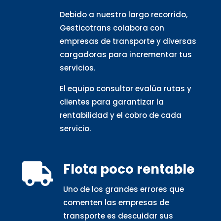
Debido a nuestro largo recorrido,
Gesticotrans colabora con
empresas de transporte y diversas
cargadoras para incrementar tus
servicios.
El equipo consultor evalúa rutas y
clientes para garantizar la
rentabilidad y el cobro de cada
servicio.
Flota poco rentable

Uno de los grandes errores que
comenten las empresas de
transporte es descuidar sus