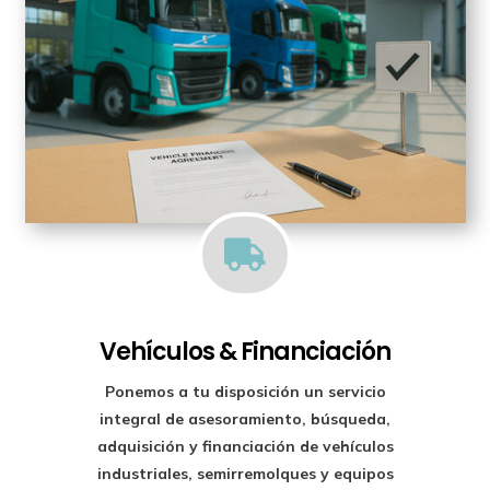

Vehículos & Financiación
Ponemos a tu disposición un
servicio
integral de asesoramiento, búsqueda,
adquisición y financiación
de vehículos
industriales, semirremolques y equipos