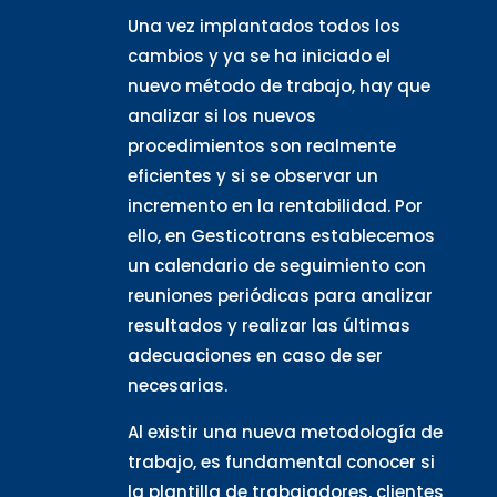
Una vez implantados todos los
cambios y ya se ha iniciado el
nuevo método de trabajo, hay que
analizar si los nuevos
procedimientos son realmente
eficientes y si se observar un
incremento en la rentabilidad. Por
ello, en Gesticotrans establecemos
un calendario de seguimiento con
reuniones periódicas para analizar
resultados y realizar las últimas
adecuaciones en caso de ser
necesarias.
Al existir una nueva metodología de
trabajo, es fundamental conocer si
la plantilla de trabajadores, clientes