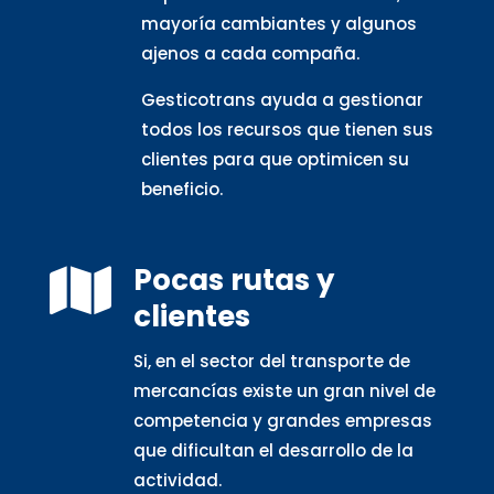
mayoría cambiantes y algunos
ajenos a cada compaña.
Gesticotrans ayuda a gestionar
todos los recursos que tienen sus
clientes para que optimicen su
beneficio.
Pocas rutas y

clientes
Si, en el sector del transporte de
mercancías existe un gran nivel de
competencia y grandes empresas
que dificultan el desarrollo de la
actividad.