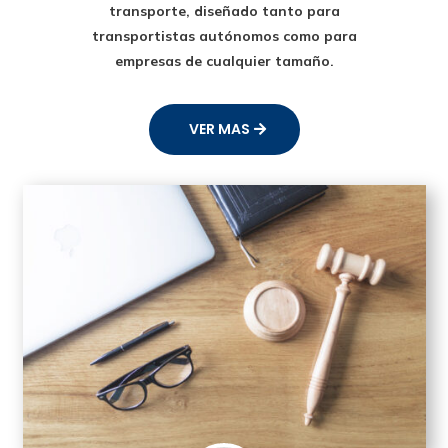
transporte
, diseñado tanto para
transportistas autónomos como para
empresas de cualquier tamaño.
VER MAS