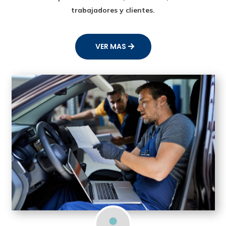
trabajadores y clientes.
VER MAS
