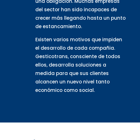
una obligación. Muchas empresas
del sector han sido incapaces de
crecer más llegando hasta un punto
de estancamiento.
Existen varios motivos que impiden
el desarrollo de cada compañia.
Gesticotrans, consciente de todos
ellos, desarrolla soluciones a
medida para que sus clientes
alcancen un nuevo nivel tanto
económico como social.