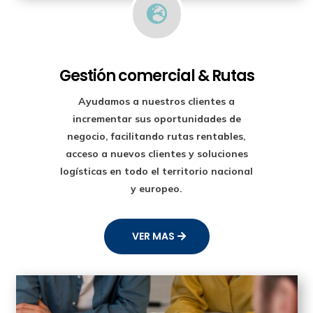

Gestión comercial & Rutas
Ayudamos a nuestros clientes a
incrementar sus oportunidades de
negocio, facilitando rutas rentables,
acceso a nuevos clientes y soluciones
logísticas en todo el territorio nacional
y europeo.
VER MAS