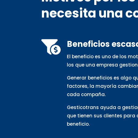
necesita una c
Beneficios escas

El beneficio es uno de los m
los que una empresa gestion
Generar beneficios es algo 
factores, la mayoría cambia
cada compaña.
Gesticotrans ayuda a gestio
que tienen sus clientes para
beneficio.