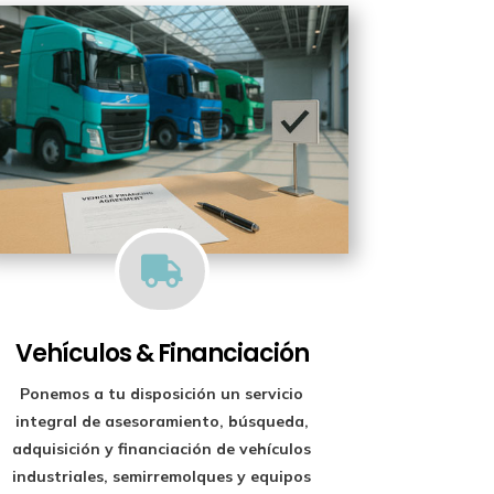

Vehículos & Financiación
Ponemos a tu disposición un
servicio
integral de asesoramiento, búsqueda,
adquisición y financiación
de vehículos
industriales, semirremolques y equipos