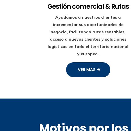
Gestión comercial & Rutas
Ayudamos a nuestros clientes a
incrementar sus oportunidades de
negocio, facilitando rutas rentables,
acceso a nuevos clientes y soluciones
logísticas en todo el territorio nacional
y europeo.
VER MAS
Motivos por lo