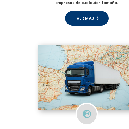
empresas de cualquier tamaño.
VER MAS
