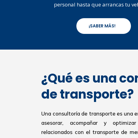
personal hasta que arrancas tu ve
¡SABER MÁS!
¿Qué es una co
de transporte?
Una consultoría de transporte es una 
asesorar, acompañar y optimiza
relacionados con el transporte de mer