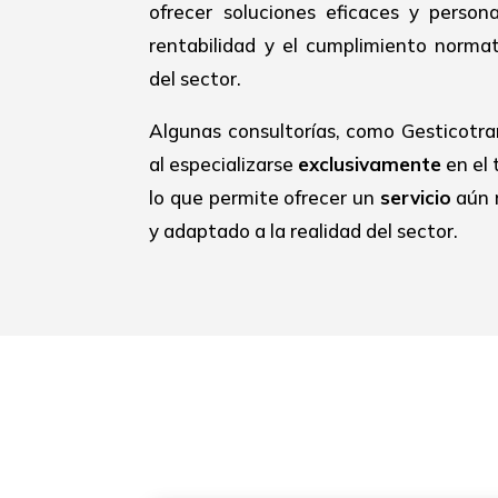
ofrecer soluciones eficaces y person
rentabilidad y el cumplimiento normat
del sector.
Algunas consultorías, como Gesticotra
al especializarse
exclusivamente
en el 
lo que permite ofrecer un
servicio
aún 
y adaptado a la realidad del sector.