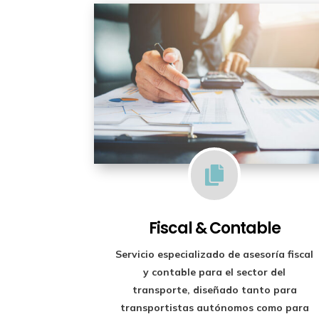

Fiscal & Contable
Servicio especializado de
asesoría fiscal
y contable para el sector del
transporte
, diseñado tanto para
transportistas autónomos como para