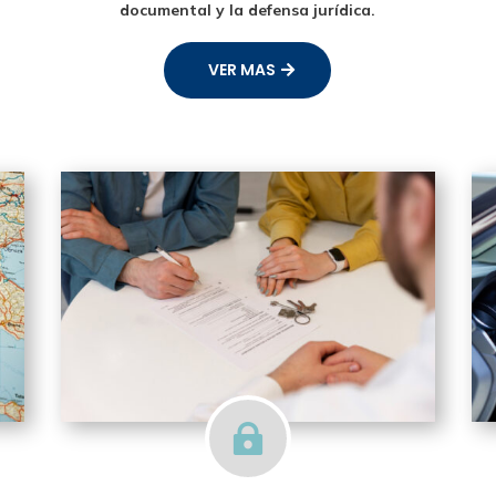
documental y la defensa jurídica.
VER MAS
