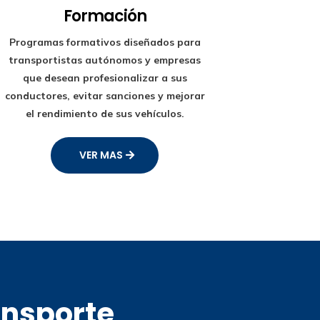
Formación
Programas formativos diseñados para
transportistas autónomos y empresas
que desean profesionalizar a sus
conductores, evitar sanciones y mejorar
el rendimiento de sus vehículos.
VER MAS
ansporte