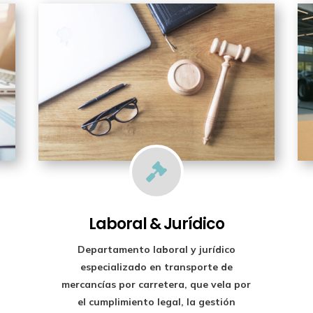

Laboral & Jurídico
Departamento laboral y jurídico
especializado en transporte de
mercancías por carretera, que vela por
el cumplimiento legal, la gestión