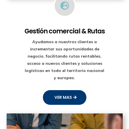

Gestión comercial & Rutas
Ayudamos a nuestros clientes a
incrementar sus oportunidades de
negocio, facilitando rutas rentables,
acceso a nuevos clientes y soluciones
logísticas en todo el territorio nacional
y europeo.
VER MAS