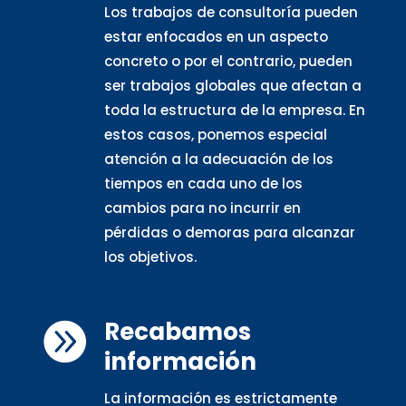
Los trabajos de consultoría pueden
estar enfocados en un aspecto
concreto o por el contrario, pueden
ser trabajos globales que afectan a
toda la estructura de la empresa. En
estos casos, ponemos especial
atención a la adecuación de los
tiempos en cada uno de los
cambios para no incurrir en
pérdidas o demoras para alcanzar
los objetivos.
Recabamos

información
La información es estrictamente