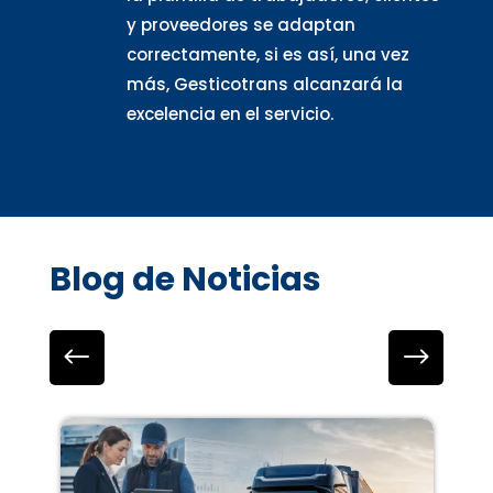
y proveedores se adaptan
correctamente, si es así, una vez
más, Gesticotrans alcanzará la
excelencia en el servicio.
Blog de Noticias