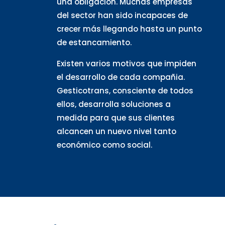
una obligación. Muchas empresas
del sector han sido incapaces de
crecer más llegando hasta un punto
de estancamiento.
Existen varios motivos que impiden
el desarrollo de cada compañia.
Gesticotrans, consciente de todos
ellos, desarrolla soluciones a
medida para que sus clientes
alcancen un nuevo nivel tanto
económico como social.