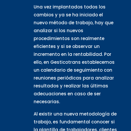
Una vez implantados todos los
cambios y ya se ha iniciado el
nuevo método de trabajo, hay que
analizar si los nuevos
procedimientos son realmente
eficientes y si se observar un
incremento en la rentabilidad. Por
ello, en Gesticotrans establecemos
un calendario de seguimiento con
reuniones periódicas para analizar
resultados y realizar las últimas
adecuaciones en caso de ser
necesarias.
Al existir una nueva metodología de
trabajo, es fundamental conocer si
la plantilla de trabajadores, clientes