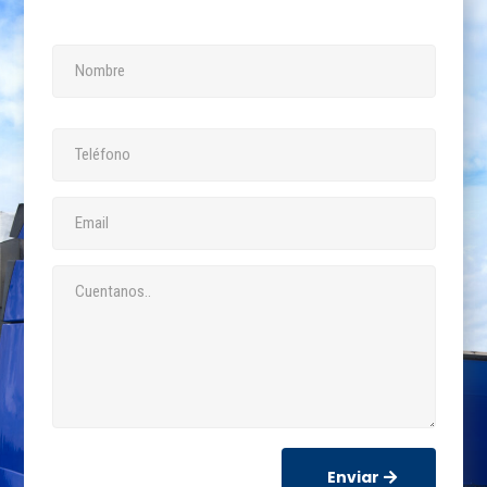
Enviar