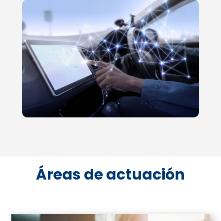
Áreas de actuación