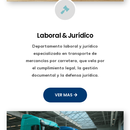

Laboral & Jurídico
Departamento laboral y jurídico
especializado en transporte de
mercancías por carretera, que vela por
el cumplimiento legal, la gestión
documental y la defensa jurídica.
VER MAS