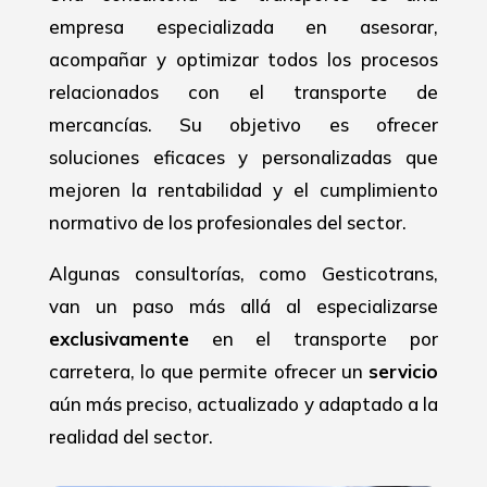
empresa especializada en asesorar,
acompañar y optimizar todos los procesos
relacionados con el transporte de
mercancías. Su objetivo es ofrecer
soluciones eficaces y personalizadas que
mejoren la rentabilidad y el cumplimiento
normativo de los profesionales del sector.
Algunas consultorías, como Gesticotrans,
van un paso más allá al especializarse
exclusivamente
en el transporte por
carretera, lo que permite ofrecer un
servicio
aún más preciso, actualizado y adaptado a la
realidad del sector.