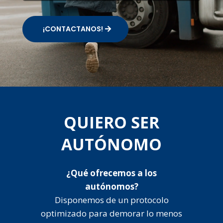
¡CONTACTANOS!
QUIERO SER
AUTÓNOMO
¿Qué ofrecemos a los
autónomos?
Disponemos de un protocolo
optimizado para demorar lo menos