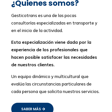
¿Quienes somos?
Gesticotrans es una de las pocas
consultorías especializadas en transporte y
en el inicio de la actividad.
Esta especialización viene dada por la
experiencia de los profesionales que
hacen posible satisfacer las necesidades
de nuestros clientes.
Un equipo dinámico y multicultural que
evalúa las circunstancias particulares de
cada persona que solicita nuestros servicios.
SABER MÁS