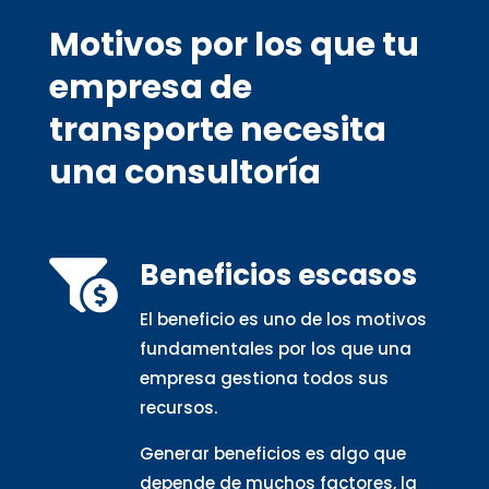
Motivos por los que tu
empresa de
transporte necesita
una consultoría
Beneficios escasos

El beneficio es uno de los motivos
fundamentales por los que una
empresa gestiona todos sus
recursos.
Generar beneficios es algo que
depende de muchos factores, la