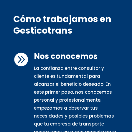
Cómo trabajamos en
Gesticotrans
Nos conocemos

La confianza entre consultor y
cliente es fundamental para
alcanzar el beneficio deseado. En
este primer paso, nos conocemos
personal y profesionalmente,
empezamos a observar tus
necesidades y posibles problemas
que tu empresa de transporte
pueda tener en algún aspecto para