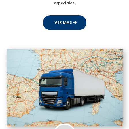
especiales.
VER MAS