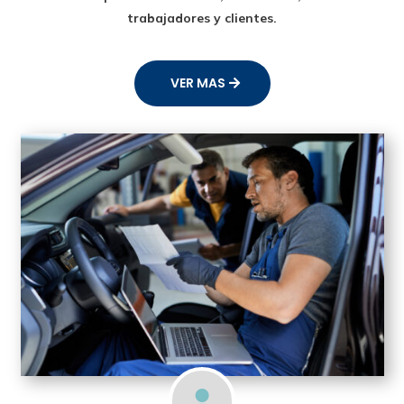
trabajadores y clientes.
VER MAS
