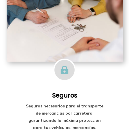

Seguros
Seguros necesarios para el transporte
de mercancías por carretera,
garantizando la máxima protección
para tus vehículos, mercancías,