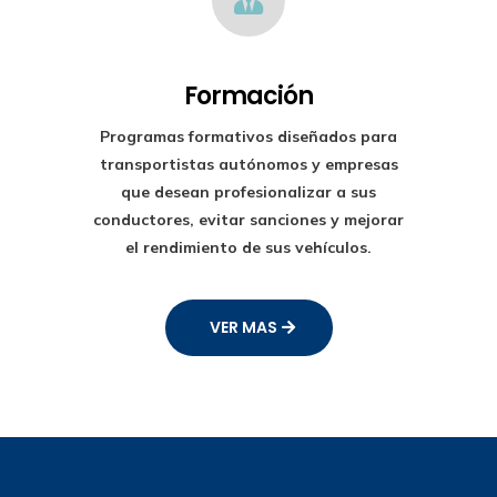
Formación
Programas formativos diseñados para
transportistas autónomos y empresas
que desean profesionalizar a sus
conductores, evitar sanciones y mejorar
el rendimiento de sus vehículos.
VER MAS