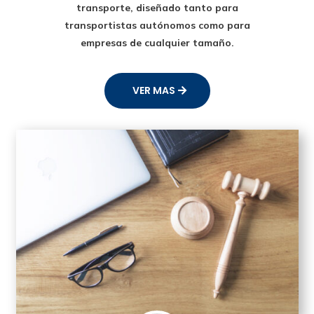
transporte
, diseñado tanto para
transportistas autónomos como para
empresas de cualquier tamaño.
VER MAS