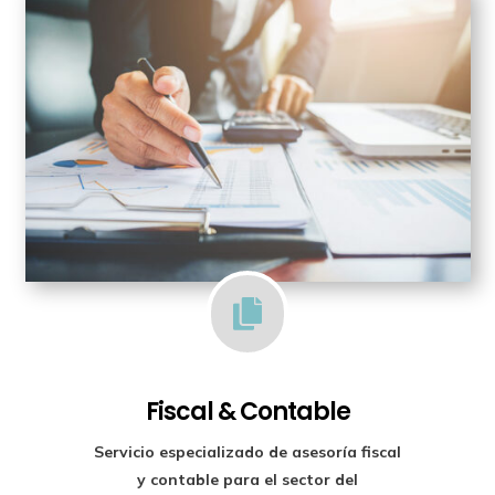

Fiscal & Contable
Servicio especializado de
asesoría fiscal
y contable para el sector del