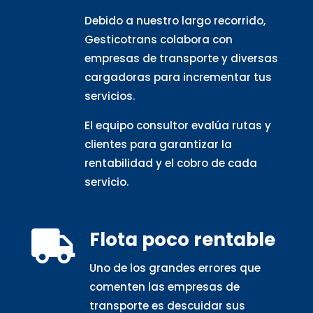
Debido a nuestro largo recorrido,
Gesticotrans colabora con
empresas de transporte y diversas
cargadoras para incrementar tus
servicios.
El equipo consultor evalúa rutas y
clientes para garantizar la
rentabilidad y el cobro de cada
servicio.
Flota poco rentable

Uno de los grandes errores que
comenten las empresas de
transporte es descuidar sus