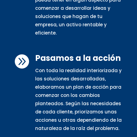
comenzar a desarrollar ideas y
soluciones que hagan de tu
empresa, un activo rentable y
eficiente.
Pasamos a la acción

Con toda la realidad interiorizada y
las soluciones desarrolladas,
elaboramos un plan de acción para
comenzar con los cambios
planteados. Según las necesidades
de cada cliente, priorizamos unas
acciones u otras dependiendo de la
naturaleza de la raíz del problema.