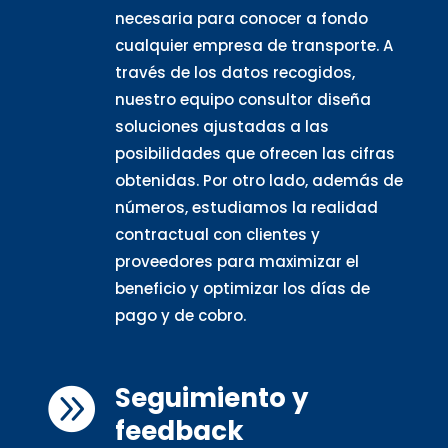
necesaria para conocer a fondo
cualquier empresa de transporte. A
través de los datos recogidos,
nuestro equipo consultor diseña
soluciones ajustadas a las
posibilidades que ofrecen las cifras
obtenidas. Por otro lado, además de
números, estudiamos la realidad
contractual con clientes y
proveedores para maximizar el
beneficio y optimizar los días de
pago y de cobro.
Seguimiento y

feedback