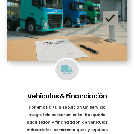

Vehículos & Financiación
Ponemos a tu disposición un
servicio
integral de asesoramiento, búsqueda,
adquisición y financiación
de vehículos
industriales, semirremolques y equipos