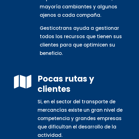
mayoría cambiantes y algunos
ajenos a cada compaña.
Gesticotrans ayuda a gestionar
todos los recursos que tienen sus
clientes para que optimicen su
beneficio.
Pocas rutas y

clientes
Si, en el sector del transporte de
mercancías existe un gran nivel de
competencia y grandes empresas
que dificultan el desarrollo de la
actividad.