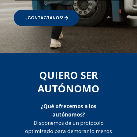
¡CONTACTANOS!
QUIERO SER
AUTÓNOMO
¿Qué ofrecemos a los
autónomos?
Disponemos de un protocolo
optimizado para demorar lo menos