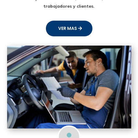
trabajadores y clientes.
VER MAS
