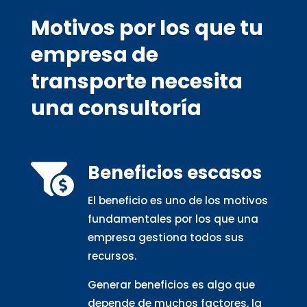
Motivos por los que tu
empresa de
transporte necesita
una consultoría
Beneficios escasos

El beneficio es uno de los motivos
fundamentales por los que una
empresa gestiona todos sus
recursos.
Generar beneficios es algo que
depende de muchos factores, la