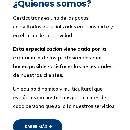
¿Quienes somos?
Gesticotrans es una de las pocas
consultorías especializadas en transporte y
en el inicio de la actividad.
Esta especialización viene dada por la
experiencia de los profesionales que
hacen posible satisfacer las necesidades
de nuestros clientes.
Un equipo dinámico y multicultural que
evalúa las circunstancias particulares de
cada persona que solicita nuestros servicios.
SABER MÁS