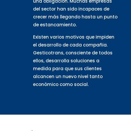
una obligación. Muchas empresas
del sector han sido incapaces de
crecer más llegando hasta un punto
de estancamiento.
Existen varios motivos que impiden
el desarrollo de cada compañia.
Gesticotrans, consciente de todos
ellos, desarrolla soluciones a
medida para que sus clientes
alcancen un nuevo nivel tanto
económico como social.