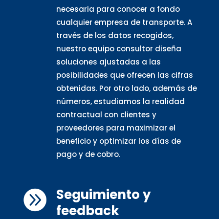
necesaria para conocer a fondo
cualquier empresa de transporte. A
través de los datos recogidos,
nuestro equipo consultor diseña
soluciones ajustadas a las
posibilidades que ofrecen las cifras
obtenidas. Por otro lado, además de
números, estudiamos la realidad
contractual con clientes y
proveedores para maximizar el
beneficio y optimizar los días de
pago y de cobro.
Seguimiento y

feedback