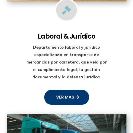

Laboral & Jurídico
Departamento laboral y jurídico
especializado en transporte de
mercancías por carretera, que vela por
el cumplimiento legal, la gestión
documental y la defensa jurídica.
VER MAS