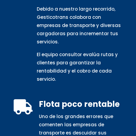
Debido a nuestro largo recorrido,
Gesticotrans colabora con
empresas de transporte y diversas
cargadoras para incrementar tus
servicios.
El equipo consultor evalúa rutas y
clientes para garantizar la
rentabilidad y el cobro de cada
servicio.
Flota poco rentable

Uno de los grandes errores que
comenten las empresas de
transporte es descuidar sus