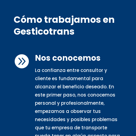
Cómo trabajamos en
Gesticotrans
Nos conocemos

La confianza entre consultor y
cliente es fundamental para
alcanzar el beneficio deseado. En
este primer paso, nos conocemos
personal y profesionalmente,
empezamos a observar tus
necesidades y posibles problemas
que tu empresa de transporte
pueda tener en algún aspecto para