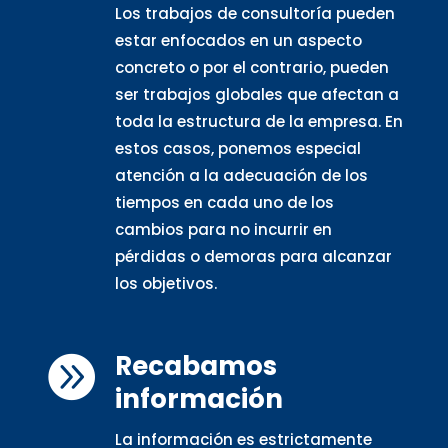
Los trabajos de consultoría pueden
estar enfocados en un aspecto
concreto o por el contrario, pueden
ser trabajos globales que afectan a
toda la estructura de la empresa. En
estos casos, ponemos especial
atención a la adecuación de los
tiempos en cada uno de los
cambios para no incurrir en
pérdidas o demoras para alcanzar
los objetivos.
Recabamos

información
La información es estrictamente