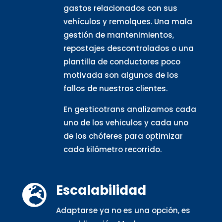
gastos relacionados con sus
vehículos y remolques. Una mala
gestión de mantenimientos,
repostajes descontrolados o una
plantilla de conductores poco
motivada son algunos de los
fallos de nuestros clientes.
En gesticotrans analizamos cada
uno de los vehiculos y cada uno
de los chóferes para optimizar
cada kilómetro recorrido.
Escalabilidad

Adaptarse ya no es una opción, es