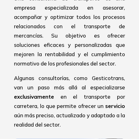
empresa especializada en asesorar,
acompañar y optimizar todos los procesos
relacionados con el transporte de
mercancías. Su objetivo es ofrecer
soluciones eficaces y personalizadas que
mejoren la rentabilidad y el cumplimiento
normativo de los profesionales del sector.
Algunas consultorías, como Gesticotrans,
van un paso más allá al especializarse
exclusivamente
en el transporte por
carretera, lo que permite ofrecer un
servicio
aún más preciso, actualizado y adaptado a la
realidad del sector.