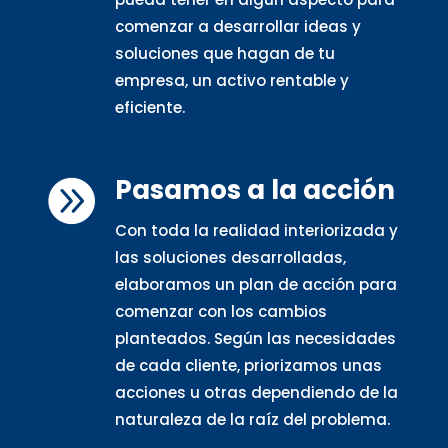
comenzar a desarrollar ideas y
soluciones que hagan de tu
empresa, un activo rentable y
eficiente.
Pasamos a la acción

Con toda la realidad interiorizada y
las soluciones desarrolladas,
elaboramos un plan de acción para
comenzar con los cambios
planteados. Según las necesidades
de cada cliente, priorizamos unas
acciones u otras dependiendo de la
naturaleza de la raíz del problema.