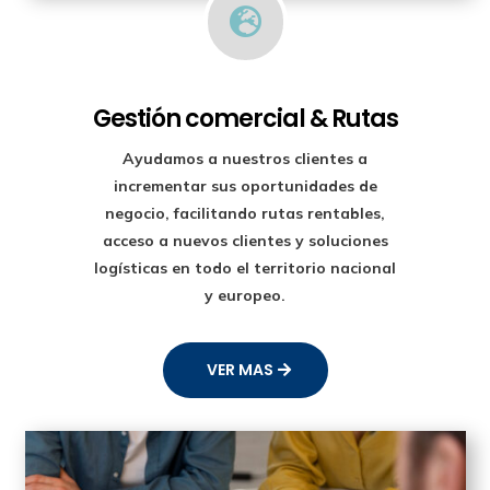

Gestión comercial & Rutas
Ayudamos a nuestros clientes a
incrementar sus oportunidades de
negocio, facilitando rutas rentables,
acceso a nuevos clientes y soluciones
logísticas en todo el territorio nacional
y europeo.
VER MAS