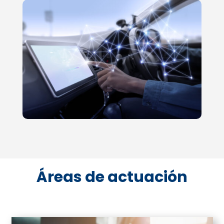
Áreas de actuación