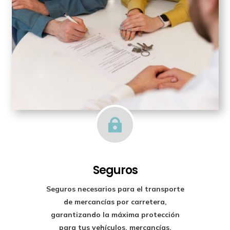

Seguros
Seguros necesarios para el transporte
de mercancías por carretera,
garantizando la máxima protección
para tus vehículos, mercancías,