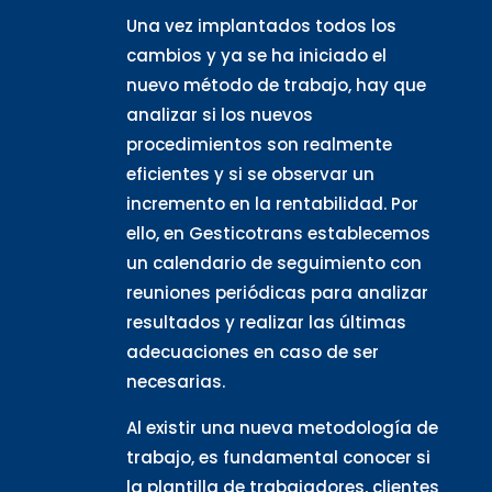
Una vez implantados todos los
cambios y ya se ha iniciado el
nuevo método de trabajo, hay que
analizar si los nuevos
procedimientos son realmente
eficientes y si se observar un
incremento en la rentabilidad. Por
ello, en Gesticotrans establecemos
un calendario de seguimiento con
reuniones periódicas para analizar
resultados y realizar las últimas
adecuaciones en caso de ser
necesarias.
Al existir una nueva metodología de
trabajo, es fundamental conocer si
la plantilla de trabajadores, clientes