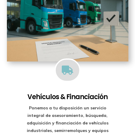

Vehículos & Financiación
Ponemos a tu disposición un
servicio
integral de asesoramiento, búsqueda,
adquisición y financiación
de vehículos
industriales, semirremolques y equipos