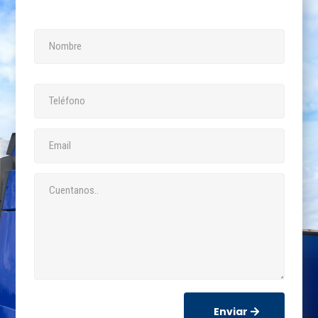
Enviar