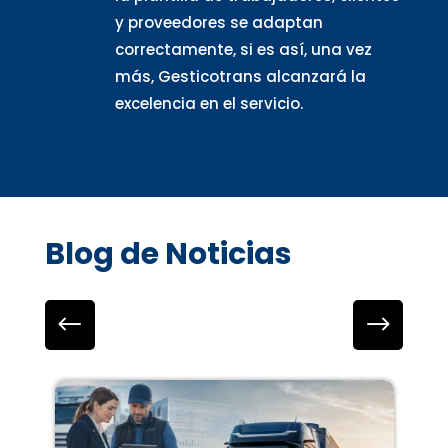
y proveedores se adaptan
correctamente, si es así, una vez
más, Gesticotrans alcanzará la
excelencia en el servicio.
Blog de Noticias