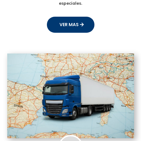
especiales.
VER MAS