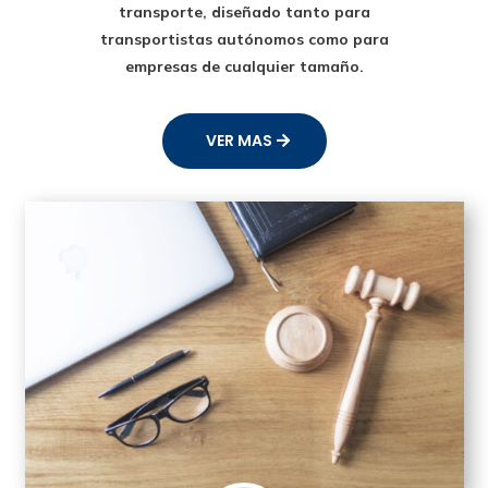
transporte
, diseñado tanto para
transportistas autónomos como para
empresas de cualquier tamaño.
VER MAS