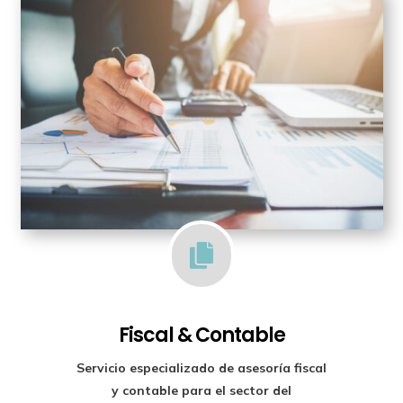

Fiscal & Contable
Servicio especializado de
asesoría fiscal
y contable para el sector del