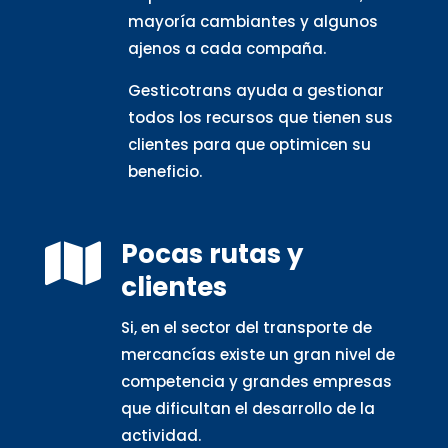
mayoría cambiantes y algunos
ajenos a cada compaña.
Gesticotrans ayuda a gestionar
todos los recursos que tienen sus
clientes para que optimicen su
beneficio.
Pocas rutas y

clientes
Si, en el sector del transporte de
mercancías existe un gran nivel de
competencia y grandes empresas
que dificultan el desarrollo de la
actividad.