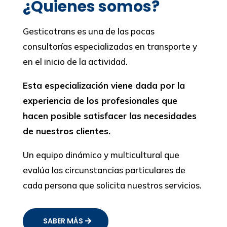
¿Quienes somos?
Gesticotrans es una de las pocas
consultorías especializadas en transporte y
en el inicio de la actividad.
Esta especialización viene dada por la
experiencia de los profesionales que
hacen posible satisfacer las necesidades
de nuestros clientes.
Un equipo dinámico y multicultural que
evalúa las circunstancias particulares de
cada persona que solicita nuestros servicios.
SABER MÁS