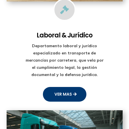

Laboral & Jurídico
Departamento laboral y jurídico
especializado en transporte de
mercancías por carretera, que vela por
el cumplimiento legal, la gestión
documental y la defensa jurídica.
VER MAS