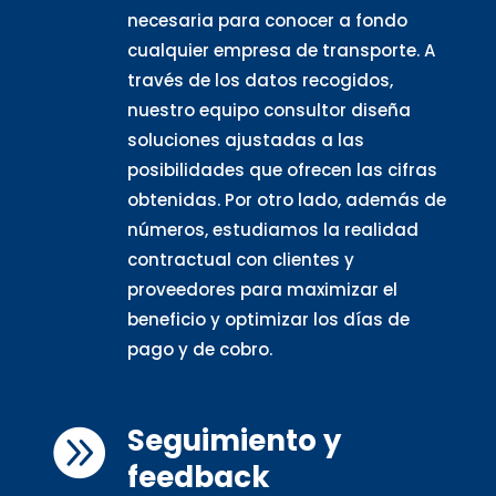
necesaria para conocer a fondo
cualquier empresa de transporte. A
través de los datos recogidos,
nuestro equipo consultor diseña
soluciones ajustadas a las
posibilidades que ofrecen las cifras
obtenidas. Por otro lado, además de
números, estudiamos la realidad
contractual con clientes y
proveedores para maximizar el
beneficio y optimizar los días de
pago y de cobro.
Seguimiento y

feedback