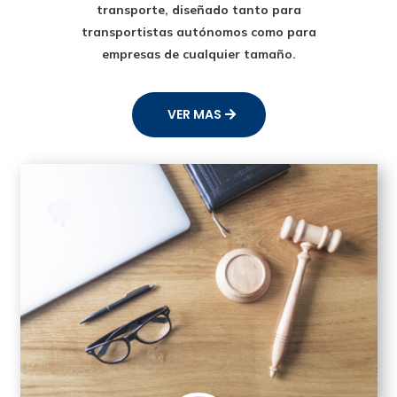
transporte
, diseñado tanto para
transportistas autónomos como para
empresas de cualquier tamaño.
VER MAS