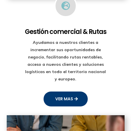

Gestión comercial & Rutas
Ayudamos a nuestros clientes a
incrementar sus oportunidades de
negocio, facilitando rutas rentables,
acceso a nuevos clientes y soluciones
logísticas en todo el territorio nacional
y europeo.
VER MAS