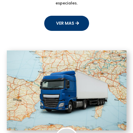
especiales.
VER MAS