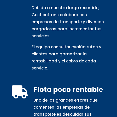
Debido a nuestro largo recorrido,
Gesticotrans colabora con
empresas de transporte y diversas
cargadoras para incrementar tus
servicios.
El equipo consultor evalúa rutas y
clientes para garantizar la
rentabilidad y el cobro de cada
servicio.
Flota poco rentable

Uno de los grandes errores que
comenten las empresas de
transporte es descuidar sus