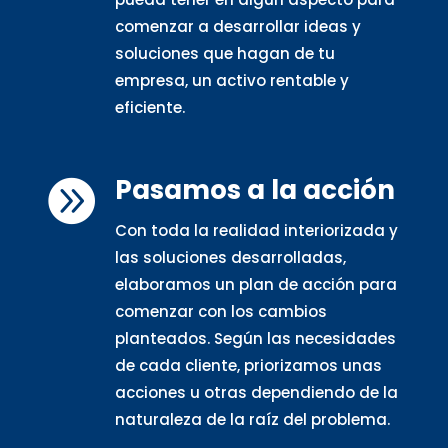
comenzar a desarrollar ideas y
soluciones que hagan de tu
empresa, un activo rentable y
eficiente.
Pasamos a la acción

Con toda la realidad interiorizada y
las soluciones desarrolladas,
elaboramos un plan de acción para
comenzar con los cambios
planteados. Según las necesidades
de cada cliente, priorizamos unas
acciones u otras dependiendo de la
naturaleza de la raíz del problema.