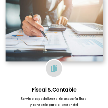

Fiscal & Contable
Servicio especializado de
asesoría fiscal
y contable para el sector del