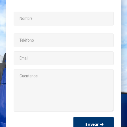
Enviar