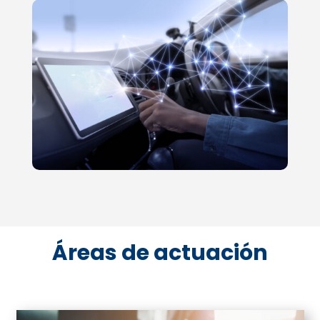
Áreas de actuación