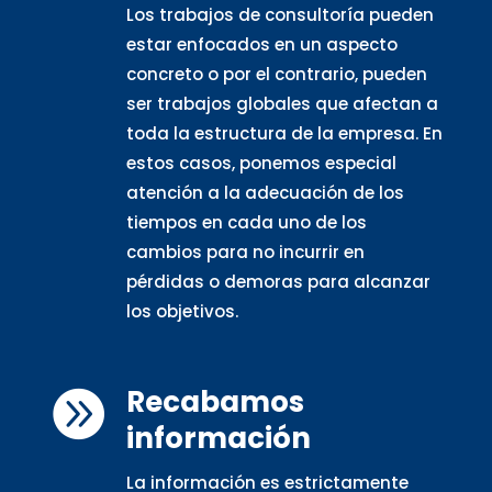
Los trabajos de consultoría pueden
estar enfocados en un aspecto
concreto o por el contrario, pueden
ser trabajos globales que afectan a
toda la estructura de la empresa. En
estos casos, ponemos especial
atención a la adecuación de los
tiempos en cada uno de los
cambios para no incurrir en
pérdidas o demoras para alcanzar
los objetivos.
Recabamos

información
La información es estrictamente