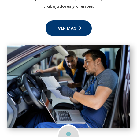
trabajadores y clientes.
VER MAS
