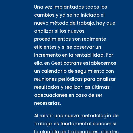
Una vez implantados todos los
cambios y ya se ha iniciado el
nuevo método de trabajo, hay que
analizar si los nuevos
procedimientos son realmente
eficientes y si se observar un
incremento en la rentabilidad. Por
ello, en Gesticotrans establecemos
un calendario de seguimiento con
reuniones periódicas para analizar
resultados y realizar las últimas
adecuaciones en caso de ser
necesarias.
Al existir una nueva metodología de
trabajo, es fundamental conocer si
la plantilla de trabajadores, clientes