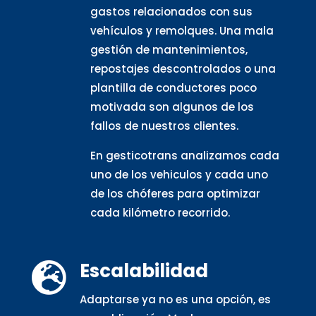
gastos relacionados con sus
vehículos y remolques. Una mala
gestión de mantenimientos,
repostajes descontrolados o una
plantilla de conductores poco
motivada son algunos de los
fallos de nuestros clientes.
En gesticotrans analizamos cada
uno de los vehiculos y cada uno
de los chóferes para optimizar
cada kilómetro recorrido.
Escalabilidad

Adaptarse ya no es una opción, es