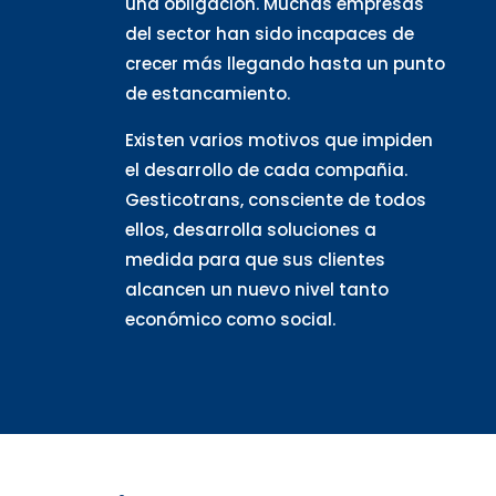
una obligación. Muchas empresas
del sector han sido incapaces de
crecer más llegando hasta un punto
de estancamiento.
Existen varios motivos que impiden
el desarrollo de cada compañia.
Gesticotrans, consciente de todos
ellos, desarrolla soluciones a
medida para que sus clientes
alcancen un nuevo nivel tanto
económico como social.