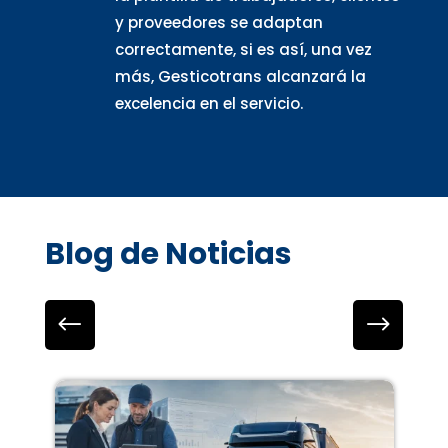
y proveedores se adaptan
correctamente, si es así, una vez
más, Gesticotrans alcanzará la
excelencia en el servicio.
Blog de Noticias