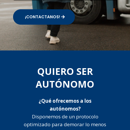
¡CONTACTANOS!
QUIERO SER
AUTÓNOMO
¿Qué ofrecemos a los
autónomos?
Disponemos de un protocolo
optimizado para demorar lo menos