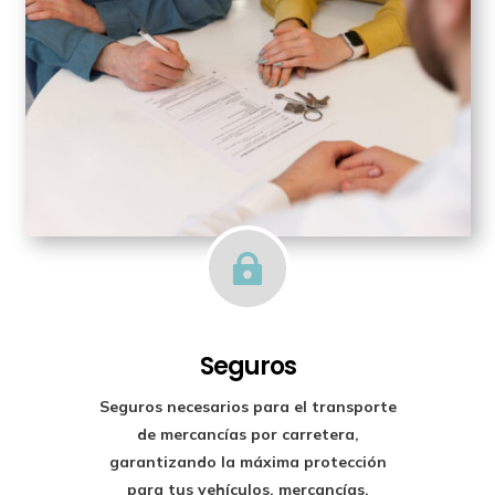

Seguros
Seguros necesarios para el transporte
de mercancías por carretera,
garantizando la máxima protección
para tus vehículos, mercancías,