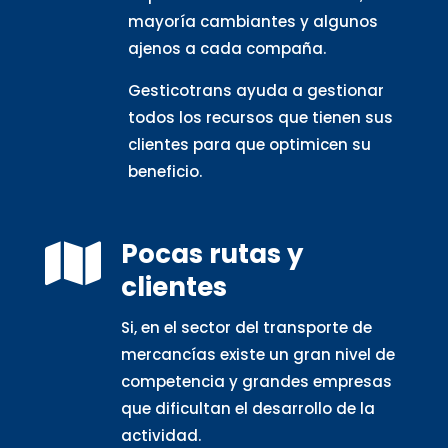
mayoría cambiantes y algunos
ajenos a cada compaña.
Gesticotrans ayuda a gestionar
todos los recursos que tienen sus
clientes para que optimicen su
beneficio.
Pocas rutas y

clientes
Si, en el sector del transporte de
mercancías existe un gran nivel de
competencia y grandes empresas
que dificultan el desarrollo de la
actividad.