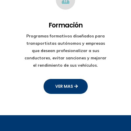
Formación
Programas formativos diseñados para
transportistas autónomos y empresas
que desean profesionalizar a sus
conductores, evitar sanciones y mejorar
el rendimiento de sus vehículos.
VER MAS