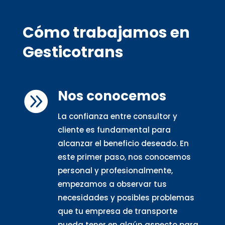
Cómo trabajamos en
Gesticotrans
Nos conocemos

La confianza entre consultor y
cliente es fundamental para
alcanzar el beneficio deseado. En
este primer paso, nos conocemos
personal y profesionalmente,
empezamos a observar tus
necesidades y posibles problemas
que tu empresa de transporte
pueda tener en algún aspecto para