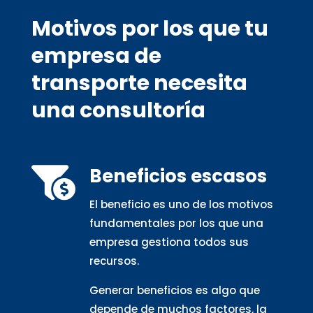
Motivos por los que tu
empresa de
transporte necesita
una consultoría
Beneficios escasos

El beneficio es uno de los motivos
fundamentales por los que una
empresa gestiona todos sus
recursos.
Generar beneficios es algo que
depende de muchos factores, la