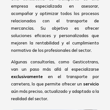
empresa especializada en asesorar,
acompañar y optimizar todos los procesos
relacionados con el transporte de
mercancías. Su objetivo es ofrecer
soluciones eficaces y personalizadas que
mejoren la rentabilidad y el cumplimiento
normativo de los profesionales del sector.
Algunas consultorías, como Gesticotrans,
van un paso más allá al especializarse
exclusivamente
en el transporte por
carretera, lo que permite ofrecer un
servicio
aún más preciso, actualizado y adaptado a la
realidad del sector.