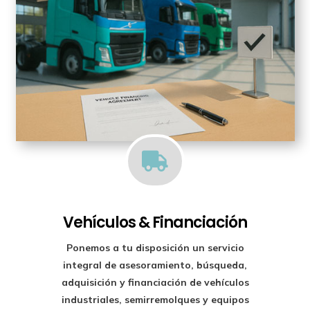

Vehículos & Financiación
Ponemos a tu disposición un
servicio
integral de asesoramiento, búsqueda,
adquisición y financiación
de vehículos
industriales, semirremolques y equipos