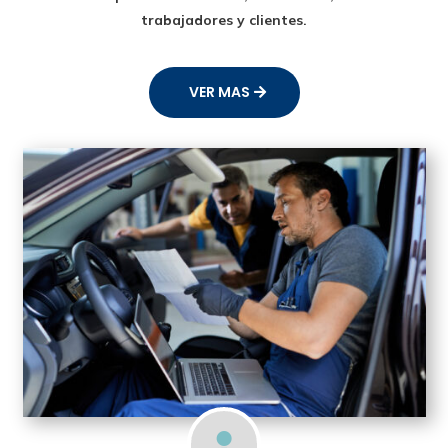
trabajadores y clientes.
VER MAS
