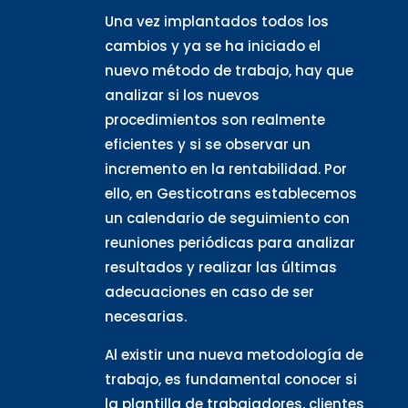
Una vez implantados todos los
cambios y ya se ha iniciado el
nuevo método de trabajo, hay que
analizar si los nuevos
procedimientos son realmente
eficientes y si se observar un
incremento en la rentabilidad. Por
ello, en Gesticotrans establecemos
un calendario de seguimiento con
reuniones periódicas para analizar
resultados y realizar las últimas
adecuaciones en caso de ser
necesarias.
Al existir una nueva metodología de
trabajo, es fundamental conocer si
la plantilla de trabajadores, clientes