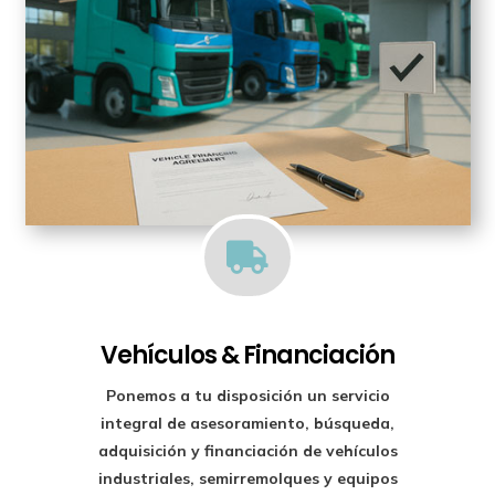

Vehículos & Financiación
Ponemos a tu disposición un
servicio
integral de asesoramiento, búsqueda,
adquisición y financiación
de vehículos
industriales, semirremolques y equipos