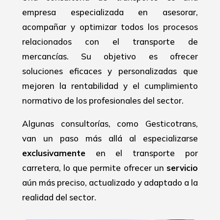
empresa especializada en asesorar,
acompañar y optimizar todos los procesos
relacionados con el transporte de
mercancías. Su objetivo es ofrecer
soluciones eficaces y personalizadas que
mejoren la rentabilidad y el cumplimiento
normativo de los profesionales del sector.
Algunas consultorías, como Gesticotrans,
van un paso más allá al especializarse
exclusivamente
en el transporte por
carretera, lo que permite ofrecer un
servicio
aún más preciso, actualizado y adaptado a la
realidad del sector.