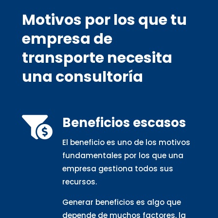
Motivos por los que tu
empresa de
transporte necesita
una consultoría
Beneficios escasos

El beneficio es uno de los motivos
fundamentales por los que una
empresa gestiona todos sus
recursos.
Generar beneficios es algo que
depende de muchos factores, la