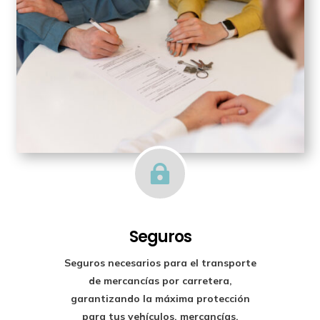

Seguros
Seguros necesarios para el transporte
de mercancías por carretera,
garantizando la máxima protección
para tus vehículos, mercancías,