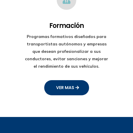
Formación
Programas formativos diseñados para
transportistas autónomos y empresas
que desean profesionalizar a sus
conductores, evitar sanciones y mejorar
el rendimiento de sus vehículos.
VER MAS