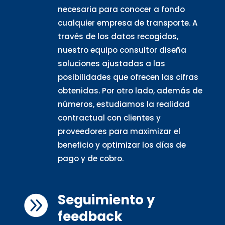
necesaria para conocer a fondo
cualquier empresa de transporte. A
través de los datos recogidos,
nuestro equipo consultor diseña
soluciones ajustadas a las
posibilidades que ofrecen las cifras
obtenidas. Por otro lado, además de
números, estudiamos la realidad
contractual con clientes y
proveedores para maximizar el
beneficio y optimizar los días de
pago y de cobro.
Seguimiento y

feedback