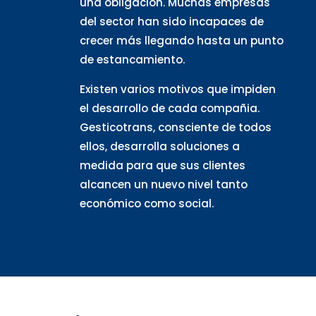
una obligación. Muchas empresas
del sector han sido incapaces de
crecer más llegando hasta un punto
de estancamiento.
Existen varios motivos que impiden
el desarrollo de cada compañia.
Gesticotrans, consciente de todos
ellos, desarrolla soluciones a
medida para que sus clientes
alcancen un nuevo nivel tanto
económico como social.