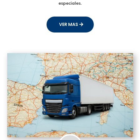
especiales.
VER MAS