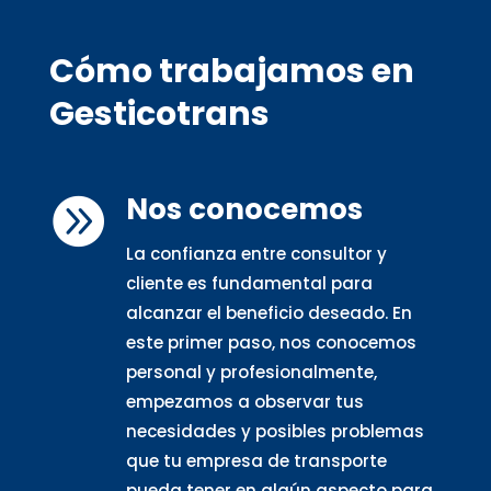
Cómo trabajamos en
Gesticotrans
Nos conocemos

La confianza entre consultor y
cliente es fundamental para
alcanzar el beneficio deseado. En
este primer paso, nos conocemos
personal y profesionalmente,
empezamos a observar tus
necesidades y posibles problemas
que tu empresa de transporte
pueda tener en algún aspecto para