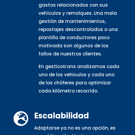
gastos relacionados con sus
vehículos y remolques. Una mala
gestión de mantenimientos,
repostajes descontrolados o una
plantilla de conductores poco
motivada son algunos de los
fallos de nuestros clientes.
En gesticotrans analizamos cada
uno de los vehiculos y cada uno
de los chóferes para optimizar
cada kilómetro recorrido.
Escalabilidad

Adaptarse ya no es una opción, es