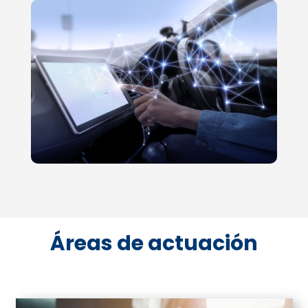
Áreas de actuación