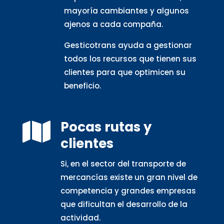
mayoría cambiantes y algunos
ajenos a cada compaña.
Gesticotrans ayuda a gestionar
todos los recursos que tienen sus
clientes para que optimicen su
beneficio.
Pocas rutas y

clientes
Si, en el sector del transporte de
mercancías existe un gran nivel de
competencia y grandes empresas
que dificultan el desarrollo de la
actividad.