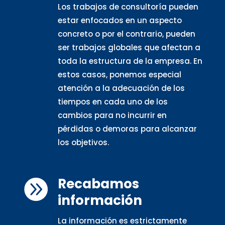
Los trabajos de consultoría pueden
estar enfocados en un aspecto
concreto o por el contrario, pueden
ser trabajos globales que afectan a
toda la estructura de la empresa. En
estos casos, ponemos especial
atención a la adecuación de los
tiempos en cada uno de los
cambios para no incurrir en
pérdidas o demoras para alcanzar
los objetivos.
Recabamos

información
La información es estrictamente