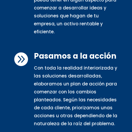
comenzar a desarrollar ideas y
soluciones que hagan de tu
empresa, un activo rentable y
eficiente.
Pasamos a la acción

Con toda la realidad interiorizada y
las soluciones desarrolladas,
elaboramos un plan de acción para
comenzar con los cambios
planteados. Según las necesidades
de cada cliente, priorizamos unas
acciones u otras dependiendo de la
naturaleza de la raíz del problema.