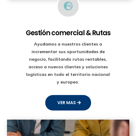

Gestión comercial & Rutas
Ayudamos a nuestros clientes a
incrementar sus oportunidades de
negocio, facilitando rutas rentables,
acceso a nuevos clientes y soluciones
logísticas en todo el territorio nacional
y europeo.
VER MAS