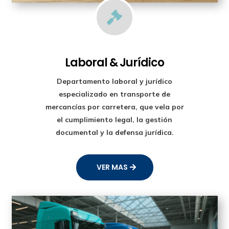

Laboral & Jurídico
Departamento laboral y jurídico
especializado en transporte de
mercancías por carretera, que vela por
el cumplimiento legal, la gestión
documental y la defensa jurídica.
VER MAS