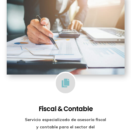

Fiscal & Contable
Servicio especializado de
asesoría fiscal
y contable para el sector del