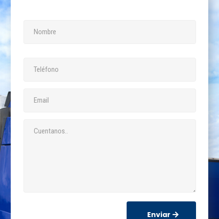
Enviar