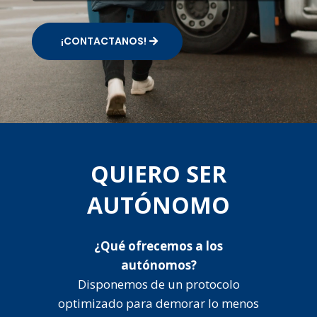
¡CONTACTANOS!
QUIERO SER
AUTÓNOMO
¿Qué ofrecemos a los
autónomos?
Disponemos de un protocolo
optimizado para demorar lo menos