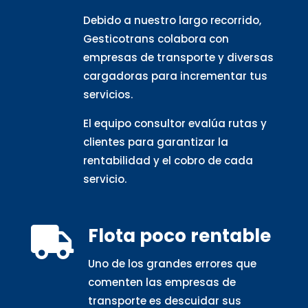
Debido a nuestro largo recorrido,
Gesticotrans colabora con
empresas de transporte y diversas
cargadoras para incrementar tus
servicios.
El equipo consultor evalúa rutas y
clientes para garantizar la
rentabilidad y el cobro de cada
servicio.
Flota poco rentable

Uno de los grandes errores que
comenten las empresas de
transporte es descuidar sus