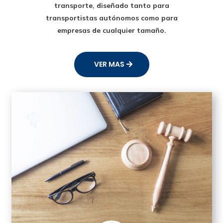
transporte
, diseñado tanto para
transportistas autónomos como para
empresas de cualquier tamaño.
VER MAS