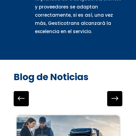
y proveedores se adaptan
correctamente, si es así, una vez
más, Gesticotrans alcanzará la
excelencia en el servicio.
Blog de Noticias