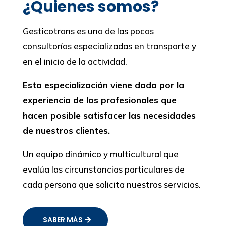
¿Quienes somos?
Gesticotrans es una de las pocas
consultorías especializadas en transporte y
en el inicio de la actividad.
Esta especialización viene dada por la
experiencia de los profesionales que
hacen posible satisfacer las necesidades
de nuestros clientes.
Un equipo dinámico y multicultural que
evalúa las circunstancias particulares de
cada persona que solicita nuestros servicios.
SABER MÁS