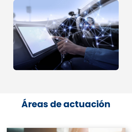
Áreas de actuación