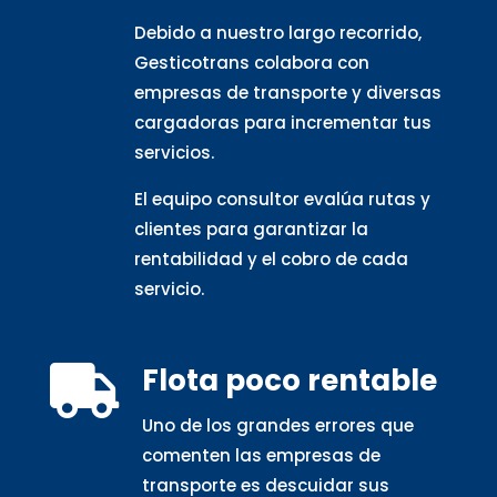
Debido a nuestro largo recorrido,
Gesticotrans colabora con
empresas de transporte y diversas
cargadoras para incrementar tus
servicios.
El equipo consultor evalúa rutas y
clientes para garantizar la
rentabilidad y el cobro de cada
servicio.
Flota poco rentable

Uno de los grandes errores que
comenten las empresas de
transporte es descuidar sus