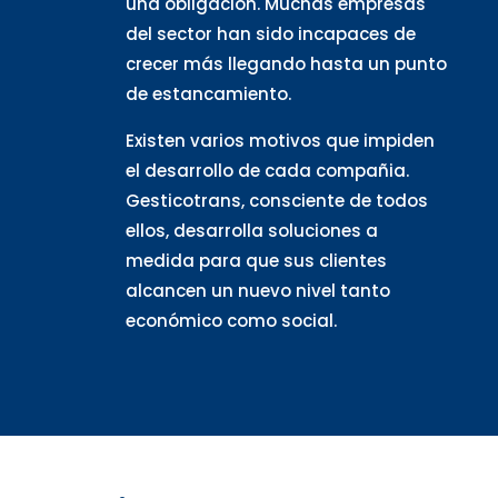
una obligación. Muchas empresas
del sector han sido incapaces de
crecer más llegando hasta un punto
de estancamiento.
Existen varios motivos que impiden
el desarrollo de cada compañia.
Gesticotrans, consciente de todos
ellos, desarrolla soluciones a
medida para que sus clientes
alcancen un nuevo nivel tanto
económico como social.