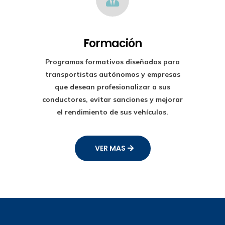
Formación
Programas formativos diseñados para
transportistas autónomos y empresas
que desean profesionalizar a sus
conductores, evitar sanciones y mejorar
el rendimiento de sus vehículos.
VER MAS