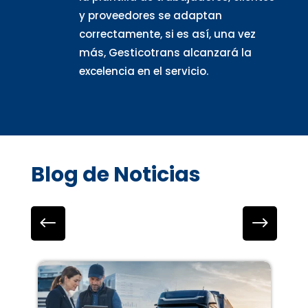
y proveedores se adaptan
correctamente, si es así, una vez
más, Gesticotrans alcanzará la
excelencia en el servicio.
Blog de Noticias