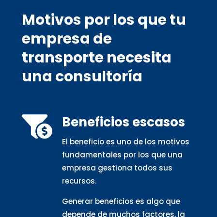
Motivos por los que tu
empresa de
transporte necesita
una consultoría
Beneficios escasos

El beneficio es uno de los motivos
fundamentales por los que una
empresa gestiona todos sus
recursos.
Generar beneficios es algo que
depende de muchos factores, la