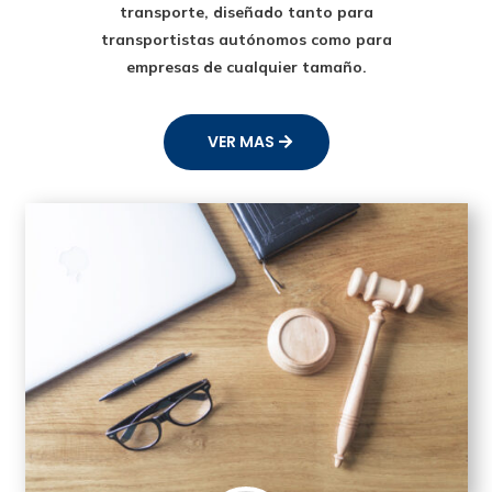
transporte
, diseñado tanto para
transportistas autónomos como para
empresas de cualquier tamaño.
VER MAS