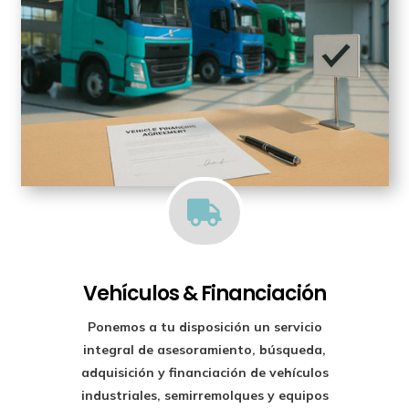

Vehículos & Financiación
Ponemos a tu disposición un
servicio
integral de asesoramiento, búsqueda,
adquisición y financiación
de vehículos
industriales, semirremolques y equipos