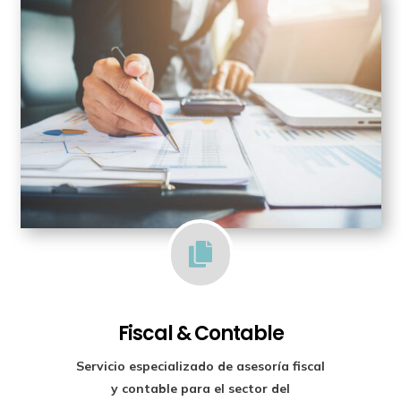

Fiscal & Contable
Servicio especializado de
asesoría fiscal
y contable para el sector del