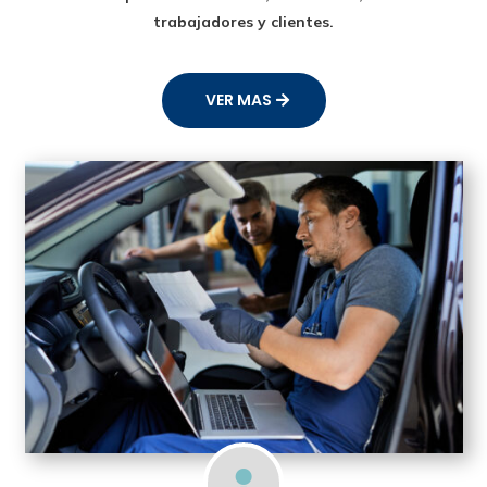
trabajadores y clientes.
VER MAS
