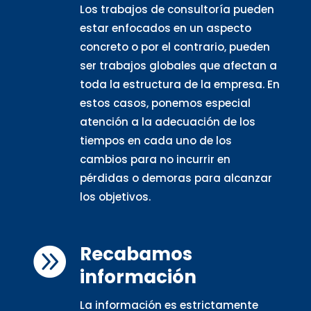
Los trabajos de consultoría pueden
estar enfocados en un aspecto
concreto o por el contrario, pueden
ser trabajos globales que afectan a
toda la estructura de la empresa. En
estos casos, ponemos especial
atención a la adecuación de los
tiempos en cada uno de los
cambios para no incurrir en
pérdidas o demoras para alcanzar
los objetivos.
Recabamos

información
La información es estrictamente