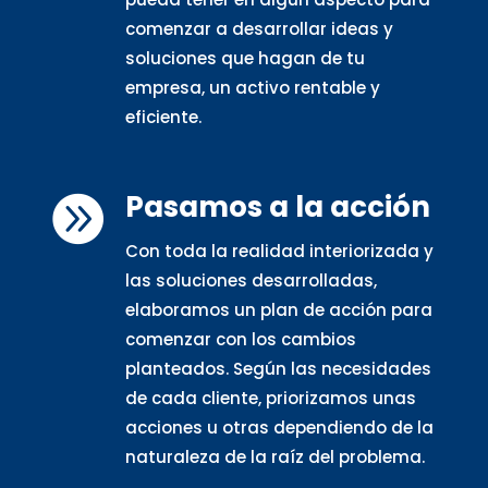
comenzar a desarrollar ideas y
soluciones que hagan de tu
empresa, un activo rentable y
eficiente.
Pasamos a la acción

Con toda la realidad interiorizada y
las soluciones desarrolladas,
elaboramos un plan de acción para
comenzar con los cambios
planteados. Según las necesidades
de cada cliente, priorizamos unas
acciones u otras dependiendo de la
naturaleza de la raíz del problema.