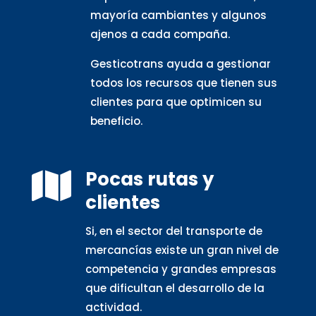
mayoría cambiantes y algunos
ajenos a cada compaña.
Gesticotrans ayuda a gestionar
todos los recursos que tienen sus
clientes para que optimicen su
beneficio.
Pocas rutas y

clientes
Si, en el sector del transporte de
mercancías existe un gran nivel de
competencia y grandes empresas
que dificultan el desarrollo de la
actividad.