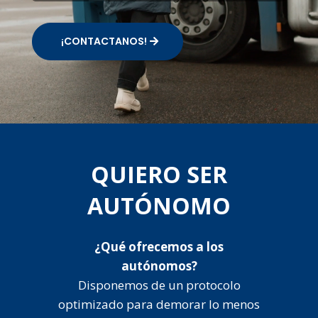
¡CONTACTANOS!
QUIERO SER
AUTÓNOMO
¿Qué ofrecemos a los
autónomos?
Disponemos de un protocolo
optimizado para demorar lo menos