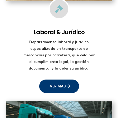

Laboral & Jurídico
Departamento laboral y jurídico
especializado en transporte de
mercancías por carretera, que vela por
el cumplimiento legal, la gestión
documental y la defensa jurídica.
VER MAS