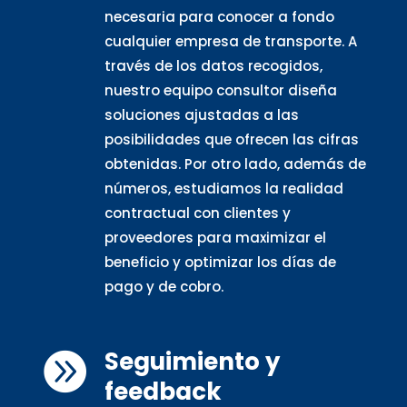
necesaria para conocer a fondo
cualquier empresa de transporte. A
través de los datos recogidos,
nuestro equipo consultor diseña
soluciones ajustadas a las
posibilidades que ofrecen las cifras
obtenidas. Por otro lado, además de
números, estudiamos la realidad
contractual con clientes y
proveedores para maximizar el
beneficio y optimizar los días de
pago y de cobro.
Seguimiento y

feedback