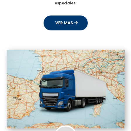
especiales.
VER MAS