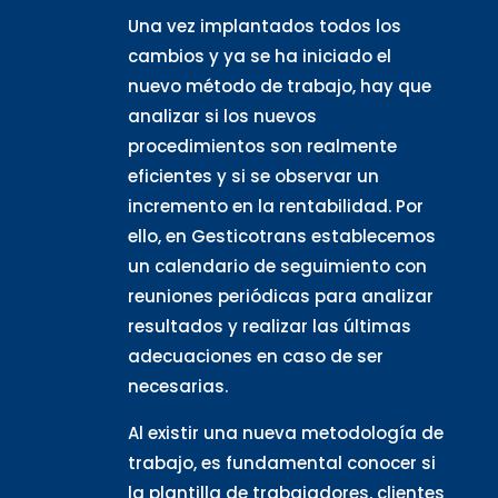
Una vez implantados todos los
cambios y ya se ha iniciado el
nuevo método de trabajo, hay que
analizar si los nuevos
procedimientos son realmente
eficientes y si se observar un
incremento en la rentabilidad. Por
ello, en Gesticotrans establecemos
un calendario de seguimiento con
reuniones periódicas para analizar
resultados y realizar las últimas
adecuaciones en caso de ser
necesarias.
Al existir una nueva metodología de
trabajo, es fundamental conocer si
la plantilla de trabajadores, clientes