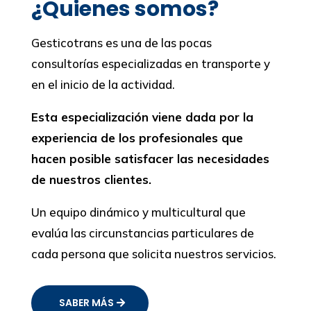
¿Quienes somos?
Gesticotrans es una de las pocas
consultorías especializadas en transporte y
en el inicio de la actividad.
Esta especialización viene dada por la
experiencia de los profesionales que
hacen posible satisfacer las necesidades
de nuestros clientes.
Un equipo dinámico y multicultural que
evalúa las circunstancias particulares de
cada persona que solicita nuestros servicios.
SABER MÁS