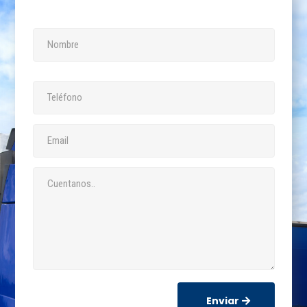
Enviar