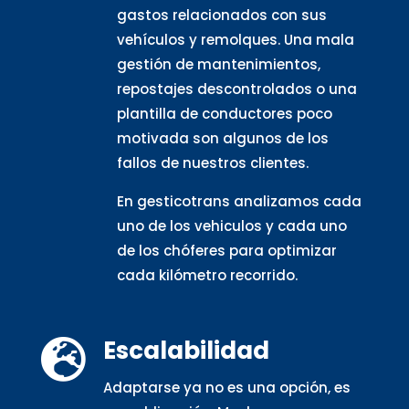
gastos relacionados con sus
vehículos y remolques. Una mala
gestión de mantenimientos,
repostajes descontrolados o una
plantilla de conductores poco
motivada son algunos de los
fallos de nuestros clientes.
En gesticotrans analizamos cada
uno de los vehiculos y cada uno
de los chóferes para optimizar
cada kilómetro recorrido.
Escalabilidad

Adaptarse ya no es una opción, es