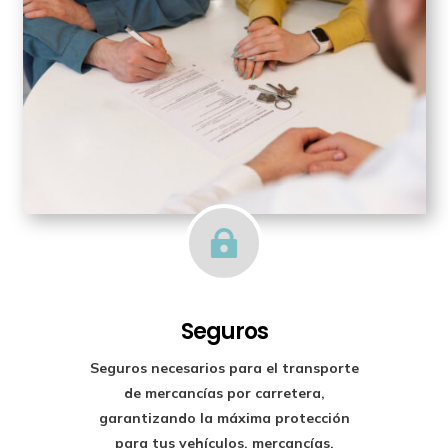

Seguros
Seguros necesarios para el transporte
de mercancías por carretera,
garantizando la máxima protección
para tus vehículos, mercancías,