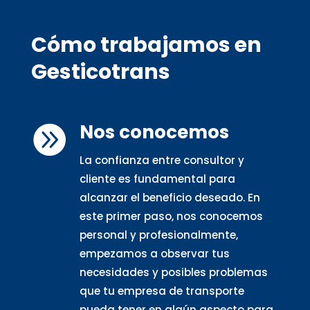
Cómo trabajamos en
Gesticotrans
Nos conocemos

La confianza entre consultor y
cliente es fundamental para
alcanzar el beneficio deseado. En
este primer paso, nos conocemos
personal y profesionalmente,
empezamos a observar tus
necesidades y posibles problemas
que tu empresa de transporte
pueda tener en algún aspecto para