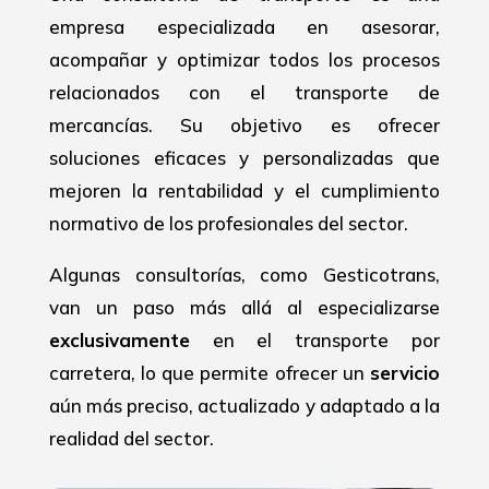
empresa especializada en asesorar,
acompañar y optimizar todos los procesos
relacionados con el transporte de
mercancías. Su objetivo es ofrecer
soluciones eficaces y personalizadas que
mejoren la rentabilidad y el cumplimiento
normativo de los profesionales del sector.
Algunas consultorías, como Gesticotrans,
van un paso más allá al especializarse
exclusivamente
en el transporte por
carretera, lo que permite ofrecer un
servicio
aún más preciso, actualizado y adaptado a la
realidad del sector.