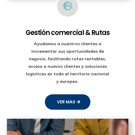

Gestión comercial & Rutas
Ayudamos a nuestros clientes a
incrementar sus oportunidades de
negocio, facilitando rutas rentables,
acceso a nuevos clientes y soluciones
logísticas en todo el territorio nacional
y europeo.
VER MAS