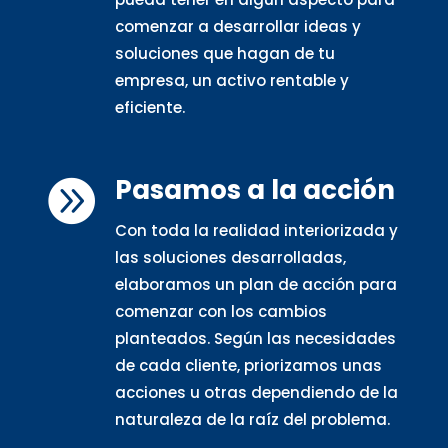
comenzar a desarrollar ideas y
soluciones que hagan de tu
empresa, un activo rentable y
eficiente.
Pasamos a la acción

Con toda la realidad interiorizada y
las soluciones desarrolladas,
elaboramos un plan de acción para
comenzar con los cambios
planteados. Según las necesidades
de cada cliente, priorizamos unas
acciones u otras dependiendo de la
naturaleza de la raíz del problema.