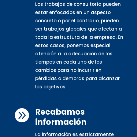
Los trabajos de consultoría pueden
estar enfocados en un aspecto
concreto o por el contrario, pueden
ser trabajos globales que afectan a
toda la estructura de la empresa. En
estos casos, ponemos especial
atención a la adecuación de los
tiempos en cada uno de los
cambios para no incurrir en
pérdidas o demoras para alcanzar
los objetivos.
Recabamos

información
La información es estrictamente