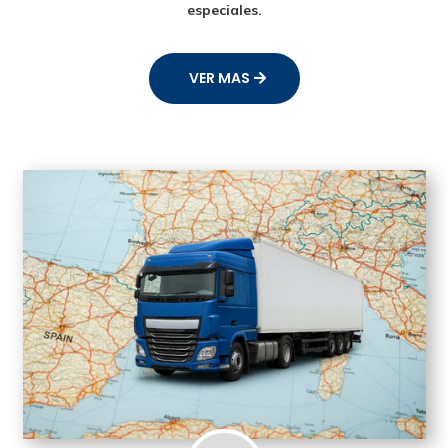
especiales.
VER MAS