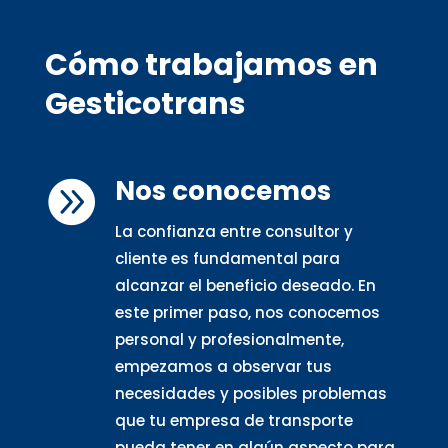
Cómo trabajamos en
Gesticotrans
Nos conocemos

La confianza entre consultor y
cliente es fundamental para
alcanzar el beneficio deseado. En
este primer paso, nos conocemos
personal y profesionalmente,
empezamos a observar tus
necesidades y posibles problemas
que tu empresa de transporte
pueda tener en algún aspecto para