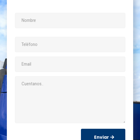
Enviar