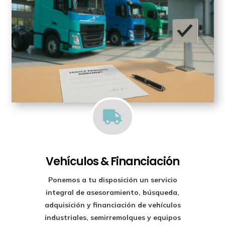

Vehículos & Financiación
Ponemos a tu disposición un
servicio
integral de asesoramiento, búsqueda,
adquisición y financiación
de vehículos
industriales, semirremolques y equipos