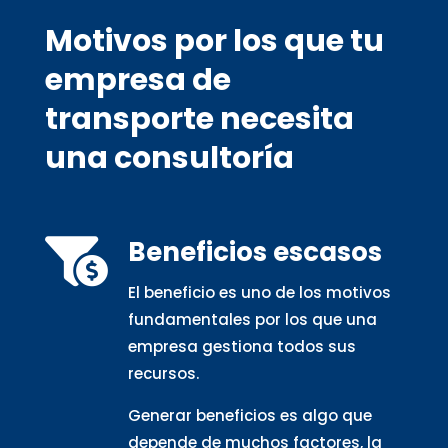
Motivos por los que tu
empresa de
transporte necesita
una consultoría
Beneficios escasos

El beneficio es uno de los motivos
fundamentales por los que una
empresa gestiona todos sus
recursos.
Generar beneficios es algo que
depende de muchos factores, la