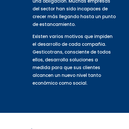
una obligación. Muchas empresas
del sector han sido incapaces de
crecer más llegando hasta un punto
de estancamiento.
Existen varios motivos que impiden
el desarrollo de cada compañia.
Gesticotrans, consciente de todos
ellos, desarrolla soluciones a
medida para que sus clientes
alcancen un nuevo nivel tanto
económico como social.