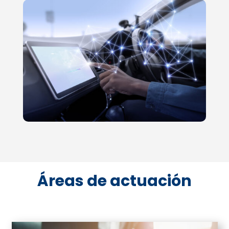
Áreas de actuación