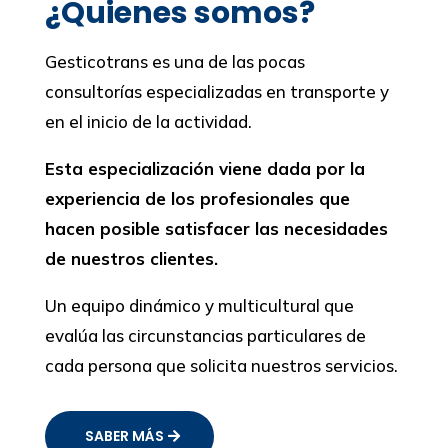
¿Quienes somos?
Gesticotrans es una de las pocas
consultorías especializadas en transporte y
en el inicio de la actividad.
Esta especialización viene dada por la
experiencia de los profesionales que
hacen posible satisfacer las necesidades
de nuestros clientes.
Un equipo dinámico y multicultural que
evalúa las circunstancias particulares de
cada persona que solicita nuestros servicios.
SABER MÁS