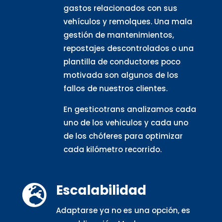
gastos relacionados con sus
vehículos y remolques. Una mala
gestión de mantenimientos,
repostajes descontrolados o una
plantilla de conductores poco
motivada son algunos de los
fallos de nuestros clientes.
En gesticotrans analizamos cada
uno de los vehiculos y cada uno
de los chóferes para optimizar
cada kilómetro recorrido.
Escalabilidad

Adaptarse ya no es una opción, es