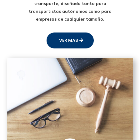
transporte
, diseñado tanto para
transportistas autónomos como para
empresas de cualquier tamaño.
VER MAS