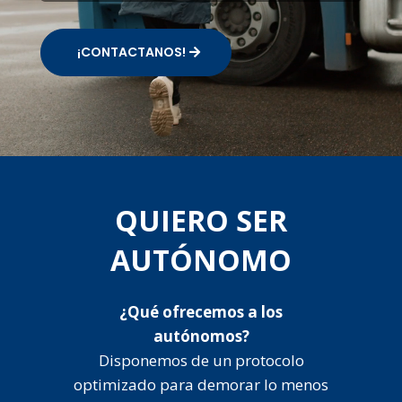
¡CONTACTANOS!
QUIERO SER
AUTÓNOMO
¿Qué ofrecemos a los
autónomos?
Disponemos de un protocolo
optimizado para demorar lo menos