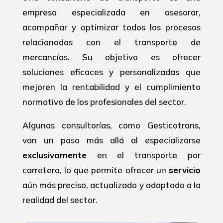
empresa especializada en asesorar,
acompañar y optimizar todos los procesos
relacionados con el transporte de
mercancías. Su objetivo es ofrecer
soluciones eficaces y personalizadas que
mejoren la rentabilidad y el cumplimiento
normativo de los profesionales del sector.
Algunas consultorías, como Gesticotrans,
van un paso más allá al especializarse
exclusivamente
en el transporte por
carretera, lo que permite ofrecer un
servicio
aún más preciso, actualizado y adaptado a la
realidad del sector.