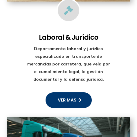

Laboral & Jurídico
Departamento laboral y jurídico
especializado en transporte de
mercancías por carretera, que vela por
el cumplimiento legal, la gestión
documental y la defensa jurídica.
VER MAS