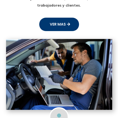
trabajadores y clientes.
VER MAS
