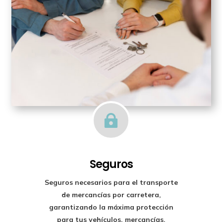

Seguros
Seguros necesarios para el transporte
de mercancías por carretera,
garantizando la máxima protección
para tus vehículos, mercancías,