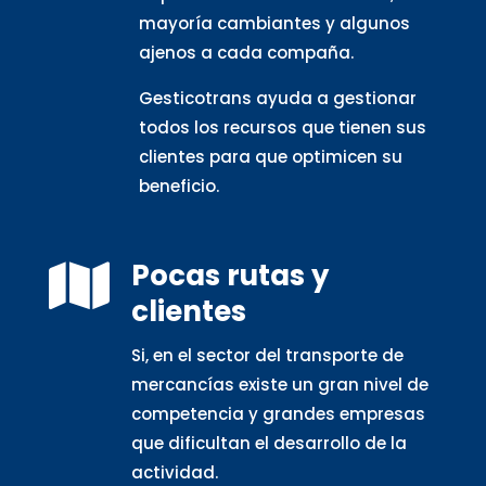
mayoría cambiantes y algunos
ajenos a cada compaña.
Gesticotrans ayuda a gestionar
todos los recursos que tienen sus
clientes para que optimicen su
beneficio.
Pocas rutas y

clientes
Si, en el sector del transporte de
mercancías existe un gran nivel de
competencia y grandes empresas
que dificultan el desarrollo de la
actividad.