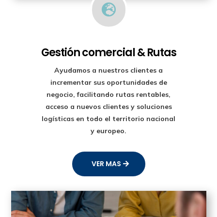

Gestión comercial & Rutas
Ayudamos a nuestros clientes a
incrementar sus oportunidades de
negocio, facilitando rutas rentables,
acceso a nuevos clientes y soluciones
logísticas en todo el territorio nacional
y europeo.
VER MAS