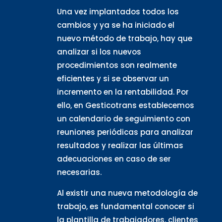
Una vez implantados todos los
cambios y ya se ha iniciado el
nuevo método de trabajo, hay que
analizar si los nuevos
procedimientos son realmente
eficientes y si se observar un
incremento en la rentabilidad. Por
ello, en Gesticotrans establecemos
un calendario de seguimiento con
reuniones periódicas para analizar
resultados y realizar las últimas
adecuaciones en caso de ser
necesarias.
Al existir una nueva metodología de
trabajo, es fundamental conocer si
la plantilla de trabajadores, clientes