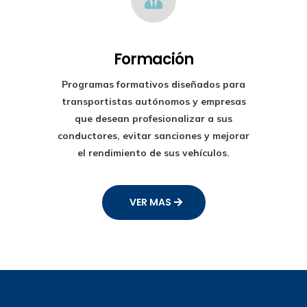
Formación
Programas formativos diseñados para
transportistas autónomos y empresas
que desean profesionalizar a sus
conductores, evitar sanciones y mejorar
el rendimiento de sus vehículos.
VER MAS