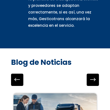
y proveedores se adaptan
correctamente, si es así, una vez
más, Gesticotrans alcanzará la
excelencia en el servicio.
Blog de Noticias