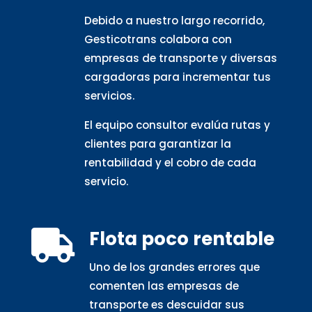
Debido a nuestro largo recorrido,
Gesticotrans colabora con
empresas de transporte y diversas
cargadoras para incrementar tus
servicios.
El equipo consultor evalúa rutas y
clientes para garantizar la
rentabilidad y el cobro de cada
servicio.
Flota poco rentable

Uno de los grandes errores que
comenten las empresas de
transporte es descuidar sus