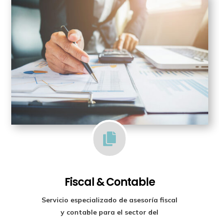

Fiscal & Contable
Servicio especializado de
asesoría fiscal
y contable para el sector del