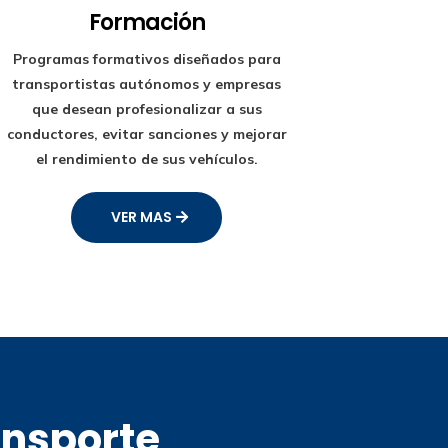
Formación
Programas formativos diseñados para
transportistas autónomos y empresas
que desean profesionalizar a sus
conductores, evitar sanciones y mejorar
el rendimiento de sus vehículos.
VER MAS
ansporte