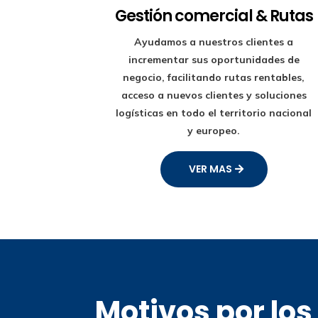
Gestión comercial & Rutas
Ayudamos a nuestros clientes a
incrementar sus oportunidades de
negocio, facilitando rutas rentables,
acceso a nuevos clientes y soluciones
logísticas en todo el territorio nacional
y europeo.
VER MAS
Motivos por lo