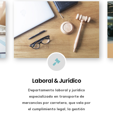

Laboral & Jurídico
Departamento laboral y jurídico
especializado en transporte de
mercancías por carretera, que vela por
el cumplimiento legal, la gestión