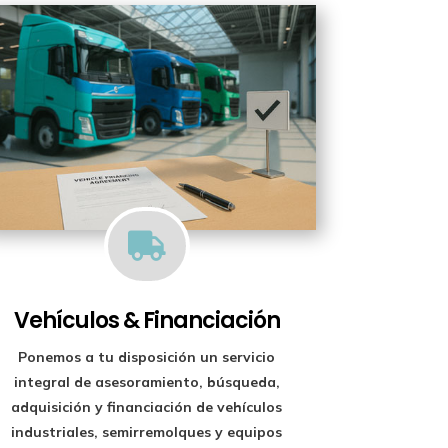

Vehículos & Financiación
Ponemos a tu disposición un
servicio
integral de asesoramiento, búsqueda,
adquisición y financiación
de vehículos
industriales, semirremolques y equipos