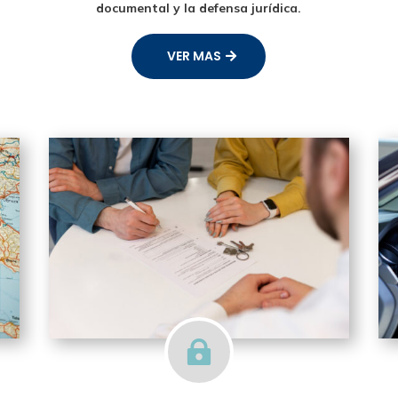
documental y la defensa jurídica.
VER MAS
