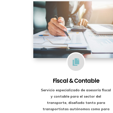

Fiscal & Contable
Servicio especializado de
asesoría fiscal
y contable para el sector del
transporte
, diseñado tanto para
transportistas autónomos como para