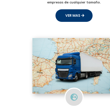
empresas de cualquier tamaño.
VER MAS
