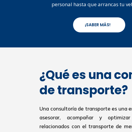
personal hasta que arrancas tu ve
¡SABER MÁS!
¿Qué es una co
de transporte?
Una consultoría de transporte es una 
asesorar, acompañar y optimiza
relacionados con el transporte de mer