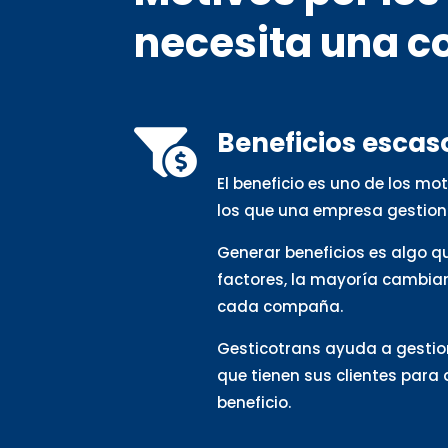
necesita una c
Beneficios escas

El beneficio es uno de los m
los que una empresa gestion
Generar beneficios es algo 
factores, la mayoría cambia
cada compaña.
Gesticotrans ayuda a gestio
que tienen sus clientes para
beneficio.