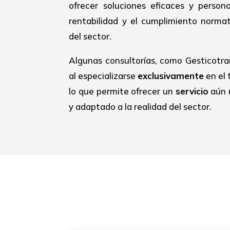
ofrecer soluciones eficaces y person
rentabilidad y el cumplimiento normat
del sector.
Algunas consultorías, como Gesticotra
al especializarse
exclusivamente
en el 
lo que permite ofrecer un
servicio
aún 
y adaptado a la realidad del sector.