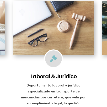

Laboral & Jurídico
Departamento laboral y jurídico
especializado en transporte de
mercancías por carretera, que vela por
el cumplimiento legal, la gestión