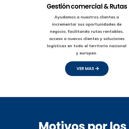
Gestión comercial & Rutas
Ayudamos a nuestros clientes a
incrementar sus oportunidades de
negocio, facilitando rutas rentables,
acceso a nuevos clientes y soluciones
logísticas en todo el territorio nacional
y europeo.
VER MAS
Motivos por lo