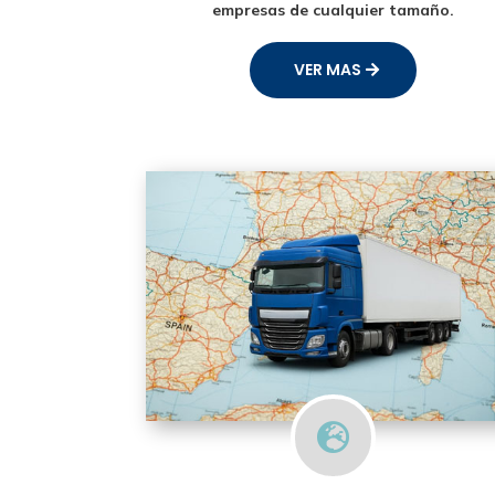
empresas de cualquier tamaño.
VER MAS
