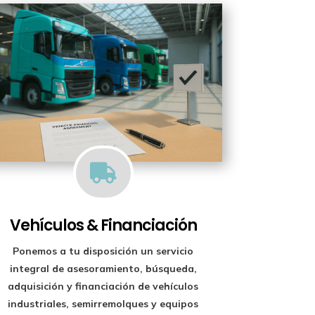

Vehículos & Financiación
Ponemos a tu disposición un
servicio
integral de asesoramiento, búsqueda,
adquisición y financiación
de vehículos
industriales, semirremolques y equipos