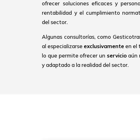
ofrecer soluciones eficaces y person
rentabilidad y el cumplimiento normat
del sector.
Algunas consultorías, como Gesticotra
al especializarse
exclusivamente
en el 
lo que permite ofrecer un
servicio
aún 
y adaptado a la realidad del sector.