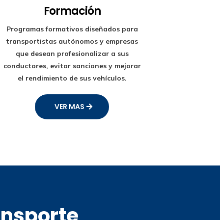
Formación
Programas formativos diseñados para
transportistas autónomos y empresas
que desean profesionalizar a sus
conductores, evitar sanciones y mejorar
el rendimiento de sus vehículos.
VER MAS
ansporte