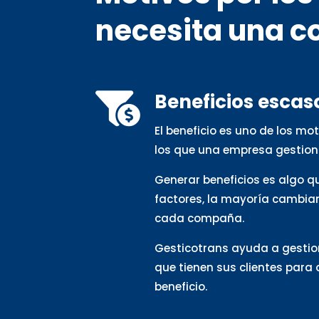
necesita una c
Beneficios escas

El beneficio es uno de los m
los que una empresa gestion
Generar beneficios es algo 
factores, la mayoría cambia
cada compaña.
Gesticotrans ayuda a gestio
que tienen sus clientes para
beneficio.