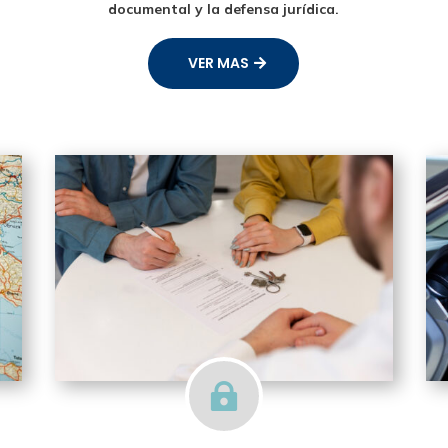
documental y la defensa jurídica.
VER MAS
