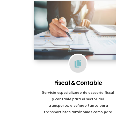

Fiscal & Contable
Servicio especializado de
asesoría fiscal
y contable para el sector del
transporte
, diseñado tanto para
transportistas autónomos como para