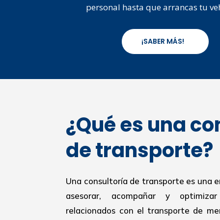
personal hasta que arrancas tu ve
¡SABER MÁS!
¿Qué es una co
de transporte?
Una consultoría de transporte es una 
asesorar, acompañar y optimiza
relacionados con el transporte de mer