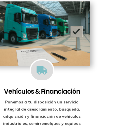

Vehículos & Financiación
Ponemos a tu disposición un
servicio
integral de asesoramiento, búsqueda,
adquisición y financiación
de vehículos
industriales, semirremolques y equipos