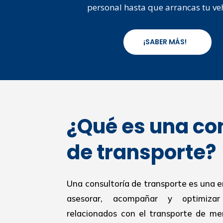
personal hasta que arrancas tu ve
¡SABER MÁS!
¿Qué es una co
de transporte?
Una consultoría de transporte es una 
asesorar, acompañar y optimiza
relacionados con el transporte de mer