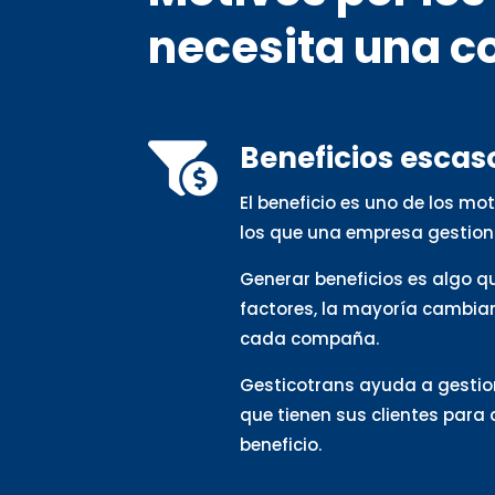
necesita una c
Beneficios escas

El beneficio es uno de los m
los que una empresa gestion
Generar beneficios es algo 
factores, la mayoría cambia
cada compaña.
Gesticotrans ayuda a gestio
que tienen sus clientes para
beneficio.