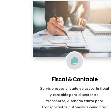

Fiscal & Contable
Servicio especializado de
asesoría fiscal
y contable para el sector del
transporte
, diseñado tanto para
transportistas autónomos como para