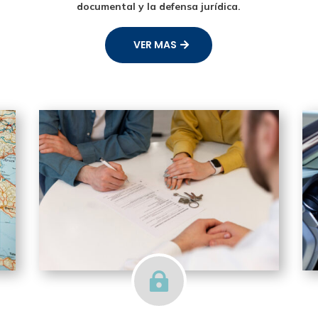
documental y la defensa jurídica.
VER MAS
