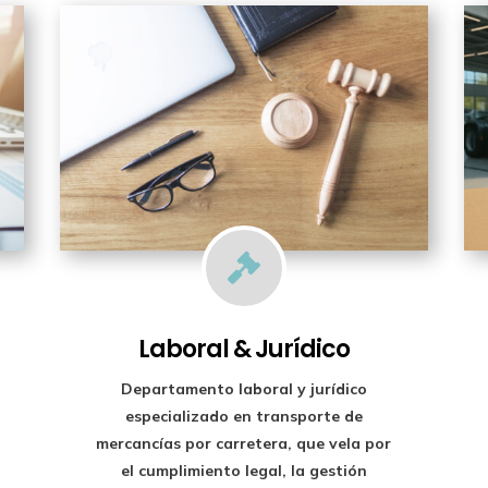

Laboral & Jurídico
Departamento laboral y jurídico
especializado en transporte de
mercancías por carretera, que vela por
el cumplimiento legal, la gestión