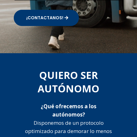
¡CONTACTANOS!
QUIERO SER
AUTÓNOMO
¿Qué ofrecemos a los
autónomos?
Disponemos de un protocolo
optimizado para demorar lo menos