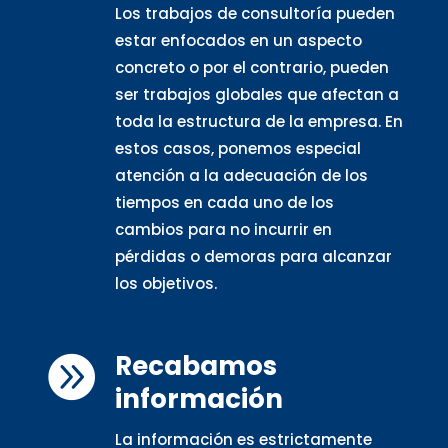
Los trabajos de consultoría pueden
estar enfocados en un aspecto
concreto o por el contrario, pueden
ser trabajos globales que afectan a
toda la estructura de la empresa. En
estos casos, ponemos especial
atención a la adecuación de los
tiempos en cada uno de los
cambios para no incurrir en
pérdidas o demoras para alcanzar
los objetivos.
Recabamos

información
La información es estrictamente