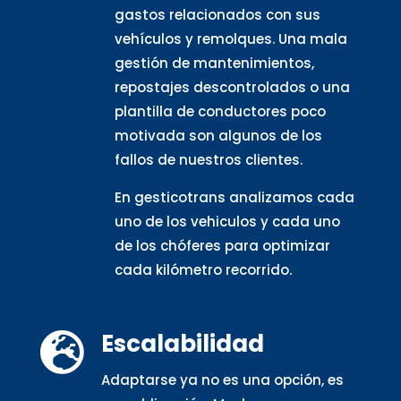
gastos relacionados con sus
vehículos y remolques. Una mala
gestión de mantenimientos,
repostajes descontrolados o una
plantilla de conductores poco
motivada son algunos de los
fallos de nuestros clientes.
En gesticotrans analizamos cada
uno de los vehiculos y cada uno
de los chóferes para optimizar
cada kilómetro recorrido.
Escalabilidad

Adaptarse ya no es una opción, es