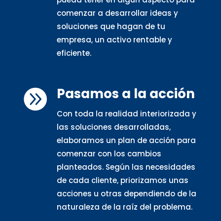
comenzar a desarrollar ideas y
soluciones que hagan de tu
empresa, un activo rentable y
eficiente.
Pasamos a la acción

Con toda la realidad interiorizada y
las soluciones desarrolladas,
elaboramos un plan de acción para
comenzar con los cambios
planteados. Según las necesidades
de cada cliente, priorizamos unas
acciones u otras dependiendo de la
naturaleza de la raíz del problema.