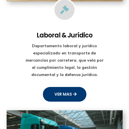

Laboral & Jurídico
Departamento laboral y jurídico
especializado en transporte de
mercancías por carretera, que vela por
el cumplimiento legal, la gestión
documental y la defensa jurídica.
VER MAS