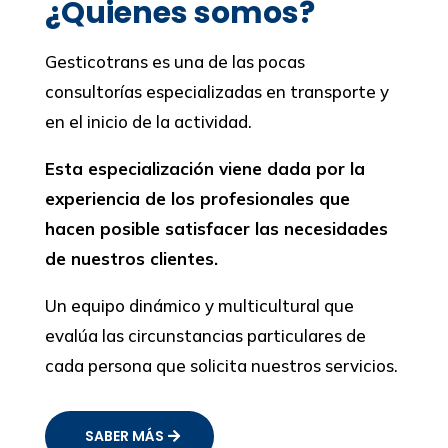
¿Quienes somos?
Gesticotrans es una de las pocas
consultorías especializadas en transporte y
en el inicio de la actividad.
Esta especialización viene dada por la
experiencia de los profesionales que
hacen posible satisfacer las necesidades
de nuestros clientes.
Un equipo dinámico y multicultural que
evalúa las circunstancias particulares de
cada persona que solicita nuestros servicios.
SABER MÁS