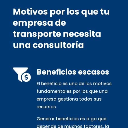
Motivos por los que tu
empresa de
transporte necesita
una consultoría
Beneficios escasos

El beneficio es uno de los motivos
fundamentales por los que una
empresa gestiona todos sus
recursos.
Generar beneficios es algo que
depende de muchos factores, la