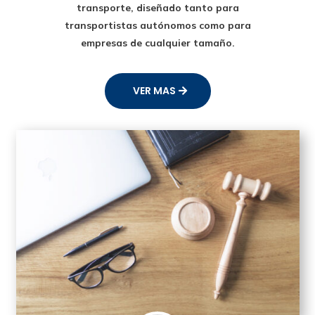
transporte
, diseñado tanto para
transportistas autónomos como para
empresas de cualquier tamaño.
VER MAS