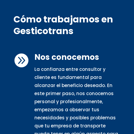
Cómo trabajamos en
Gesticotrans
Nos conocemos

La confianza entre consultor y
cliente es fundamental para
alcanzar el beneficio deseado. En
este primer paso, nos conocemos
personal y profesionalmente,
empezamos a observar tus
necesidades y posibles problemas
que tu empresa de transporte
pueda tener en algún aspecto para