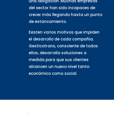
una obligación. Muchas empresas
del sector han sido incapaces de
crecer más llegando hasta un punto
de estancamiento.
Existen varios motivos que impiden
el desarrollo de cada compañia.
Gesticotrans, consciente de todos
ellos, desarrolla soluciones a
medida para que sus clientes
alcancen un nuevo nivel tanto
económico como social.