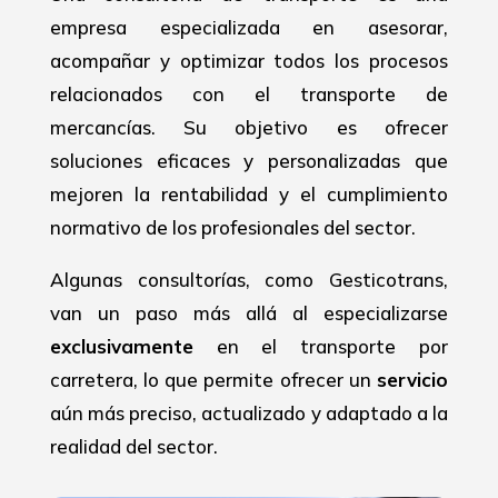
empresa especializada en asesorar,
acompañar y optimizar todos los procesos
relacionados con el transporte de
mercancías. Su objetivo es ofrecer
soluciones eficaces y personalizadas que
mejoren la rentabilidad y el cumplimiento
normativo de los profesionales del sector.
Algunas consultorías, como Gesticotrans,
van un paso más allá al especializarse
exclusivamente
en el transporte por
carretera, lo que permite ofrecer un
servicio
aún más preciso, actualizado y adaptado a la
realidad del sector.