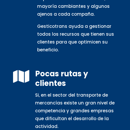
mayoría cambiantes y algunos
ajenos a cada compaña.
Gesticotrans ayuda a gestionar
todos los recursos que tienen sus
clientes para que optimicen su
beneficio.
Pocas rutas y

clientes
Si, en el sector del transporte de
mercancías existe un gran nivel de
competencia y grandes empresas
que dificultan el desarrollo de la
actividad.