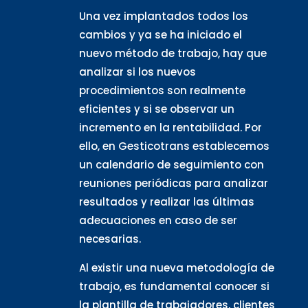
Una vez implantados todos los
cambios y ya se ha iniciado el
nuevo método de trabajo, hay que
analizar si los nuevos
procedimientos son realmente
eficientes y si se observar un
incremento en la rentabilidad. Por
ello, en Gesticotrans establecemos
un calendario de seguimiento con
reuniones periódicas para analizar
resultados y realizar las últimas
adecuaciones en caso de ser
necesarias.
Al existir una nueva metodología de
trabajo, es fundamental conocer si
la plantilla de trabajadores, clientes