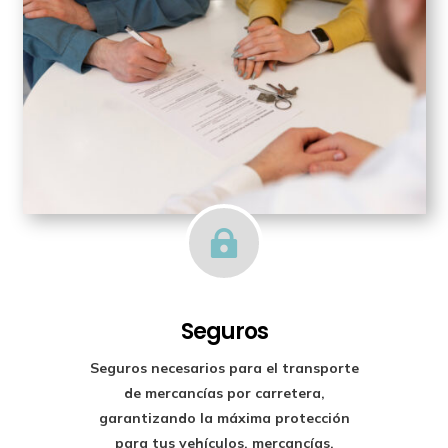

Seguros
Seguros necesarios para el transporte
de mercancías por carretera,
garantizando la máxima protección
para tus vehículos, mercancías,