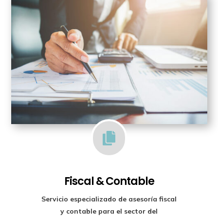

Fiscal & Contable
Servicio especializado de
asesoría fiscal
y contable para el sector del