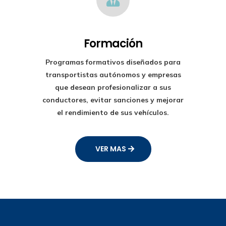
Formación
Programas formativos diseñados para
transportistas autónomos y empresas
que desean profesionalizar a sus
conductores, evitar sanciones y mejorar
el rendimiento de sus vehículos.
VER MAS