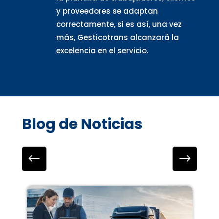
y proveedores se adaptan
correctamente, si es así, una vez
más, Gesticotrans alcanzará la
excelencia en el servicio.
Blog de Noticias