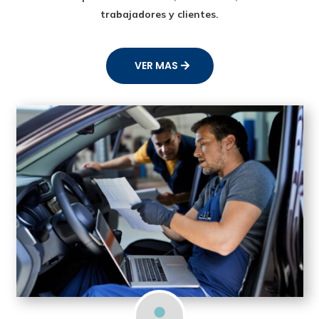
trabajadores y clientes.
VER MAS
