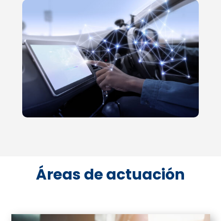
Áreas de actuación