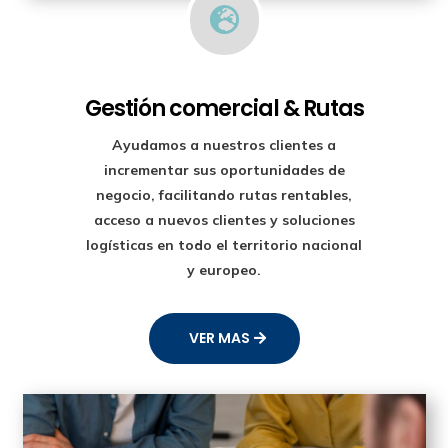

Gestión comercial & Rutas
Ayudamos a nuestros clientes a
incrementar sus oportunidades de
negocio, facilitando rutas rentables,
acceso a nuevos clientes y soluciones
logísticas en todo el territorio nacional
y europeo.
VER MAS