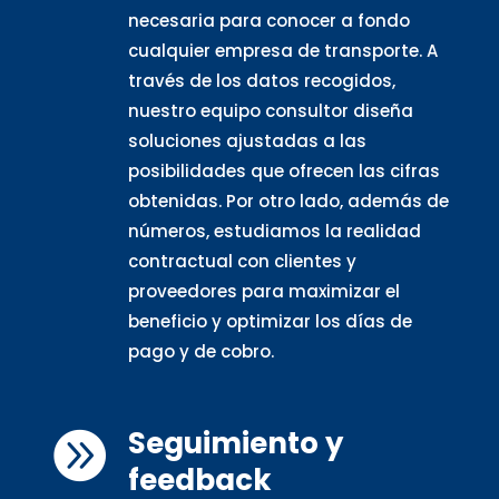
necesaria para conocer a fondo
cualquier empresa de transporte. A
través de los datos recogidos,
nuestro equipo consultor diseña
soluciones ajustadas a las
posibilidades que ofrecen las cifras
obtenidas. Por otro lado, además de
números, estudiamos la realidad
contractual con clientes y
proveedores para maximizar el
beneficio y optimizar los días de
pago y de cobro.
Seguimiento y

feedback