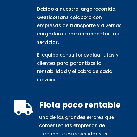
Debido a nuestro largo recorrido,
Gesticotrans colabora con
empresas de transporte y diversas
cargadoras para incrementar tus
servicios.
El equipo consultor evalúa rutas y
clientes para garantizar la
rentabilidad y el cobro de cada
servicio.
Flota poco rentable

Uno de los grandes errores que
comenten las empresas de
transporte es descuidar sus