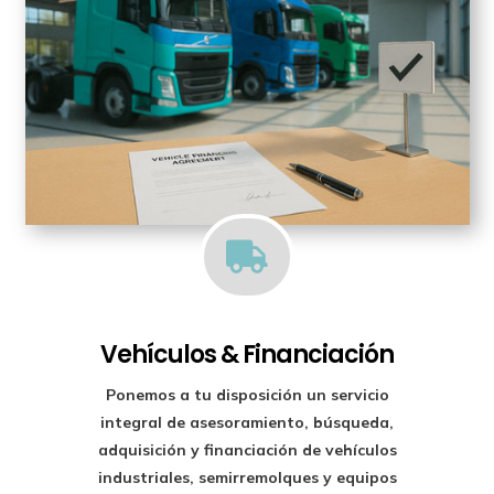

Vehículos & Financiación
Ponemos a tu disposición un
servicio
integral de asesoramiento, búsqueda,
adquisición y financiación
de vehículos
industriales, semirremolques y equipos