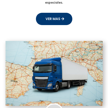
especiales.
VER MAS