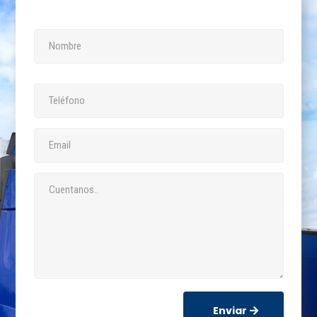
Enviar