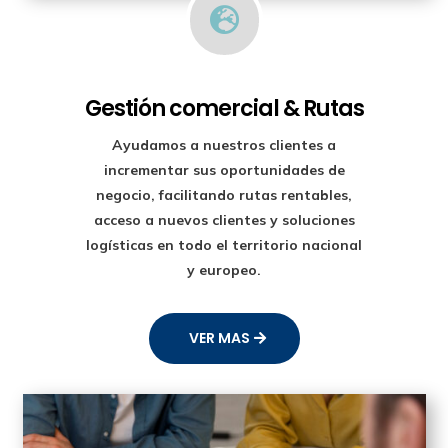

Gestión comercial & Rutas
Ayudamos a nuestros clientes a
incrementar sus oportunidades de
negocio, facilitando rutas rentables,
acceso a nuevos clientes y soluciones
logísticas en todo el territorio nacional
y europeo.
VER MAS