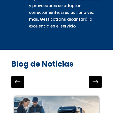
y proveedores se adaptan
correctamente, si es así, una vez
más, Gesticotrans alcanzará la
excelencia en el servicio.
Blog de Noticias