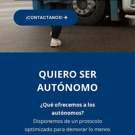
¡CONTACTANOS!
QUIERO SER
AUTÓNOMO
¿Qué ofrecemos a los
autónomos?
Disponemos de un protocolo
optimizado para demorar lo menos