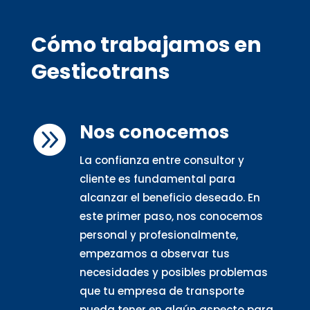
Cómo trabajamos en
Gesticotrans
Nos conocemos

La confianza entre consultor y
cliente es fundamental para
alcanzar el beneficio deseado. En
este primer paso, nos conocemos
personal y profesionalmente,
empezamos a observar tus
necesidades y posibles problemas
que tu empresa de transporte
pueda tener en algún aspecto para