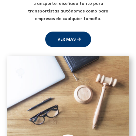
transporte
, diseñado tanto para
transportistas autónomos como para
empresas de cualquier tamaño.
VER MAS