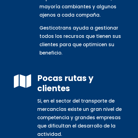
mayoría cambiantes y algunos
ajenos a cada compaña.
Gesticotrans ayuda a gestionar
todos los recursos que tienen sus
clientes para que optimicen su
beneficio.
Pocas rutas y

clientes
Si, en el sector del transporte de
mercancías existe un gran nivel de
competencia y grandes empresas
que dificultan el desarrollo de la
actividad.