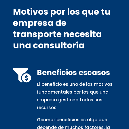
Motivos por los que tu
empresa de
transporte necesita
una consultoría
Beneficios escasos

El beneficio es uno de los motivos
fundamentales por los que una
empresa gestiona todos sus
recursos.
Generar beneficios es algo que
depende de muchos factores, la