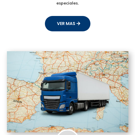
especiales.
VER MAS