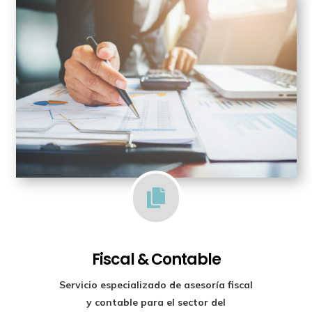

Fiscal & Contable
Servicio especializado de
asesoría fiscal
y contable para el sector del