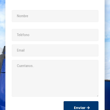
Enviar