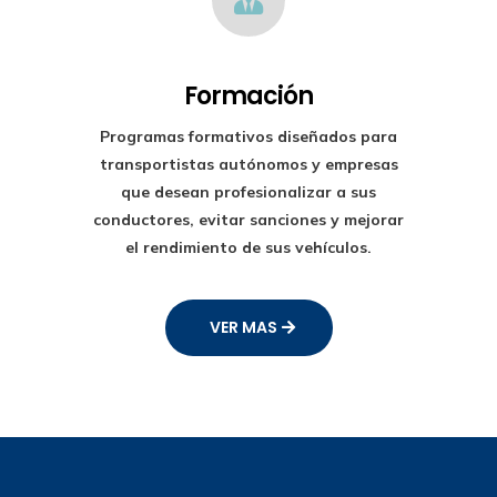
Formación
Programas formativos diseñados para
transportistas autónomos y empresas
que desean profesionalizar a sus
conductores, evitar sanciones y mejorar
el rendimiento de sus vehículos.
VER MAS