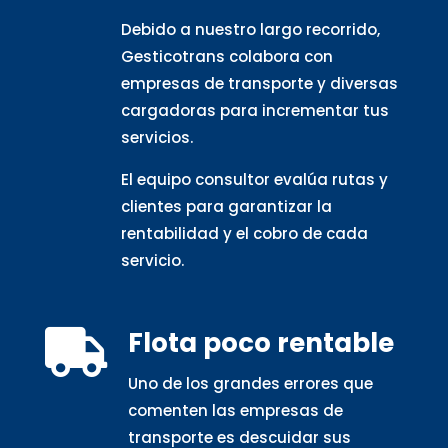
Debido a nuestro largo recorrido,
Gesticotrans colabora con
empresas de transporte y diversas
cargadoras para incrementar tus
servicios.
El equipo consultor evalúa rutas y
clientes para garantizar la
rentabilidad y el cobro de cada
servicio.
Flota poco rentable

Uno de los grandes errores que
comenten las empresas de
transporte es descuidar sus