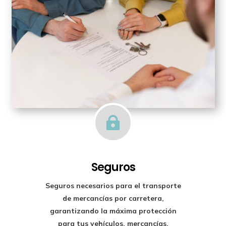

Seguros
Seguros necesarios para el transporte
de mercancías por carretera,
garantizando la máxima protección
para tus vehículos, mercancías,