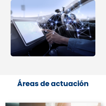
Áreas de actuación