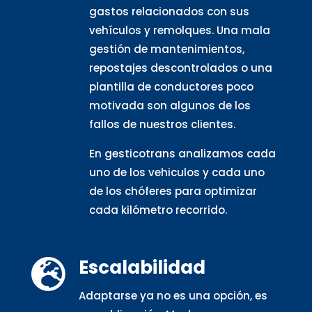
gastos relacionados con sus
vehículos y remolques. Una mala
gestión de mantenimientos,
repostajes descontrolados o una
plantilla de conductores poco
motivada son algunos de los
fallos de nuestros clientes.
En gesticotrans analizamos cada
uno de los vehiculos y cada uno
de los chóferes para optimizar
cada kilómetro recorrido.
Escalabilidad

Adaptarse ya no es una opción, es