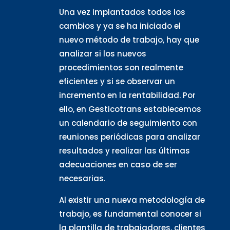
Una vez implantados todos los
cambios y ya se ha iniciado el
nuevo método de trabajo, hay que
analizar si los nuevos
procedimientos son realmente
eficientes y si se observar un
incremento en la rentabilidad. Por
ello, en Gesticotrans establecemos
un calendario de seguimiento con
reuniones periódicas para analizar
resultados y realizar las últimas
adecuaciones en caso de ser
necesarias.
Al existir una nueva metodología de
trabajo, es fundamental conocer si
la plantilla de trabajadores, clientes