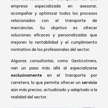
empresa especializada en asesorar,
acompañar y optimizar todos los procesos
relacionados con el transporte de
mercancías. Su objetivo es ofrecer
soluciones eficaces y personalizadas que
mejoren la rentabilidad y el cumplimiento
normativo de los profesionales del sector.
Algunas consultorías, como Gesticotrans,
van un paso más allá al especializarse
exclusivamente
en el transporte por
carretera, lo que permite ofrecer un
servicio
aún más preciso, actualizado y adaptado a la
realidad del sector.