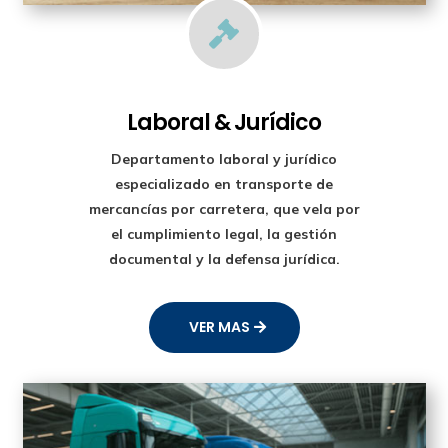

Laboral & Jurídico
Departamento laboral y jurídico
especializado en transporte de
mercancías por carretera, que vela por
el cumplimiento legal, la gestión
documental y la defensa jurídica.
VER MAS