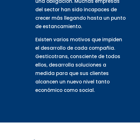
una obligación. Muchas empresas
del sector han sido incapaces de
crecer más llegando hasta un punto
de estancamiento.
Existen varios motivos que impiden
el desarrollo de cada compañia.
Gesticotrans, consciente de todos
ellos, desarrolla soluciones a
medida para que sus clientes
alcancen un nuevo nivel tanto
económico como social.