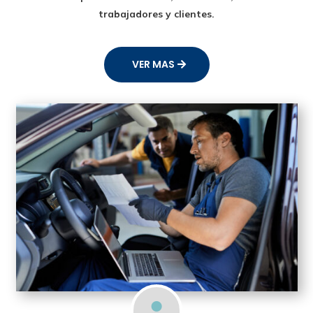
trabajadores y clientes.
VER MAS
