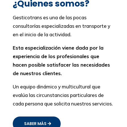
¿Quienes somos?
Gesticotrans es una de las pocas
consultorías especializadas en transporte y
en el inicio de la actividad.
Esta especialización viene dada por la
experiencia de los profesionales que
hacen posible satisfacer las necesidades
de nuestros clientes.
Un equipo dinámico y multicultural que
evalúa las circunstancias particulares de
cada persona que solicita nuestros servicios.
SABER MÁS