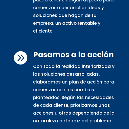
comenzar a desarrollar ideas y
soluciones que hagan de tu
empresa, un activo rentable y
eficiente.
Pasamos a la acción

Con toda la realidad interiorizada y
las soluciones desarrolladas,
elaboramos un plan de acción para
comenzar con los cambios
planteados. Según las necesidades
de cada cliente, priorizamos unas
acciones u otras dependiendo de la
naturaleza de la raíz del problema.