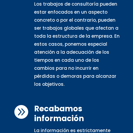
Los trabajos de consultoría pueden
estar enfocados en un aspecto
concreto o por el contrario, pueden
ser trabajos globales que afectan a
toda la estructura de la empresa. En
estos casos, ponemos especial
atención a la adecuación de los
tiempos en cada uno de los
cambios para no incurrir en
pérdidas o demoras para alcanzar
los objetivos.
Recabamos

información
La información es estrictamente