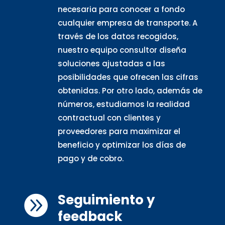
necesaria para conocer a fondo
cualquier empresa de transporte. A
través de los datos recogidos,
nuestro equipo consultor diseña
soluciones ajustadas a las
posibilidades que ofrecen las cifras
obtenidas. Por otro lado, además de
números, estudiamos la realidad
contractual con clientes y
proveedores para maximizar el
beneficio y optimizar los días de
pago y de cobro.
Seguimiento y

feedback