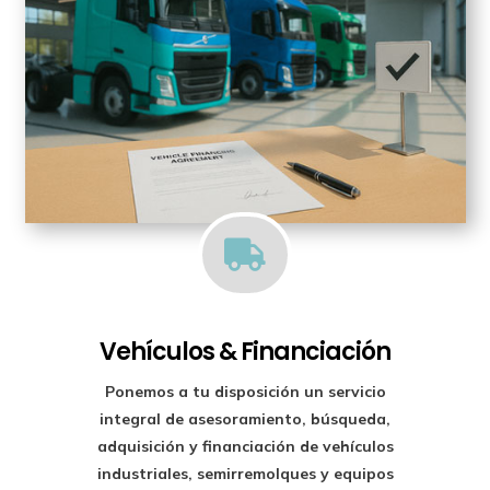

Vehículos & Financiación
Ponemos a tu disposición un
servicio
integral de asesoramiento, búsqueda,
adquisición y financiación
de vehículos
industriales, semirremolques y equipos