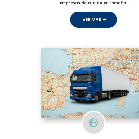
empresas de cualquier tamaño.
VER MAS
