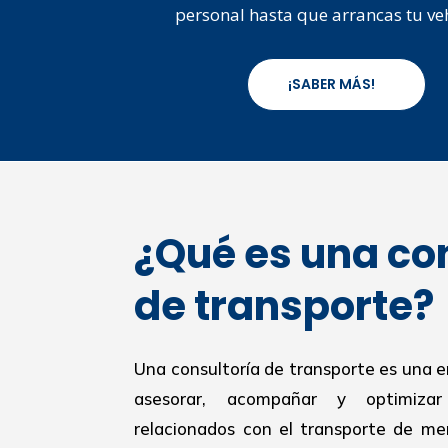
personal hasta que arrancas tu ve
¡SABER MÁS!
¿Qué es una co
de transporte?
Una consultoría de transporte es una 
asesorar, acompañar y optimiza
relacionados con el transporte de mer