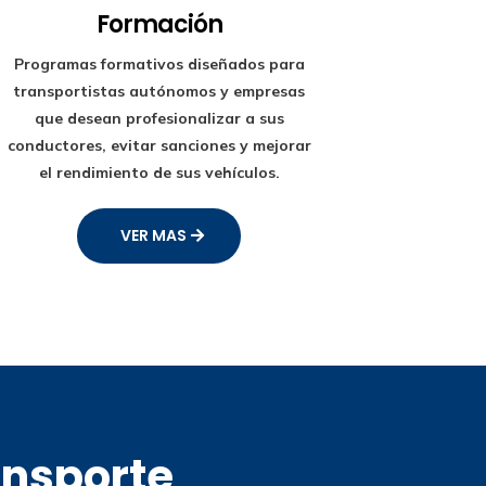
Formación
Programas formativos diseñados para
transportistas autónomos y empresas
que desean profesionalizar a sus
conductores, evitar sanciones y mejorar
el rendimiento de sus vehículos.
VER MAS
ansporte