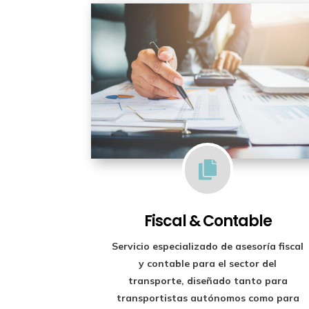

Fiscal & Contable
Servicio especializado de
asesoría fiscal
y contable para el sector del
transporte
, diseñado tanto para
transportistas autónomos como para