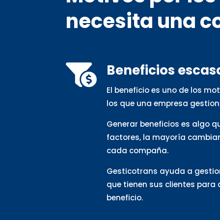
necesita una c
Beneficios escas

El beneficio es uno de los m
los que una empresa gestion
Generar beneficios es algo 
factores, la mayoría cambia
cada compaña.
Gesticotrans ayuda a gestio
que tienen sus clientes para
beneficio.