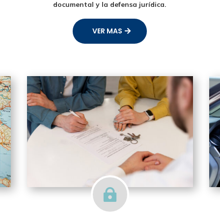
documental y la defensa jurídica.
VER MAS
