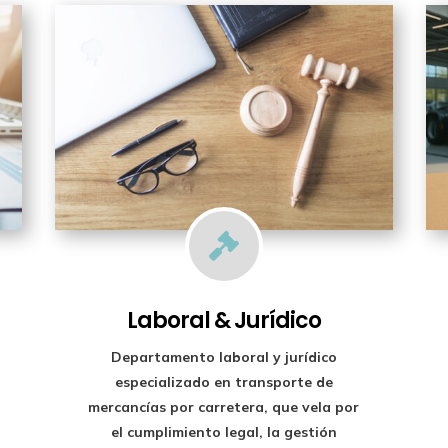

Laboral & Jurídico
Departamento laboral y jurídico
especializado en transporte de
mercancías por carretera, que vela por
el cumplimiento legal, la gestión