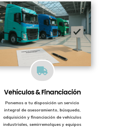

Vehículos & Financiación
Ponemos a tu disposición un
servicio
integral de asesoramiento, búsqueda,
adquisición y financiación
de vehículos
industriales, semirremolques y equipos