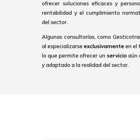
ofrecer soluciones eficaces y person
rentabilidad y el cumplimiento normat
del sector.
Algunas consultorías, como Gesticotra
al especializarse
exclusivamente
en el 
lo que permite ofrecer un
servicio
aún 
y adaptado a la realidad del sector.