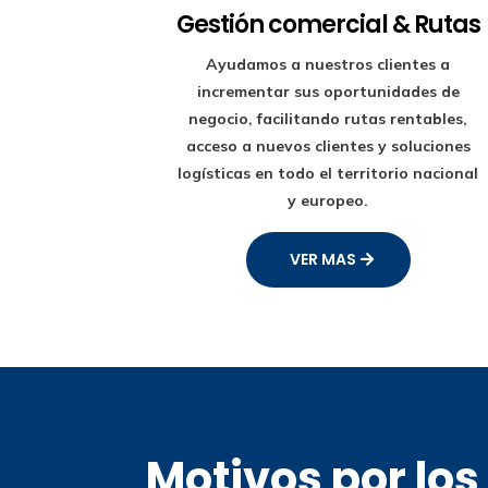
Gestión comercial & Rutas
Ayudamos a nuestros clientes a
incrementar sus oportunidades de
negocio, facilitando rutas rentables,
acceso a nuevos clientes y soluciones
logísticas en todo el territorio nacional
y europeo.
VER MAS
Motivos por lo