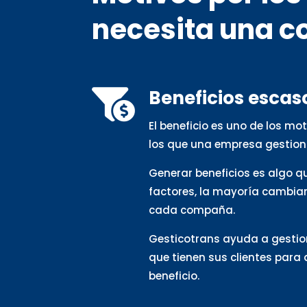
necesita una c
Beneficios escas

El beneficio es uno de los m
los que una empresa gestion
Generar beneficios es algo 
factores, la mayoría cambia
cada compaña.
Gesticotrans ayuda a gestio
que tienen sus clientes para
beneficio.