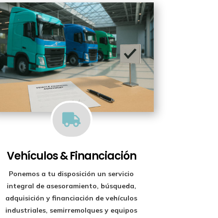

Vehículos & Financiación
Ponemos a tu disposición un
servicio
integral de asesoramiento, búsqueda,
adquisición y financiación
de vehículos
industriales, semirremolques y equipos