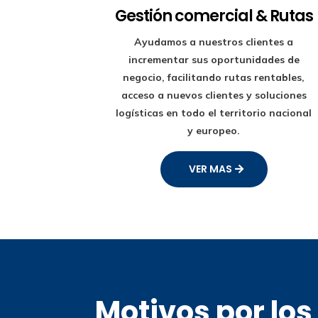
Gestión comercial & Rutas
Ayudamos a nuestros clientes a
incrementar sus oportunidades de
negocio, facilitando rutas rentables,
acceso a nuevos clientes y soluciones
logísticas en todo el territorio nacional
y europeo.
VER MAS
Motivos por lo