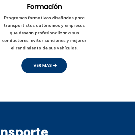
Formación
Programas formativos diseñados para
transportistas autónomos y empresas
que desean profesionalizar a sus
conductores, evitar sanciones y mejorar
el rendimiento de sus vehículos.
VER MAS
ansporte