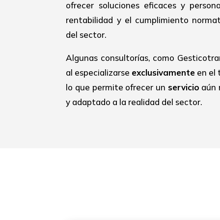
ofrecer soluciones eficaces y person
rentabilidad y el cumplimiento normat
del sector.
Algunas consultorías, como Gesticotra
al especializarse
exclusivamente
en el 
lo que permite ofrecer un
servicio
aún 
y adaptado a la realidad del sector.