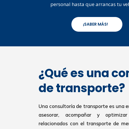
personal hasta que arrancas tu ve
¡SABER MÁS!
¿Qué es una co
de transporte?
Una consultoría de transporte es una 
asesorar, acompañar y optimiza
relacionados con el transporte de mer