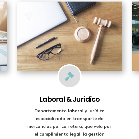

Laboral & Jurídico
Departamento laboral y jurídico
especializado en transporte de
mercancías por carretera, que vela por
el cumplimiento legal, la gestión