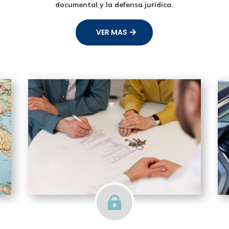
documental y la defensa jurídica.
VER MAS
