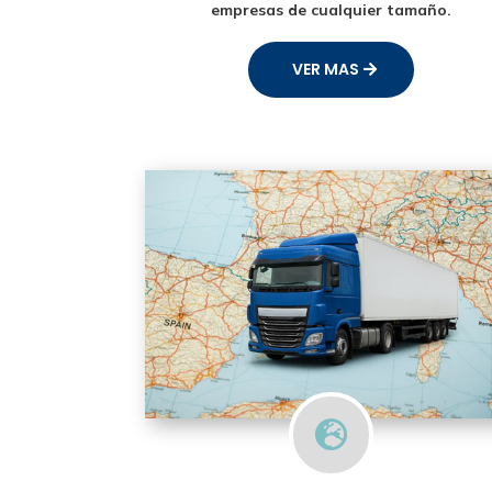
empresas de cualquier tamaño.
VER MAS
