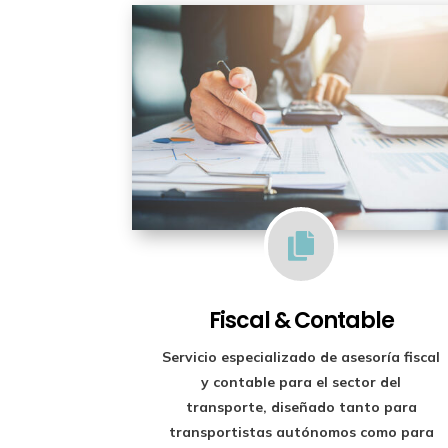

Fiscal & Contable
Servicio especializado de
asesoría fiscal
y contable para el sector del
transporte
, diseñado tanto para
transportistas autónomos como para