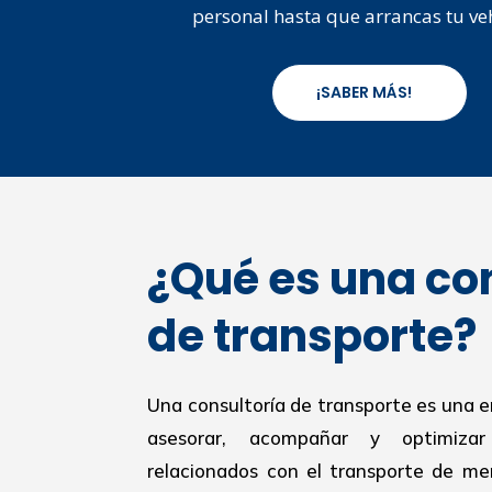
personal hasta que arrancas tu ve
¡SABER MÁS!
¿Qué es una co
de transporte?
Una consultoría de transporte es una 
asesorar, acompañar y optimiza
relacionados con el transporte de mer