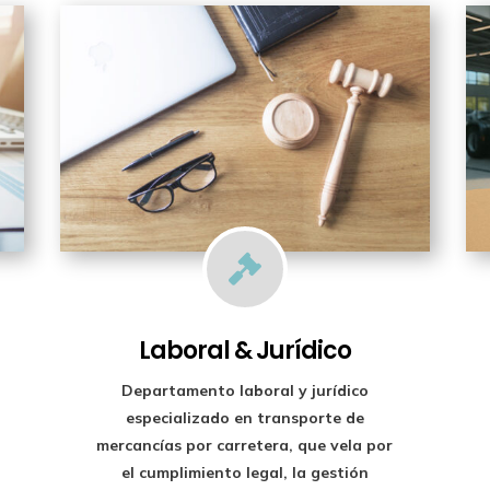

Laboral & Jurídico
Departamento laboral y jurídico
especializado en transporte de
mercancías por carretera, que vela por
el cumplimiento legal, la gestión