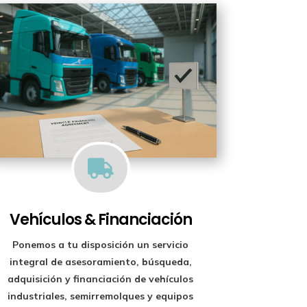

Vehículos & Financiación
Ponemos a tu disposición un
servicio
integral de asesoramiento, búsqueda,
adquisición y financiación
de vehículos
industriales, semirremolques y equipos