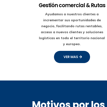
Gestión comercial & Rutas
Ayudamos a nuestros clientes a
incrementar sus oportunidades de
negocio, facilitando rutas rentables,
acceso a nuevos clientes y soluciones
logísticas en todo el territorio nacional
y europeo.
VER MAS
Motivos por lo