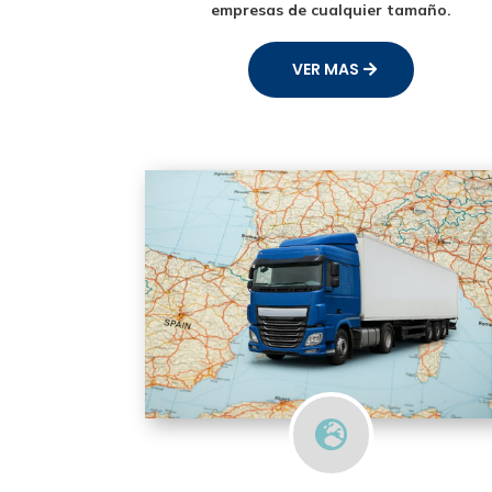
empresas de cualquier tamaño.
VER MAS
