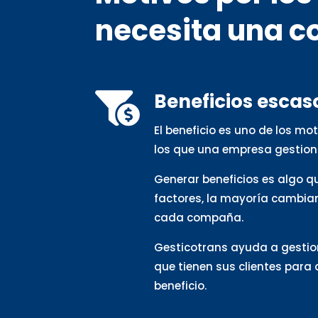
necesita una c
Beneficios escas

El beneficio es uno de los m
los que una empresa gestion
Generar beneficios es algo 
factores, la mayoría cambia
cada compaña.
Gesticotrans ayuda a gestio
que tienen sus clientes para
beneficio.