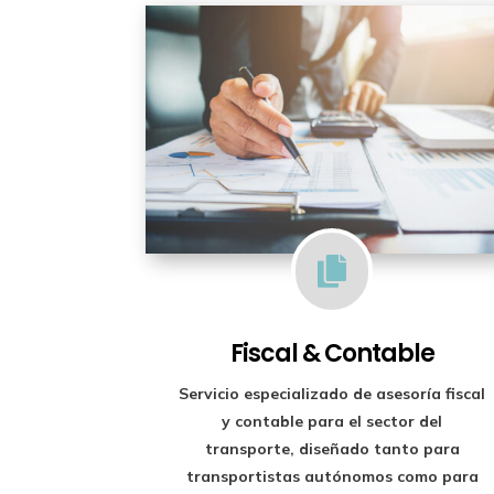

Fiscal & Contable
Servicio especializado de
asesoría fiscal
y contable para el sector del
transporte
, diseñado tanto para
transportistas autónomos como para