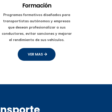
Formación
Programas formativos diseñados para
transportistas autónomos y empresas
que desean profesionalizar a sus
conductores, evitar sanciones y mejorar
el rendimiento de sus vehículos.
VER MAS
ansporte