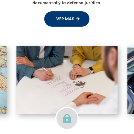
documental y la defensa jurídica.
VER MAS
