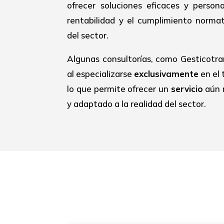
ofrecer soluciones eficaces y person
rentabilidad y el cumplimiento normat
del sector.
Algunas consultorías, como Gesticotra
al especializarse
exclusivamente
en el 
lo que permite ofrecer un
servicio
aún 
y adaptado a la realidad del sector.