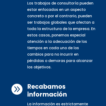
Los trabajos de consultoría pueden
estar enfocados en un aspecto
concreto o por el contrario, pueden
ser trabajos globales que afectan a
toda la estructura de la empresa. En
estos casos, ponemos especial
atención a la adecuación de los
tiempos en cada uno de los
cambios para no incurrir en
pérdidas o demoras para alcanzar
los objetivos.
Recabamos

información
La información es estrictamente