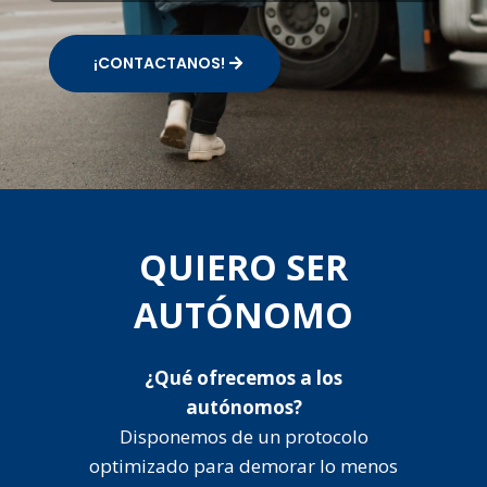
¡CONTACTANOS!
QUIERO SER
AUTÓNOMO
¿Qué ofrecemos a los
autónomos?
Disponemos de un protocolo
optimizado para demorar lo menos