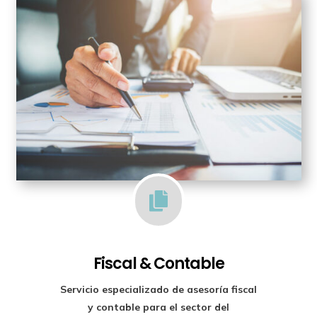

Fiscal & Contable
Servicio especializado de
asesoría fiscal
y contable para el sector del