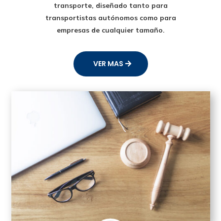
transporte
, diseñado tanto para
transportistas autónomos como para
empresas de cualquier tamaño.
VER MAS