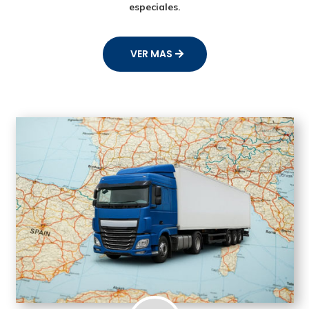
especiales.
VER MAS