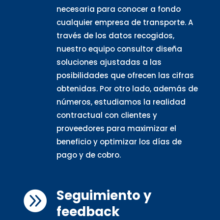
necesaria para conocer a fondo
cualquier empresa de transporte. A
través de los datos recogidos,
nuestro equipo consultor diseña
soluciones ajustadas a las
posibilidades que ofrecen las cifras
obtenidas. Por otro lado, además de
números, estudiamos la realidad
contractual con clientes y
proveedores para maximizar el
beneficio y optimizar los días de
pago y de cobro.
Seguimiento y

feedback