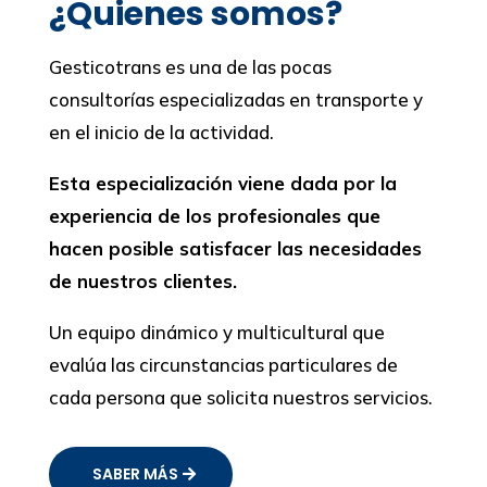
¿Quienes somos?
Gesticotrans es una de las pocas
consultorías especializadas en transporte y
en el inicio de la actividad.
Esta especialización viene dada por la
experiencia de los profesionales que
hacen posible satisfacer las necesidades
de nuestros clientes.
Un equipo dinámico y multicultural que
evalúa las circunstancias particulares de
cada persona que solicita nuestros servicios.
SABER MÁS