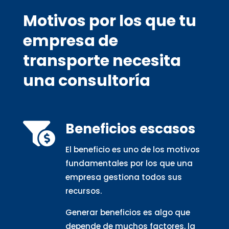
Motivos por los que tu
empresa de
transporte necesita
una consultoría
Beneficios escasos

El beneficio es uno de los motivos
fundamentales por los que una
empresa gestiona todos sus
recursos.
Generar beneficios es algo que
depende de muchos factores, la