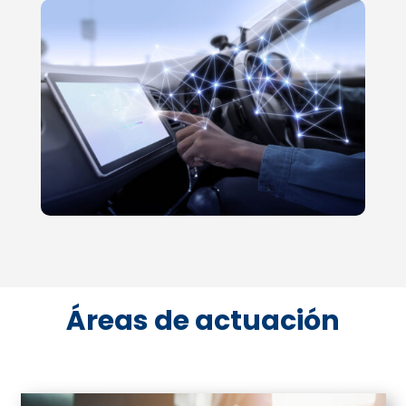
Áreas de actuación