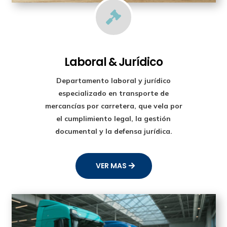

Laboral & Jurídico
Departamento laboral y jurídico
especializado en transporte de
mercancías por carretera, que vela por
el cumplimiento legal, la gestión
documental y la defensa jurídica.
VER MAS