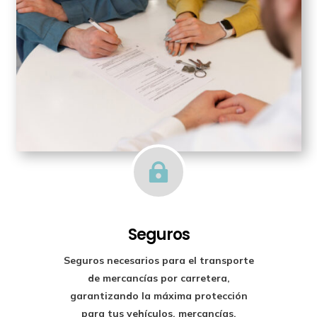

Seguros
Seguros necesarios para el transporte
de mercancías por carretera,
garantizando la máxima protección
para tus vehículos, mercancías,