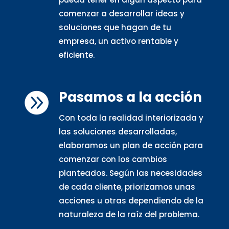
comenzar a desarrollar ideas y
soluciones que hagan de tu
empresa, un activo rentable y
eficiente.
Pasamos a la acción

Con toda la realidad interiorizada y
las soluciones desarrolladas,
elaboramos un plan de acción para
comenzar con los cambios
planteados. Según las necesidades
de cada cliente, priorizamos unas
acciones u otras dependiendo de la
naturaleza de la raíz del problema.