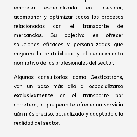
empresa especializada en asesorar,
acompañar y optimizar todos los procesos
relacionados con el transporte de
mercancías. Su objetivo es ofrecer
soluciones eficaces y personalizadas que
mejoren la rentabilidad y el cumplimiento
normativo de los profesionales del sector.
Algunas consultorías, como Gesticotrans,
van un paso más allá al especializarse
exclusivamente
en el transporte por
carretera, lo que permite ofrecer un
servicio
aún más preciso, actualizado y adaptado a la
realidad del sector.