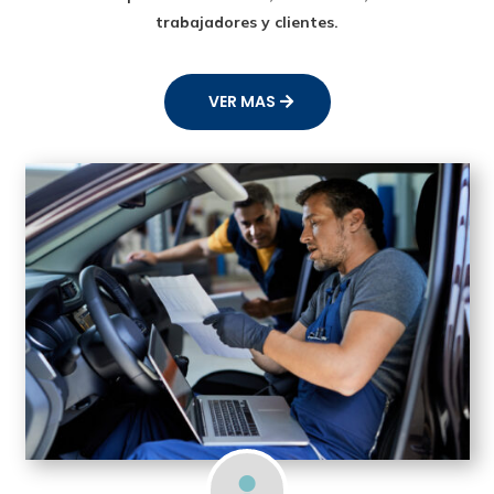
trabajadores y clientes.
VER MAS
