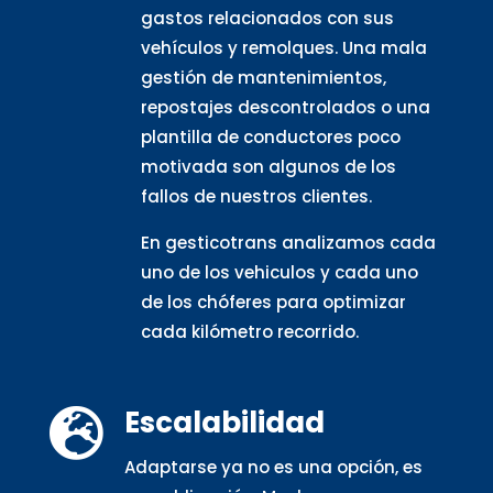
gastos relacionados con sus
vehículos y remolques. Una mala
gestión de mantenimientos,
repostajes descontrolados o una
plantilla de conductores poco
motivada son algunos de los
fallos de nuestros clientes.
En gesticotrans analizamos cada
uno de los vehiculos y cada uno
de los chóferes para optimizar
cada kilómetro recorrido.
Escalabilidad

Adaptarse ya no es una opción, es