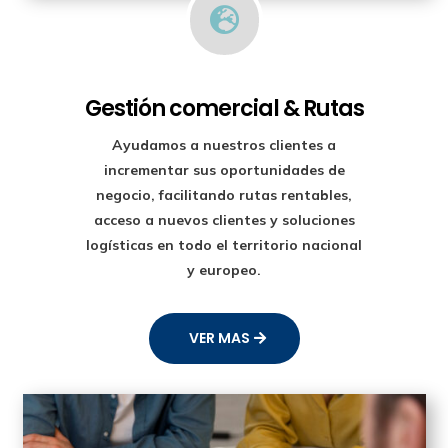

Gestión comercial & Rutas
Ayudamos a nuestros clientes a
incrementar sus oportunidades de
negocio, facilitando rutas rentables,
acceso a nuevos clientes y soluciones
logísticas en todo el territorio nacional
y europeo.
VER MAS