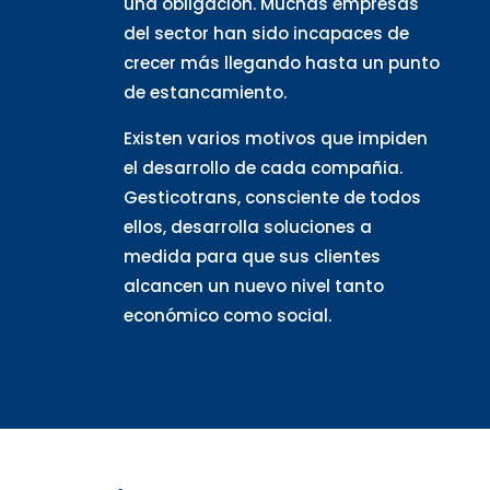
una obligación. Muchas empresas
del sector han sido incapaces de
crecer más llegando hasta un punto
de estancamiento.
Existen varios motivos que impiden
el desarrollo de cada compañia.
Gesticotrans, consciente de todos
ellos, desarrolla soluciones a
medida para que sus clientes
alcancen un nuevo nivel tanto
económico como social.