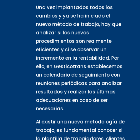
Una vez implantados todos los
cambios y ya se ha iniciado el
nuevo método de trabajo, hay que
analizar si los nuevos
procedimientos son realmente
eficientes y si se observar un
incremento en la rentabilidad. Por
ello, en Gesticotrans establecemos
un calendario de seguimiento con
reuniones periódicas para analizar
resultados y realizar las últimas
adecuaciones en caso de ser
necesarias.
Al existir una nueva metodología de
trabajo, es fundamental conocer si
la plantilla de trabajadores, clientes