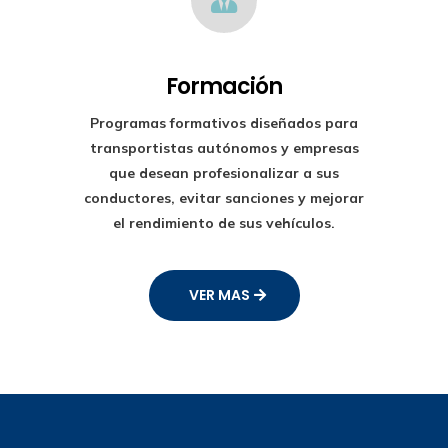
Formación
Programas formativos diseñados para
transportistas autónomos y empresas
que desean profesionalizar a sus
conductores, evitar sanciones y mejorar
el rendimiento de sus vehículos.
VER MAS