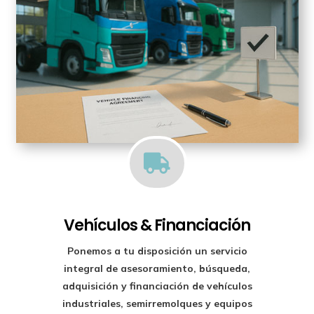

Vehículos & Financiación
Ponemos a tu disposición un
servicio
integral de asesoramiento, búsqueda,
adquisición y financiación
de vehículos
industriales, semirremolques y equipos