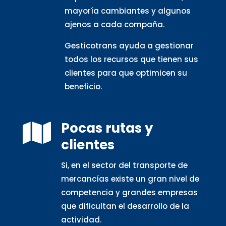
mayoría cambiantes y algunos
ajenos a cada compaña.
Gesticotrans ayuda a gestionar
todos los recursos que tienen sus
clientes para que optimicen su
beneficio.
Pocas rutas y

clientes
Si, en el sector del transporte de
mercancías existe un gran nivel de
competencia y grandes empresas
que dificultan el desarrollo de la
actividad.