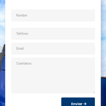
Enviar