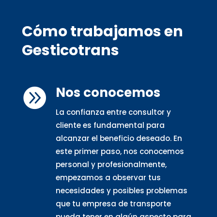
Cómo trabajamos en
Gesticotrans
Nos conocemos

La confianza entre consultor y
cliente es fundamental para
alcanzar el beneficio deseado. En
este primer paso, nos conocemos
personal y profesionalmente,
empezamos a observar tus
necesidades y posibles problemas
que tu empresa de transporte
pueda tener en algún aspecto para