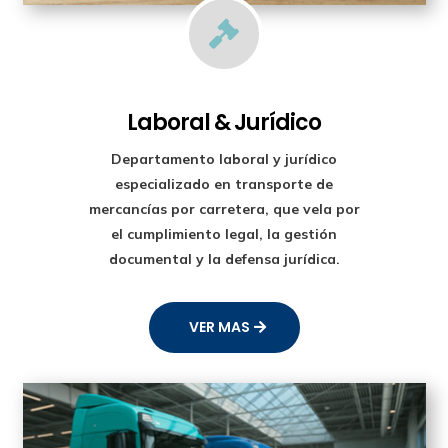

Laboral & Jurídico
Departamento laboral y jurídico
especializado en transporte de
mercancías por carretera, que vela por
el cumplimiento legal, la gestión
documental y la defensa jurídica.
VER MAS