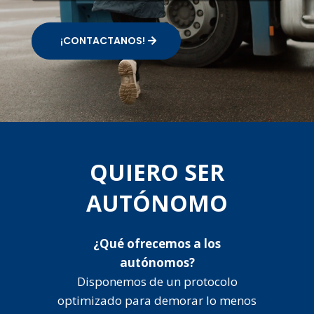
¡CONTACTANOS!
QUIERO SER
AUTÓNOMO
¿Qué ofrecemos a los
autónomos?
Disponemos de un protocolo
optimizado para demorar lo menos