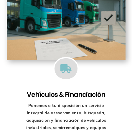

Vehículos & Financiación
Ponemos a tu disposición un
servicio
integral de asesoramiento, búsqueda,
adquisición y financiación
de vehículos
industriales, semirremolques y equipos