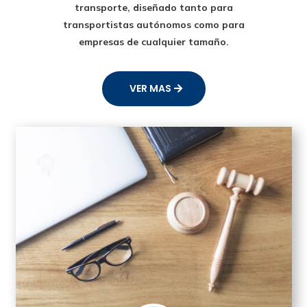
transporte
, diseñado tanto para
transportistas autónomos como para
empresas de cualquier tamaño.
VER MAS