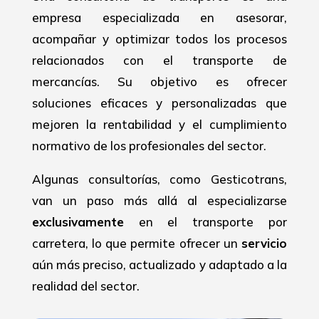
empresa especializada en asesorar,
acompañar y optimizar todos los procesos
relacionados con el transporte de
mercancías. Su objetivo es ofrecer
soluciones eficaces y personalizadas que
mejoren la rentabilidad y el cumplimiento
normativo de los profesionales del sector.
Algunas consultorías, como Gesticotrans,
van un paso más allá al especializarse
exclusivamente
en el transporte por
carretera, lo que permite ofrecer un
servicio
aún más preciso, actualizado y adaptado a la
realidad del sector.