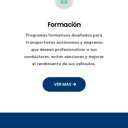
Formación
Programas formativos diseñados para
transportistas autónomos y empresas
que desean profesionalizar a sus
conductores, evitar sanciones y mejorar
el rendimiento de sus vehículos.
VER MAS