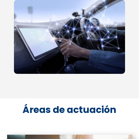
Áreas de actuación