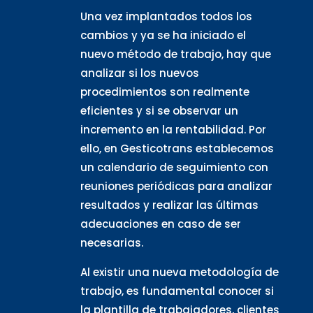
Una vez implantados todos los
cambios y ya se ha iniciado el
nuevo método de trabajo, hay que
analizar si los nuevos
procedimientos son realmente
eficientes y si se observar un
incremento en la rentabilidad. Por
ello, en Gesticotrans establecemos
un calendario de seguimiento con
reuniones periódicas para analizar
resultados y realizar las últimas
adecuaciones en caso de ser
necesarias.
Al existir una nueva metodología de
trabajo, es fundamental conocer si
la plantilla de trabajadores, clientes