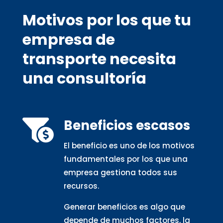
Motivos por los que tu
empresa de
transporte necesita
una consultoría
Beneficios escasos

El beneficio es uno de los motivos
fundamentales por los que una
empresa gestiona todos sus
recursos.
Generar beneficios es algo que
depende de muchos factores, la