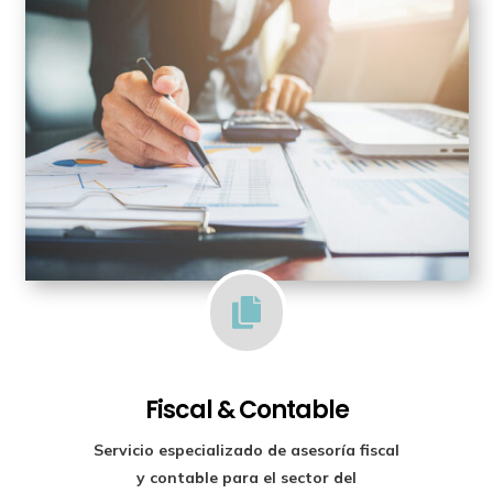

Fiscal & Contable
Servicio especializado de
asesoría fiscal
y contable para el sector del