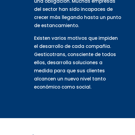
una obligación. Muchas empresas
del sector han sido incapaces de
crecer más llegando hasta un punto
de estancamiento.
Existen varios motivos que impiden
el desarrollo de cada compañia.
Gesticotrans, consciente de todos
ellos, desarrolla soluciones a
medida para que sus clientes
alcancen un nuevo nivel tanto
económico como social.