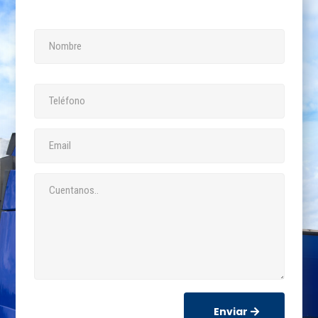
Enviar