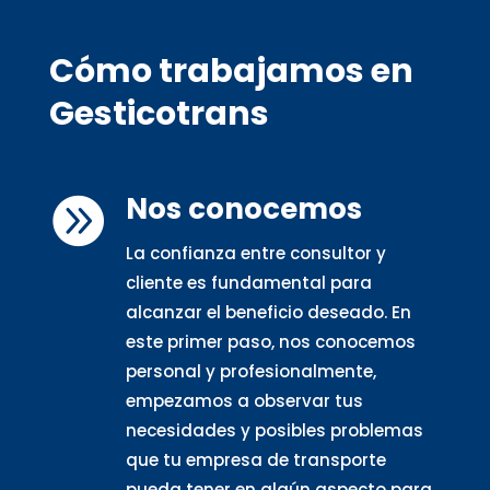
Cómo trabajamos en
Gesticotrans
Nos conocemos

La confianza entre consultor y
cliente es fundamental para
alcanzar el beneficio deseado. En
este primer paso, nos conocemos
personal y profesionalmente,
empezamos a observar tus
necesidades y posibles problemas
que tu empresa de transporte
pueda tener en algún aspecto para