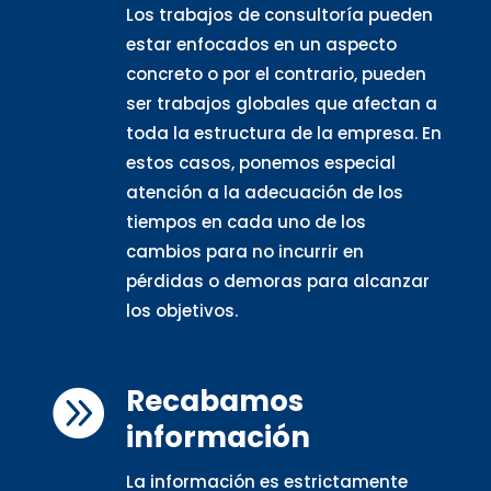
Los trabajos de consultoría pueden
estar enfocados en un aspecto
concreto o por el contrario, pueden
ser trabajos globales que afectan a
toda la estructura de la empresa. En
estos casos, ponemos especial
atención a la adecuación de los
tiempos en cada uno de los
cambios para no incurrir en
pérdidas o demoras para alcanzar
los objetivos.
Recabamos

información
La información es estrictamente