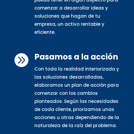
comenzar a desarrollar ideas y
soluciones que hagan de tu
empresa, un activo rentable y
eficiente.
Pasamos a la acción

Con toda la realidad interiorizada y
las soluciones desarrolladas,
elaboramos un plan de acción para
comenzar con los cambios
planteados. Según las necesidades
de cada cliente, priorizamos unas
acciones u otras dependiendo de la
naturaleza de la raíz del problema.