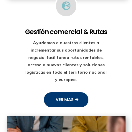

Gestión comercial & Rutas
Ayudamos a nuestros clientes a
incrementar sus oportunidades de
negocio, facilitando rutas rentables,
acceso a nuevos clientes y soluciones
logísticas en todo el territorio nacional
y europeo.
VER MAS