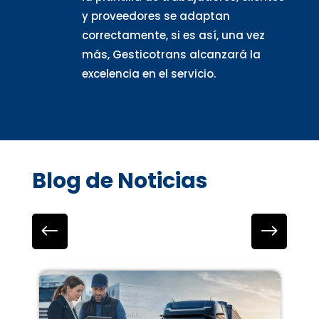
y proveedores se adaptan
correctamente, si es así, una vez
más, Gesticotrans alcanzará la
excelencia en el servicio.
Blog de Noticias