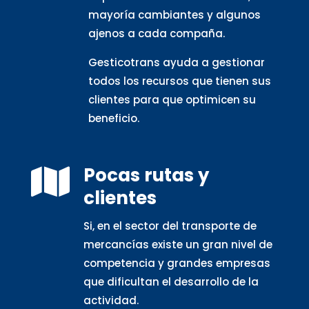
mayoría cambiantes y algunos
ajenos a cada compaña.
Gesticotrans ayuda a gestionar
todos los recursos que tienen sus
clientes para que optimicen su
beneficio.
Pocas rutas y

clientes
Si, en el sector del transporte de
mercancías existe un gran nivel de
competencia y grandes empresas
que dificultan el desarrollo de la
actividad.