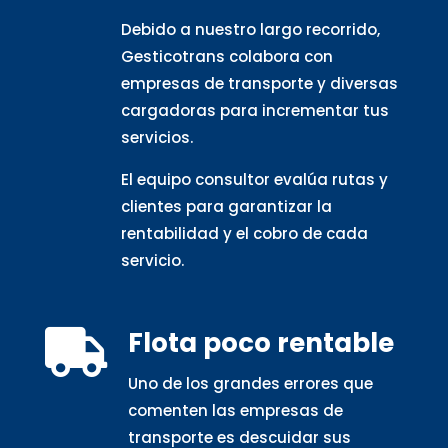
Debido a nuestro largo recorrido,
Gesticotrans colabora con
empresas de transporte y diversas
cargadoras para incrementar tus
servicios.
El equipo consultor evalúa rutas y
clientes para garantizar la
rentabilidad y el cobro de cada
servicio.
Flota poco rentable

Uno de los grandes errores que
comenten las empresas de
transporte es descuidar sus