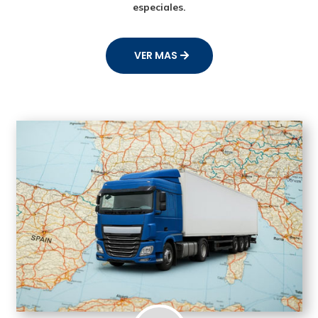
especiales.
VER MAS