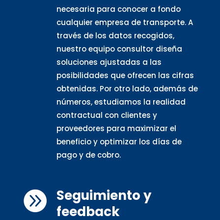
necesaria para conocer a fondo
cualquier empresa de transporte. A
través de los datos recogidos,
nuestro equipo consultor diseña
soluciones ajustadas a las
posibilidades que ofrecen las cifras
obtenidas. Por otro lado, además de
números, estudiamos la realidad
contractual con clientes y
proveedores para maximizar el
beneficio y optimizar los días de
pago y de cobro.
Seguimiento y

feedback