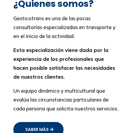
¿Quienes somos?
Gesticotrans es una de las pocas
consultorías especializadas en transporte y
en el inicio de la actividad.
Esta especialización viene dada por la
experiencia de los profesionales que
hacen posible satisfacer las necesidades
de nuestros clientes.
Un equipo dinámico y multicultural que
evalúa las circunstancias particulares de
cada persona que solicita nuestros servicios.
SABER MÁS