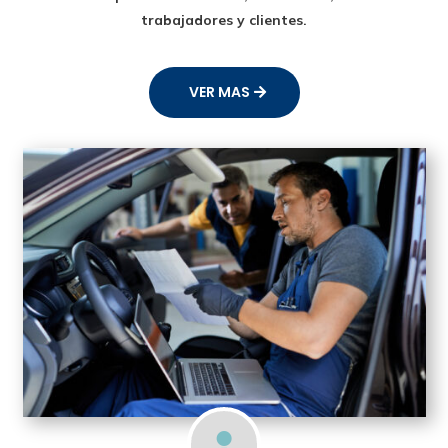
trabajadores y clientes.
VER MAS
