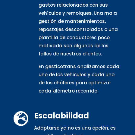
gastos relacionados con sus
vehículos y remolques. Una mala
gestión de mantenimientos,
repostajes descontrolados o una
plantilla de conductores poco
motivada son algunos de los
fallos de nuestros clientes.
En gesticotrans analizamos cada
uno de los vehiculos y cada uno
de los chóferes para optimizar
cada kilómetro recorrido.
Escalabilidad

Adaptarse ya no es una opción, es