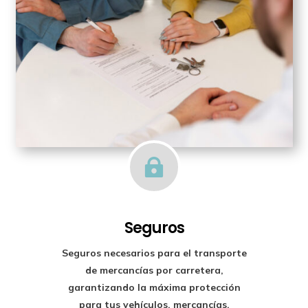

Seguros
Seguros necesarios para el transporte
de mercancías por carretera,
garantizando la máxima protección
para tus vehículos, mercancías,