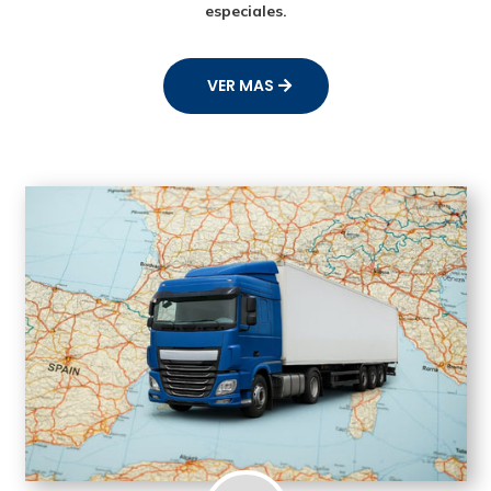
especiales.
VER MAS