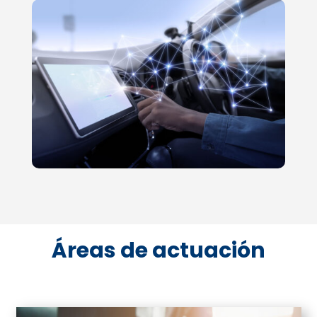
Áreas de actuación