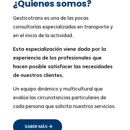
¿Quienes somos?
Gesticotrans es una de las pocas
consultorías especializadas en transporte y
en el inicio de la actividad.
Esta especialización viene dada por la
experiencia de los profesionales que
hacen posible satisfacer las necesidades
de nuestros clientes.
Un equipo dinámico y multicultural que
evalúa las circunstancias particulares de
cada persona que solicita nuestros servicios.
SABER MÁS