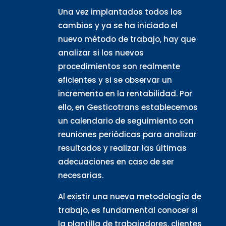
Una vez implantados todos los
cambios y ya se ha iniciado el
nuevo método de trabajo, hay que
analizar si los nuevos
procedimientos son realmente
eficientes y si se observar un
incremento en la rentabilidad. Por
ello, en Gesticotrans establecemos
un calendario de seguimiento con
reuniones periódicas para analizar
resultados y realizar las últimas
adecuaciones en caso de ser
necesarias.
Al existir una nueva metodología de
trabajo, es fundamental conocer si
la plantilla de trabajadores, clientes