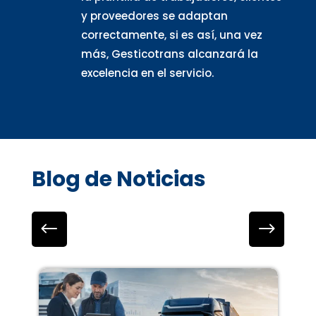
y proveedores se adaptan
correctamente, si es así, una vez
más, Gesticotrans alcanzará la
excelencia en el servicio.
Blog de Noticias