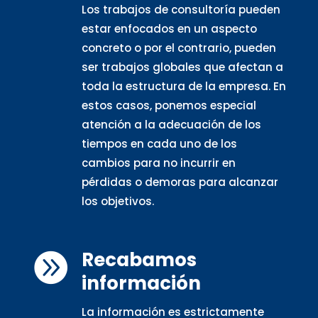
Los trabajos de consultoría pueden
estar enfocados en un aspecto
concreto o por el contrario, pueden
ser trabajos globales que afectan a
toda la estructura de la empresa. En
estos casos, ponemos especial
atención a la adecuación de los
tiempos en cada uno de los
cambios para no incurrir en
pérdidas o demoras para alcanzar
los objetivos.
Recabamos

información
La información es estrictamente