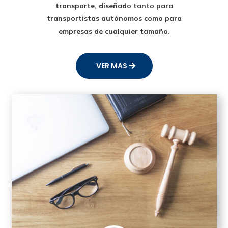
transporte
, diseñado tanto para
transportistas autónomos como para
empresas de cualquier tamaño.
VER MAS