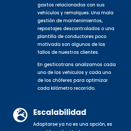
gastos relacionados con sus
vehículos y remolques. Una mala
gestión de mantenimientos,
repostajes descontrolados o una
plantilla de conductores poco
motivada son algunos de los
fallos de nuestros clientes.
En gesticotrans analizamos cada
uno de los vehiculos y cada uno
de los chóferes para optimizar
cada kilómetro recorrido.
Escalabilidad

Adaptarse ya no es una opción, es