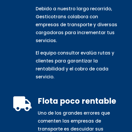
Debido a nuestro largo recorrido,
Gesticotrans colabora con
empresas de transporte y diversas
cargadoras para incrementar tus
servicios.
El equipo consultor evalúa rutas y
clientes para garantizar la
rentabilidad y el cobro de cada
servicio.
Flota poco rentable

Uno de los grandes errores que
comenten las empresas de
transporte es descuidar sus