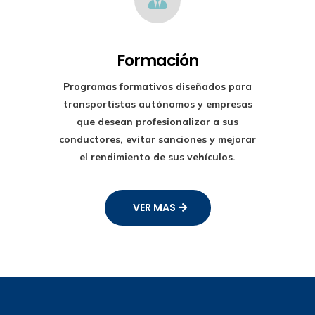
Formación
Programas formativos diseñados para
transportistas autónomos y empresas
que desean profesionalizar a sus
conductores, evitar sanciones y mejorar
el rendimiento de sus vehículos.
VER MAS