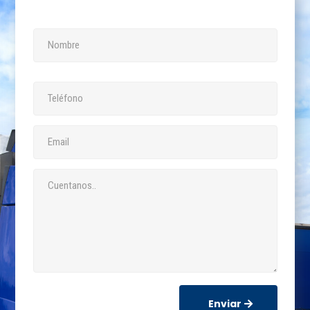
Enviar