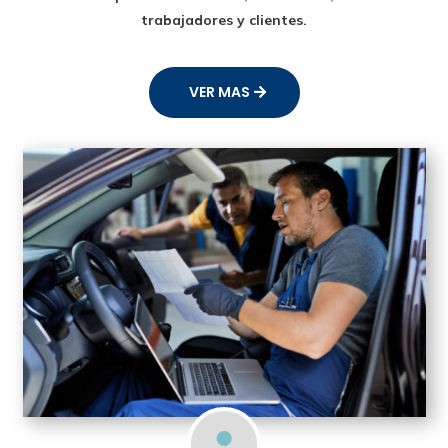
trabajadores y clientes.
VER MAS
