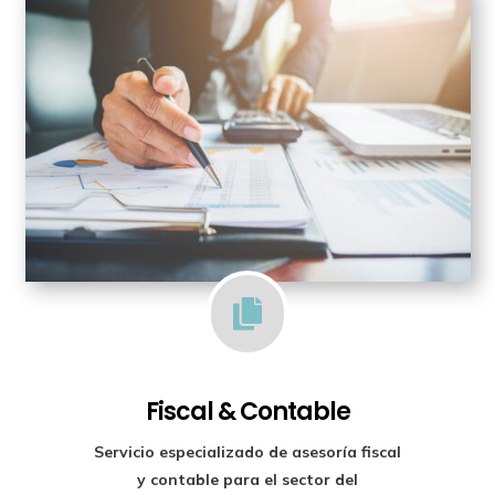

Fiscal & Contable
Servicio especializado de
asesoría fiscal
y contable para el sector del