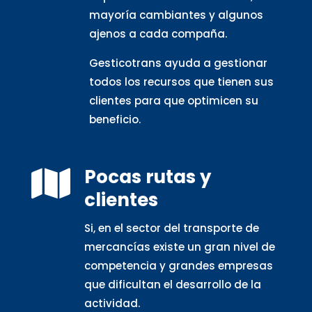
mayoría cambiantes y algunos
ajenos a cada compaña.
Gesticotrans ayuda a gestionar
todos los recursos que tienen sus
clientes para que optimicen su
beneficio.
Pocas rutas y

clientes
Si, en el sector del transporte de
mercancías existe un gran nivel de
competencia y grandes empresas
que dificultan el desarrollo de la
actividad.