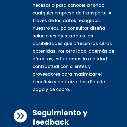
necesaria para conocer a fondo
cualquier empresa de transporte. A
través de los datos recogidos,
nuestro equipo consultor diseña
soluciones ajustadas a las
posibilidades que ofrecen las cifras
obtenidas. Por otro lado, además de
números, estudiamos la realidad
contractual con clientes y
proveedores para maximizar el
beneficio y optimizar los días de
pago y de cobro.
Seguimiento y

feedback