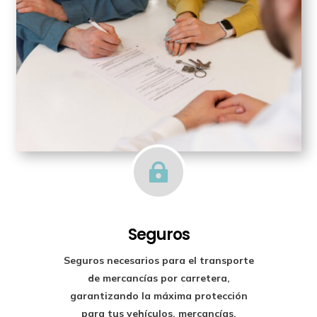

Seguros
Seguros necesarios para el transporte
de mercancías por carretera,
garantizando la máxima protección
para tus vehículos, mercancías,