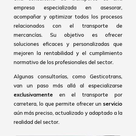
empresa especializada en asesorar,
acompañar y optimizar todos los procesos
relacionados con el transporte de
mercancías. Su objetivo es ofrecer
soluciones eficaces y personalizadas que
mejoren la rentabilidad y el cumplimiento
normativo de los profesionales del sector.
Algunas consultorías, como Gesticotrans,
van un paso más allá al especializarse
exclusivamente
en el transporte por
carretera, lo que permite ofrecer un
servicio
aún más preciso, actualizado y adaptado a la
realidad del sector.