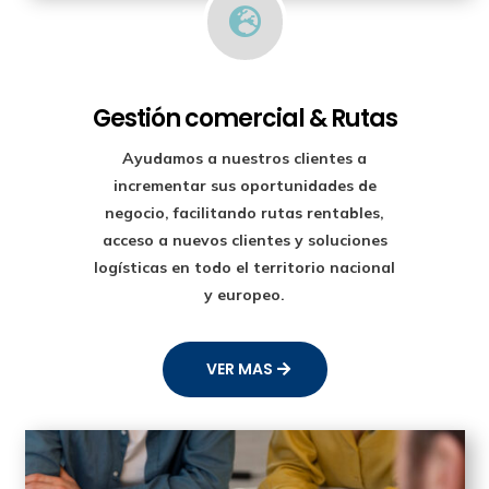

Gestión comercial & Rutas
Ayudamos a nuestros clientes a
incrementar sus oportunidades de
negocio, facilitando rutas rentables,
acceso a nuevos clientes y soluciones
logísticas en todo el territorio nacional
y europeo.
VER MAS