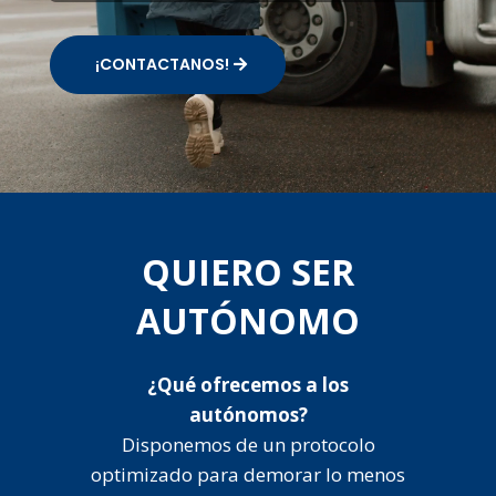
¡CONTACTANOS!
QUIERO SER
AUTÓNOMO
¿Qué ofrecemos a los
autónomos?
Disponemos de un protocolo
optimizado para demorar lo menos