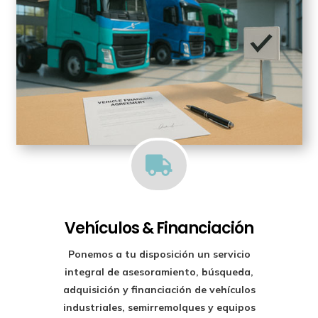

Vehículos & Financiación
Ponemos a tu disposición un
servicio
integral de asesoramiento, búsqueda,
adquisición y financiación
de vehículos
industriales, semirremolques y equipos