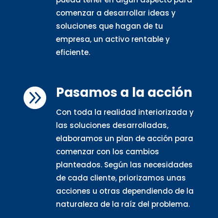
comenzar a desarrollar ideas y
soluciones que hagan de tu
empresa, un activo rentable y
eficiente.
Pasamos a la acción

Con toda la realidad interiorizada y
las soluciones desarrolladas,
elaboramos un plan de acción para
comenzar con los cambios
planteados. Según las necesidades
de cada cliente, priorizamos unas
acciones u otras dependiendo de la
naturaleza de la raíz del problema.