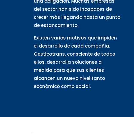
una obligación. Muchas empresas
del sector han sido incapaces de
crecer más llegando hasta un punto
de estancamiento.
Existen varios motivos que impiden
el desarrollo de cada compañia.
Gesticotrans, consciente de todos
ellos, desarrolla soluciones a
medida para que sus clientes
alcancen un nuevo nivel tanto
económico como social.