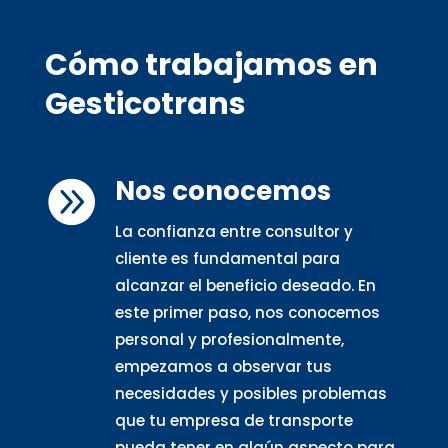
Cómo trabajamos en
Gesticotrans
Nos conocemos

La confianza entre consultor y
cliente es fundamental para
alcanzar el beneficio deseado. En
este primer paso, nos conocemos
personal y profesionalmente,
empezamos a observar tus
necesidades y posibles problemas
que tu empresa de transporte
pueda tener en algún aspecto para