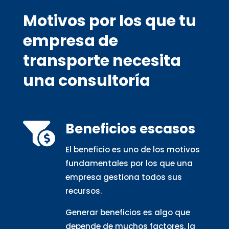
Motivos por los que tu
empresa de
transporte necesita
una consultoría
Beneficios escasos

El beneficio es uno de los motivos
fundamentales por los que una
empresa gestiona todos sus
recursos.
Generar beneficios es algo que
depende de muchos factores, la