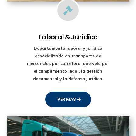

Laboral & Jurídico
Departamento laboral y jurídico
especializado en transporte de
mercancías por carretera, que vela por
el cumplimiento legal, la gestión
documental y la defensa jurídica.
VER MAS