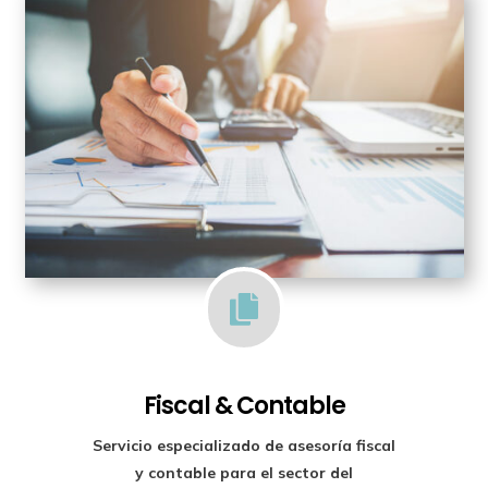

Fiscal & Contable
Servicio especializado de
asesoría fiscal
y contable para el sector del