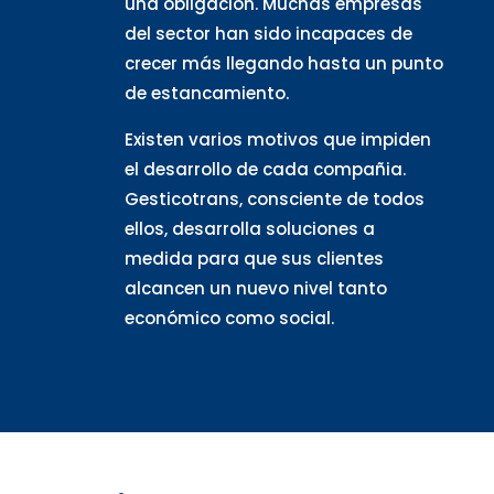
una obligación. Muchas empresas
del sector han sido incapaces de
crecer más llegando hasta un punto
de estancamiento.
Existen varios motivos que impiden
el desarrollo de cada compañia.
Gesticotrans, consciente de todos
ellos, desarrolla soluciones a
medida para que sus clientes
alcancen un nuevo nivel tanto
económico como social.