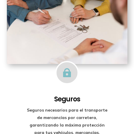

Seguros
Seguros necesarios para el transporte
de mercancías por carretera,
garantizando la máxima protección
para tus vehículos, mercancías,