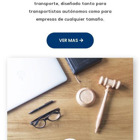
transporte
, diseñado tanto para
transportistas autónomos como para
empresas de cualquier tamaño.
VER MAS