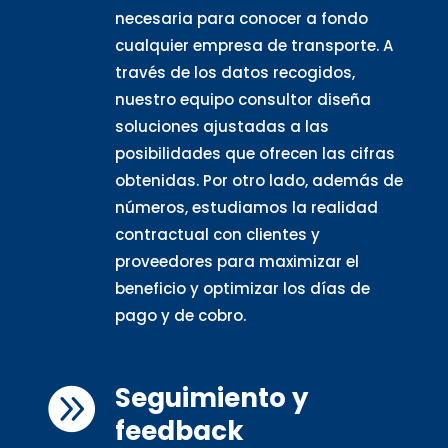
necesaria para conocer a fondo
cualquier empresa de transporte. A
través de los datos recogidos,
nuestro equipo consultor diseña
soluciones ajustadas a las
posibilidades que ofrecen las cifras
obtenidas. Por otro lado, además de
números, estudiamos la realidad
contractual con clientes y
proveedores para maximizar el
beneficio y optimizar los días de
pago y de cobro.
Seguimiento y

feedback