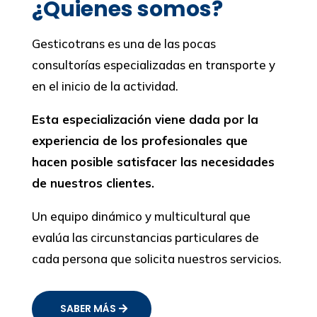
¿Quienes somos?
Gesticotrans es una de las pocas
consultorías especializadas en transporte y
en el inicio de la actividad.
Esta especialización viene dada por la
experiencia de los profesionales que
hacen posible satisfacer las necesidades
de nuestros clientes.
Un equipo dinámico y multicultural que
evalúa las circunstancias particulares de
cada persona que solicita nuestros servicios.
SABER MÁS