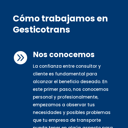
Cómo trabajamos en
Gesticotrans
Nos conocemos

La confianza entre consultor y
cliente es fundamental para
alcanzar el beneficio deseado. En
este primer paso, nos conocemos
personal y profesionalmente,
empezamos a observar tus
necesidades y posibles problemas
que tu empresa de transporte
pueda tener en algún aspecto para