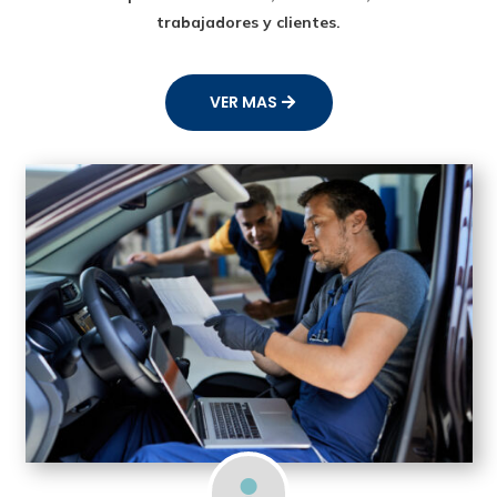
trabajadores y clientes.
VER MAS
