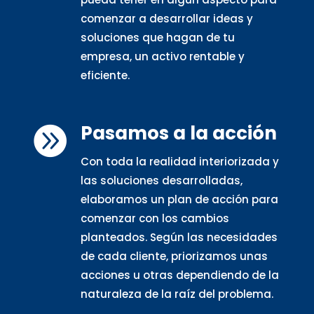
comenzar a desarrollar ideas y
soluciones que hagan de tu
empresa, un activo rentable y
eficiente.
Pasamos a la acción

Con toda la realidad interiorizada y
las soluciones desarrolladas,
elaboramos un plan de acción para
comenzar con los cambios
planteados. Según las necesidades
de cada cliente, priorizamos unas
acciones u otras dependiendo de la
naturaleza de la raíz del problema.