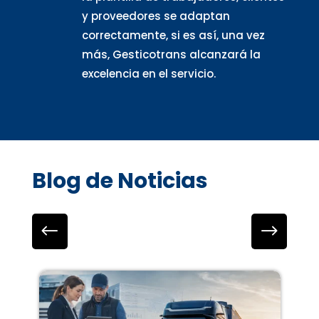
y proveedores se adaptan
correctamente, si es así, una vez
más, Gesticotrans alcanzará la
excelencia en el servicio.
Blog de Noticias