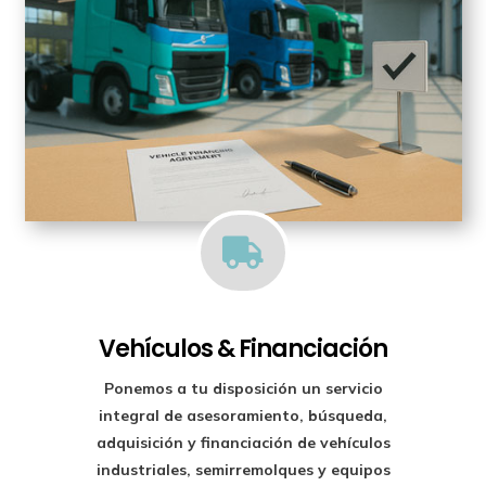

Vehículos & Financiación
Ponemos a tu disposición un
servicio
integral de asesoramiento, búsqueda,
adquisición y financiación
de vehículos
industriales, semirremolques y equipos