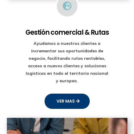

Gestión comercial & Rutas
Ayudamos a nuestros clientes a
incrementar sus oportunidades de
negocio, facilitando rutas rentables,
acceso a nuevos clientes y soluciones
logísticas en todo el territorio nacional
y europeo.
VER MAS