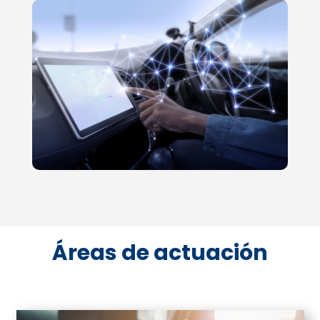
Áreas de actuación