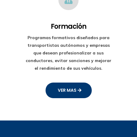
Formación
Programas formativos diseñados para
transportistas autónomos y empresas
que desean profesionalizar a sus
conductores, evitar sanciones y mejorar
el rendimiento de sus vehículos.
VER MAS