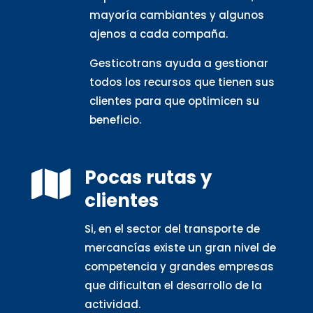
mayoría cambiantes y algunos
ajenos a cada compaña.
Gesticotrans ayuda a gestionar
todos los recursos que tienen sus
clientes para que optimicen su
beneficio.
Pocas rutas y

clientes
Si, en el sector del transporte de
mercancías existe un gran nivel de
competencia y grandes empresas
que dificultan el desarrollo de la
actividad.