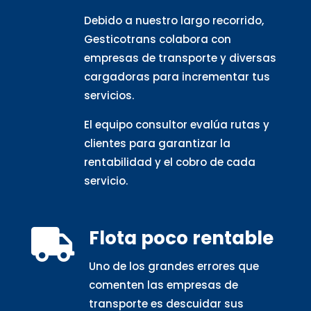
Debido a nuestro largo recorrido,
Gesticotrans colabora con
empresas de transporte y diversas
cargadoras para incrementar tus
servicios.
El equipo consultor evalúa rutas y
clientes para garantizar la
rentabilidad y el cobro de cada
servicio.
Flota poco rentable

Uno de los grandes errores que
comenten las empresas de
transporte es descuidar sus