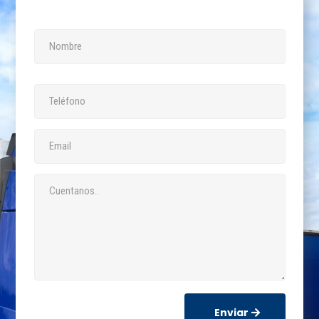
Enviar