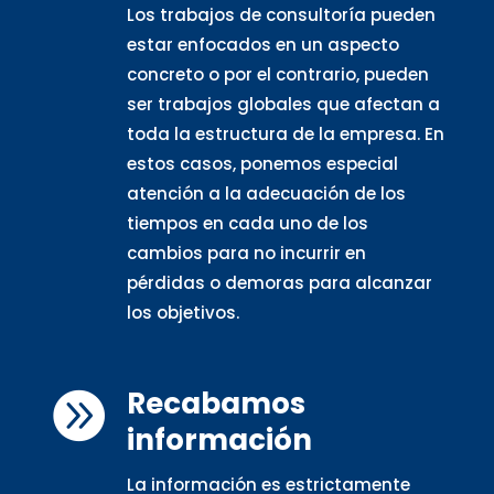
Los trabajos de consultoría pueden
estar enfocados en un aspecto
concreto o por el contrario, pueden
ser trabajos globales que afectan a
toda la estructura de la empresa. En
estos casos, ponemos especial
atención a la adecuación de los
tiempos en cada uno de los
cambios para no incurrir en
pérdidas o demoras para alcanzar
los objetivos.
Recabamos

información
La información es estrictamente