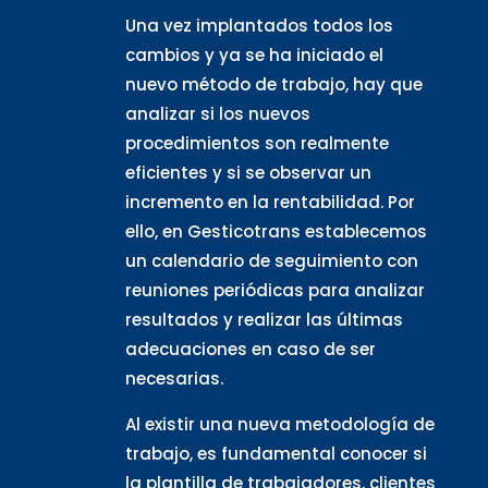
Una vez implantados todos los
cambios y ya se ha iniciado el
nuevo método de trabajo, hay que
analizar si los nuevos
procedimientos son realmente
eficientes y si se observar un
incremento en la rentabilidad. Por
ello, en Gesticotrans establecemos
un calendario de seguimiento con
reuniones periódicas para analizar
resultados y realizar las últimas
adecuaciones en caso de ser
necesarias.
Al existir una nueva metodología de
trabajo, es fundamental conocer si
la plantilla de trabajadores, clientes