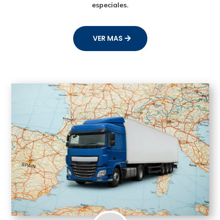
especiales.
VER MAS