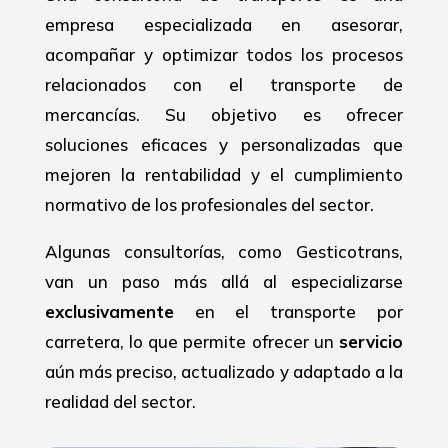
empresa especializada en asesorar,
acompañar y optimizar todos los procesos
relacionados con el transporte de
mercancías. Su objetivo es ofrecer
soluciones eficaces y personalizadas que
mejoren la rentabilidad y el cumplimiento
normativo de los profesionales del sector.
Algunas consultorías, como Gesticotrans,
van un paso más allá al especializarse
exclusivamente
en el transporte por
carretera, lo que permite ofrecer un
servicio
aún más preciso, actualizado y adaptado a la
realidad del sector.