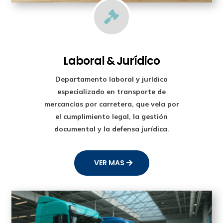

Laboral & Jurídico
Departamento laboral y jurídico
especializado en transporte de
mercancías por carretera, que vela por
el cumplimiento legal, la gestión
documental y la defensa jurídica.
VER MAS