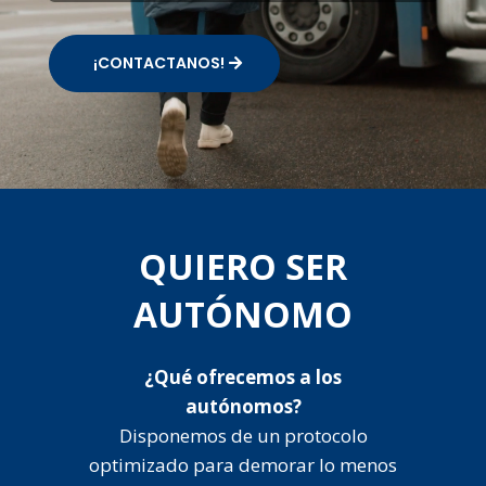
¡CONTACTANOS!
QUIERO SER
AUTÓNOMO
¿Qué ofrecemos a los
autónomos?
Disponemos de un protocolo
optimizado para demorar lo menos