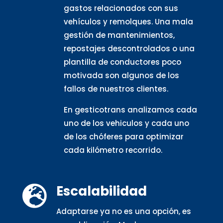
gastos relacionados con sus
vehículos y remolques. Una mala
gestión de mantenimientos,
repostajes descontrolados o una
plantilla de conductores poco
motivada son algunos de los
fallos de nuestros clientes.
En gesticotrans analizamos cada
uno de los vehiculos y cada uno
de los chóferes para optimizar
cada kilómetro recorrido.
Escalabilidad

Adaptarse ya no es una opción, es