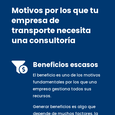
Motivos por los que tu
empresa de
transporte necesita
una consultoría
Beneficios escasos

El beneficio es uno de los motivos
fundamentales por los que una
empresa gestiona todos sus
recursos.
Generar beneficios es algo que
depende de muchos factores, la