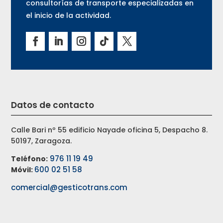
consultorías de transporte especializadas en
el inicio de la actividad.
Datos de contacto
Calle Bari nº 55 edificio Nayade oficina 5, Despacho 8.
50197, Zaragoza.
976 11 19 49
Teléfono:
600 02 51 58
Móvil:
comercial@gesticotrans.com