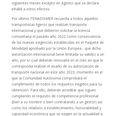
siguientes meses excepto en Agosto que se declara
inhábil a estos efectos.
Por último FENADISMER recuerda a todos aquellos
transportistas ligeros que realizan transporte
internacional y que debieron solicitar la licencia
comunitaria el pasado año 2022 como consecuencia
de las nuevas exigencias establecidas en el Paquete de
Movilidad aprobado por la Unión Europea , que dicha
autorización internacional tiene limitada su validez a un
año, por lo cual deberán renovarla en el mes en que le
corresponda realizar el visado de su autorización de
transporte nacional en este año 2023, momento en el
que la Comunidad Autónoma comprobará el
cumplimiento de todos los requisitos exigidos para su
obtención. Para ello, deberán acreditar que siguen
cumpliendo el requisito de competencia profesional
(bien a su nombre o bien contratando a un gestor) así
como los relativos a establecimiento, honorabilidad y
capacidad económica que se exigen en la actualidad a