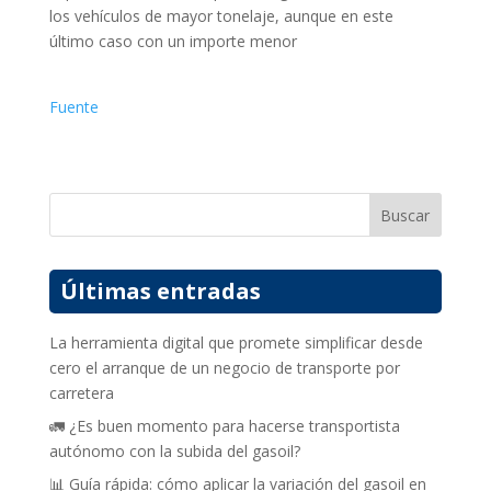
los vehículos de mayor tonelaje, aunque en este
último caso con un importe menor
Fuente
Buscar
Últimas entradas
La herramienta digital que promete simplificar desde
cero el arranque de un negocio de transporte por
carretera
🚛 ¿Es buen momento para hacerse transportista
autónomo con la subida del gasoil?
📊 Guía rápida: cómo aplicar la variación del gasoil en