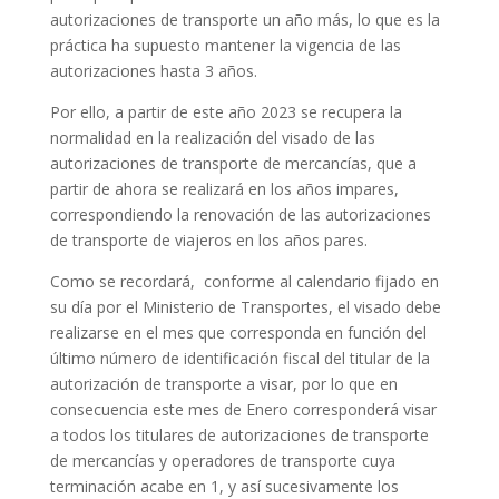
autorizaciones de transporte un año más, lo que es la
práctica ha supuesto mantener la vigencia de las
autorizaciones hasta 3 años.
Por ello, a partir de este año 2023 se recupera la
normalidad en la realización del visado de las
autorizaciones de transporte de mercancías, que a
partir de ahora se realizará en los años impares,
correspondiendo la renovación de las autorizaciones
de transporte de viajeros en los años pares.
Como se recordará, conforme al calendario fijado en
su día por el Ministerio de Transportes, el visado debe
realizarse en el mes que corresponda en función del
último número de identificación fiscal del titular de la
autorización de transporte a visar, por lo que en
consecuencia este mes de Enero corresponderá visar
a todos los titulares de autorizaciones de transporte
de mercancías y operadores de transporte cuya
terminación acabe en 1, y así sucesivamente los