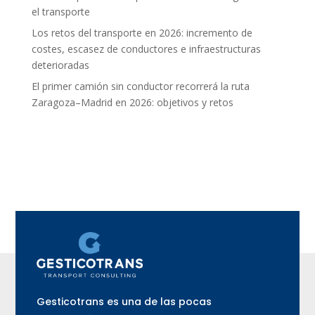
el transporte
Los retos del transporte en 2026: incremento de
costes, escasez de conductores e infraestructuras
deterioradas
El primer camión sin conductor recorrerá la ruta
Zaragoza–Madrid en 2026: objetivos y retos
Gesticotrans es una de las pocas