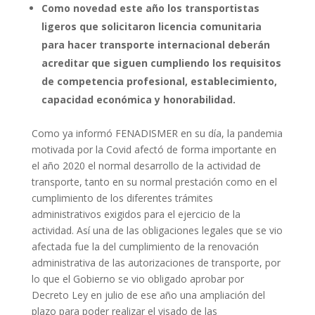
Como novedad este año los transportistas
ligeros que solicitaron licencia comunitaria
para hacer transporte internacional deberán
acreditar que siguen cumpliendo los requisitos
de competencia profesional, establecimiento,
capacidad económica y honorabilidad.
Como ya informó FENADISMER en su día, la pandemia
motivada por la Covid afectó de forma importante en
el año 2020 el normal desarrollo de la actividad de
transporte, tanto en su normal prestación como en el
cumplimiento de los diferentes trámites
administrativos exigidos para el ejercicio de la
actividad. Así una de las obligaciones legales que se vio
afectada fue la del cumplimiento de la renovación
administrativa de las autorizaciones de transporte, por
lo que el Gobierno se vio obligado aprobar por
Decreto Ley en julio de ese año una ampliación del
plazo para poder realizar el visado de las