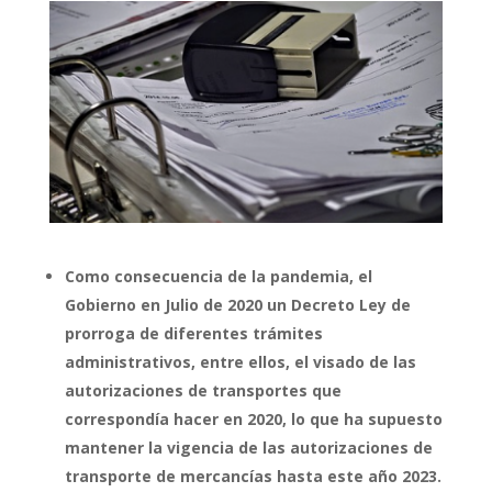
Como consecuencia de la pandemia, el
Gobierno en Julio de 2020 un Decreto Ley de
prorroga de diferentes trámites
administrativos, entre ellos, el visado de las
autorizaciones de transportes que
correspondía hacer en 2020, lo que ha supuesto
mantener la vigencia de las autorizaciones de
transporte de mercancías hasta este año 2023.