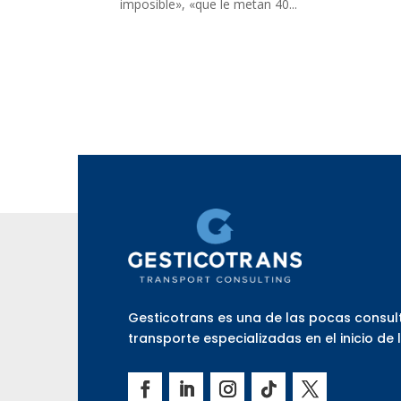
imposible», «que le metan 40...
Gesticotrans es una de las pocas consul
transporte especializadas en el inicio de 