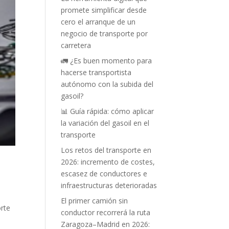
promete simplificar desde
cero el arranque de un
negocio de transporte por
carretera
🚛 ¿Es buen momento para
hacerse transportista
autónomo con la subida del
gasoil?
📊 Guía rápida: cómo aplicar
la variación del gasoil en el
transporte
Los retos del transporte en
2026: incremento de costes,
escasez de conductores e
infraestructuras deterioradas
El primer camión sin
orte
conductor recorrerá la ruta
Zaragoza–Madrid en 2026: