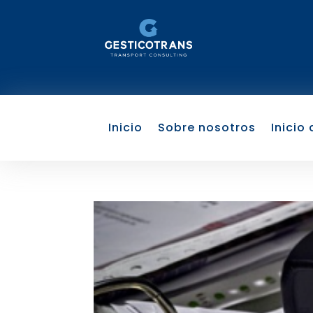
Inicio
Sobre nosotros
Inicio